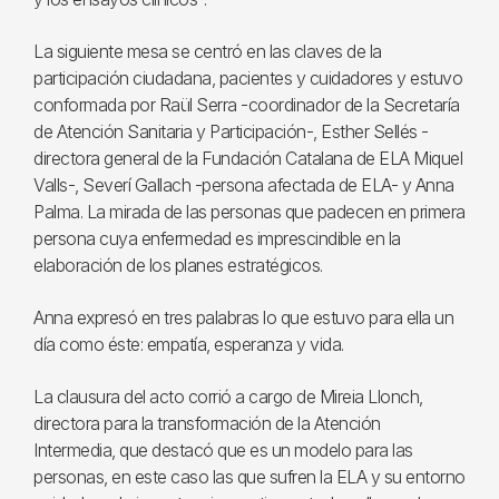
La siguiente mesa se centró en las claves de la
participación ciudadana, pacientes y cuidadores y estuvo
conformada por Raül Serra -coordinador de la Secretaría
de Atención Sanitaria y Participación-, Esther Sellés -
directora general de la Fundación Catalana de ELA Miquel
Valls-, Severí Gallach -persona afectada de ELA- y Anna
Palma. La mirada de las personas que padecen en primera
persona cuya enfermedad es imprescindible en la
elaboración de los planes estratégicos.
Anna expresó en tres palabras lo que estuvo para ella un
día como éste: empatía, esperanza y vida.
La clausura del acto corrió a cargo de Mireia Llonch,
directora para la transformación de la Atención
Intermedia, que destacó que es un modelo para las
personas, en este caso las que sufren la ELA y su entorno