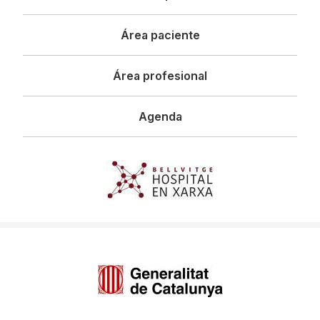
principal
Área paciente
Área profesional
Agenda
Imagen