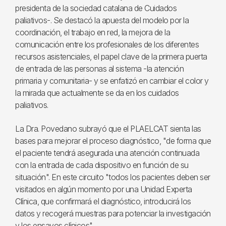
presidenta de la sociedad catalana de Cuidados
paliativos-. Se destacó la apuesta del modelo por la
coordinación, el trabajo en red, la mejora de la
comunicación entre los profesionales de los diferentes
recursos asistenciales, el papel clave de la primera puerta
de entrada de las personas al sistema -la atención
primaria y comunitaria- y se enfatizó en cambiar el color y
la mirada que actualmente se da en los cuidados
paliativos.
La Dra. Povedano subrayó que el PLAELCAT sienta las
bases para mejorar el proceso diagnóstico, "de forma que
el paciente tendrá asegurada una atención continuada
con la entrada de cada dispositivo en función de su
situación". En este circuito "todos los pacientes deben ser
visitados en algún momento por una Unidad Experta
Clínica, que confirmará el diagnóstico, introducirá los
datos y recogerá muestras para potenciar la investigación
y los ensayos clínicos".