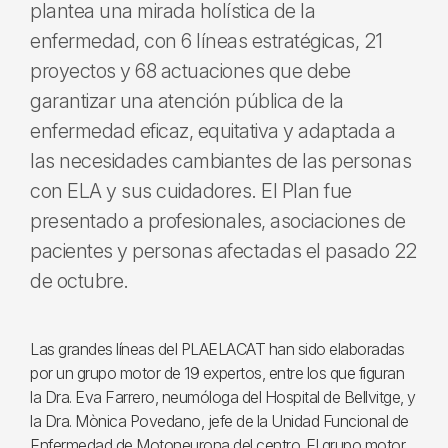
plantea una mirada holística de la
enfermedad, con 6 líneas estratégicas, 21
proyectos y 68 actuaciones que debe
garantizar una atención pública de la
enfermedad eficaz, equitativa y adaptada a
las necesidades cambiantes de las personas
con ELA y sus cuidadores. El Plan fue
presentado a profesionales, asociaciones de
pacientes y personas afectadas el pasado 22
de octubre.
Las grandes líneas del PLAELACAT han sido elaboradas
por un grupo motor de 19 expertos, entre los que figuran
la Dra. Eva Farrero, neumóloga del Hospital de Bellvitge, y
la Dra. Mònica Povedano, jefe de la Unidad Funcional de
Enfermedad de Motoneurona del centro. El grupo motor