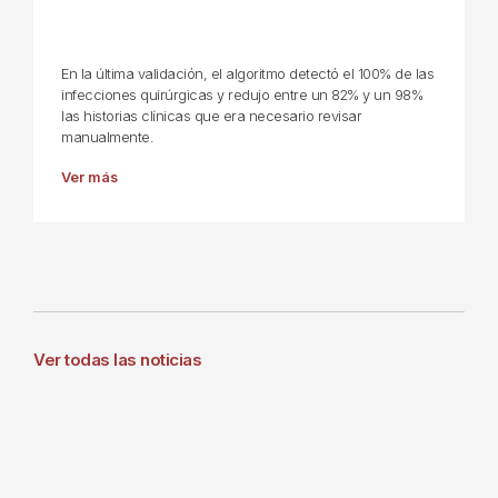
En la última validación, el algoritmo detectó el 100% de las
infecciones quirúrgicas y redujo entre un 82% y un 98%
las historias clínicas que era necesario revisar
manualmente.
Ver más
Ver todas las noticias