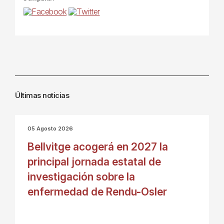
Últimas noticias
05 Agosto 2026
Bellvitge acogerá en 2027 la
principal jornada estatal de
investigación sobre la
enfermedad de Rendu-Osler