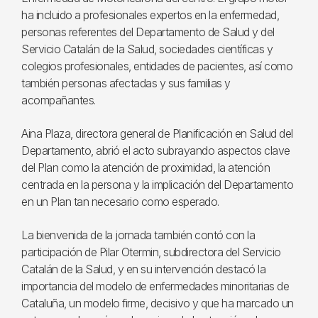
ha incluido a profesionales expertos en la enfermedad,
personas referentes del Departamento de Salud y del
Servicio Catalán de la Salud, sociedades científicas y
colegios profesionales, entidades de pacientes, así como
también personas afectadas y sus familias y
acompañantes.
Aina Plaza, directora general de Planificación en Salud del
Departamento, abrió el acto subrayando aspectos clave
del Plan como la atención de proximidad, la atención
centrada en la persona y la implicación del Departamento
en un Plan tan necesario como esperado.
La bienvenida de la jornada también contó con la
participación de Pilar Otermin, subdirectora del Servicio
Catalán de la Salud, y en su intervención destacó la
importancia del modelo de enfermedades minoritarias de
Cataluña, un modelo firme, decisivo y que ha marcado un