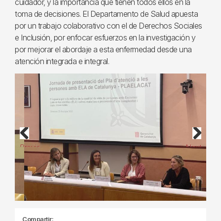
cuidador, y la importancia que tienen todos ellos en la
toma de decisiones. El Departamento de Salud apuesta
por un trabajo colaborativo con el de Derechos Sociales
e Inclusión, por enfocar esfuerzos en la investigación y
por mejorar el abordaje a esta enfermedad desde una
atención integrada e integral.
Previous
Next
Compartir: