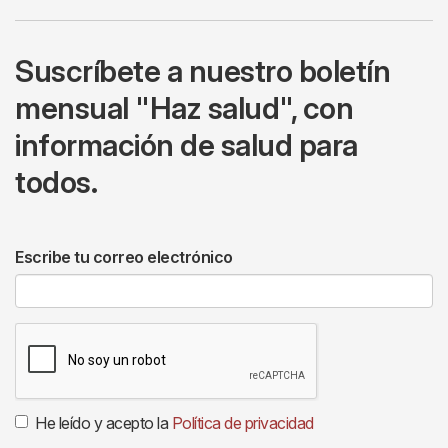
Suscríbete a nuestro boletín
mensual "Haz salud", con
información de salud para
todos.
Escribe tu correo electrónico
He leído y acepto la
Política de privacidad