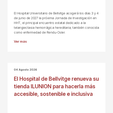
El Hospital Universitario de Bellvitge acogerá los días 3 y 4
de junio de 2027 la próxima Jornada de Investigación en
HHT, el principal encuentro estatal dedicado a la
telangiectasia hemorrágica hereditaria, también conocida
como enfermedad de Rendu-Osler.
Ver más
04 Agosto 2026
El Hospital de Bellvitge renueva su
tienda ILUNION para hacerla más
accesible, sostenible e inclusiva