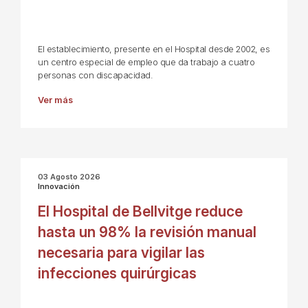
El establecimiento, presente en el Hospital desde 2002, es
un centro especial de empleo que da trabajo a cuatro
personas con discapacidad.
Ver más
03 Agosto 2026
Innovación
El Hospital de Bellvitge reduce
hasta un 98% la revisión manual
necesaria para vigilar las
infecciones quirúrgicas