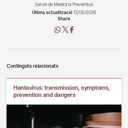
Servei de Medicina Preventiva.
Última actualització
12/05/2026
Share
Continguts relacionats
Hantavirus: transmission, symptoms,
prevention and dangers