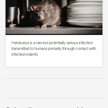
Hantavirus is a rare but potentially serious infection
transmitted to humans primarily through contact with
infected rodents