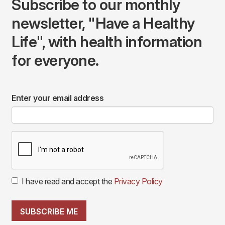
Subscribe to our monthly
newsletter, "Have a Healthy
Life", with health information
for everyone.
Enter your email address
I have read and accept the
Privacy Policy
SUBSCRIBE ME