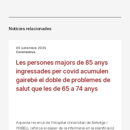
Notícies relacionades
05 setembre 2025
Coronavirus
Les persones majors de 85 anys
ingressades per covid acumulen
gairebé el doble de problemes de
salut que les de 65 a 74 anys
Aquesta recerca de l’Hospital Universitari de Bellvitge i
l’IDIBELL reforça el paper de la infermeria en la planificació