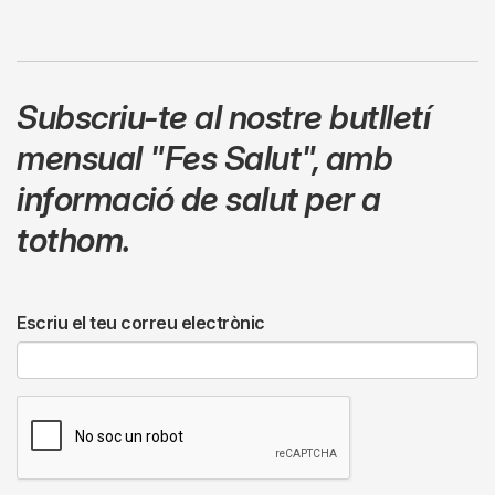
Subscriu-te al nostre butlletí
mensual
"Fes Salut"
,
amb
informació de salut per a
tothom.
Escriu el teu correu electrònic