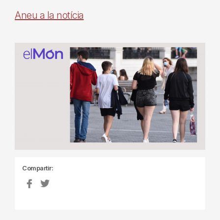
Aneu a la notícia
Compartir: