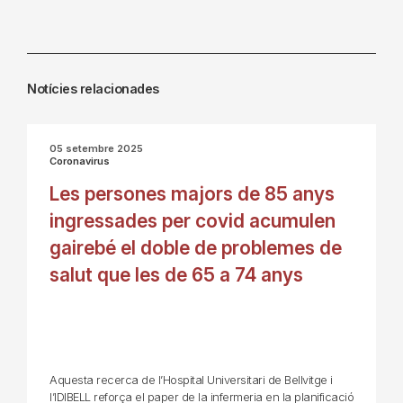
Notícies relacionades
05 setembre 2025
Coronavirus
Les persones majors de 85 anys
ingressades per covid acumulen
gairebé el doble de problemes de
salut que les de 65 a 74 anys
Aquesta recerca de l’Hospital Universitari de Bellvitge i
l’IDIBELL reforça el paper de la infermeria en la planificació