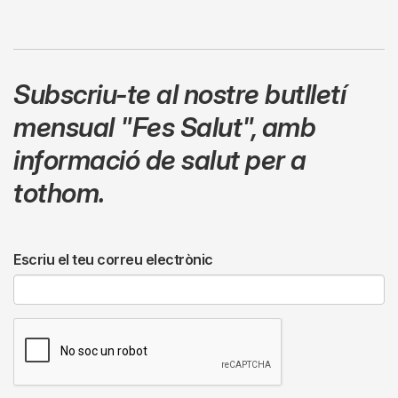
Subscriu-te al nostre butlletí
mensual
"Fes Salut"
,
amb
informació de salut per a
tothom.
Escriu el teu correu electrònic