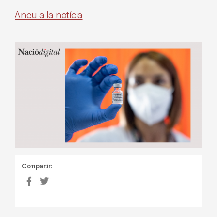
Aneu a la notícia
Compartir: