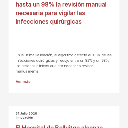
hasta un 98% la revisión manual
necesaria para vigilar las
infecciones quirúrgicas
En la última validación, el algoritmo detectó el 100% de las
infecciones quirúrgicas y redujo entre un 82% y un 98%
las historias clínicas que era necesario revisar
manualmente.
Ver más
31 Julio 2026
Innovación
El Hospital de Bellvitge alcanza