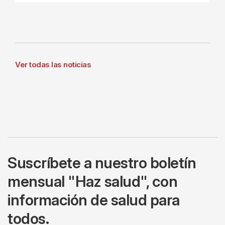
Ver todas las noticias
Suscríbete a nuestro boletín
mensual "Haz salud", con
información de salud para
todos.