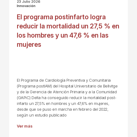
23 Julio 2026
Innovación
El programa postinfarto logra
reducir la mortalidad un 27,5 % en
los hombres y un 47,6 % en las
mujeres
El Programa de Cardiología Preventiva y Comunitaria
(Programa postIAM) del Hospital Universitario de Bellvitge
y de la Gerencia de Atención Primaria y a la Comunidad
(GAPiC) Delta ha conseguido reducir la mortalidad post-
infarto un 27,5% en hombres y un 47,6% en mujeres,
desde que se puso en marcha en febrero del 2022,
según un estudio publicado
Ver más