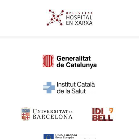
Imagen