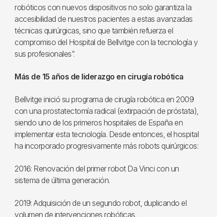
robóticos con nuevos dispositivos no solo garantiza la
accesibilidad de nuestros pacientes a estas avanzadas
técnicas quirúrgicas, sino que también refuerza el
compromiso del Hospital de Bellvitge con la tecnología y
sus profesionales”.
Más de 15 años de liderazgo en cirugía robótica
Bellvitge inició su programa de cirugía robótica en 2009
con una prostatectomía radical (extirpación de próstata),
siendo uno de los primeros hospitales de España en
implementar esta tecnología. Desde entonces, el hospital
ha incorporado progresivamente más robots quirúrgicos:
2016: Renovación del primer robot Da Vinci con un
sistema de última generación.
2019: Adquisición de un segundo robot, duplicando el
volumen de intervenciones robóticas.