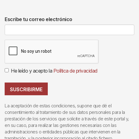
Escribe tu correo electrónico
He leído y acepto la
Política de privacidad
SUSCRIBIRME
La aceptación de estas condiciones, supone que dé el
consentimiento al tratamiento de sus datos personales para la
prestación de los servicios que solicite a través de este portal y,
en su caso, para realizar las gestiones necesarias con las
administraciones o entidades públicas que intervienen en la
tramitación, y la posterior incorporación al citado fichero