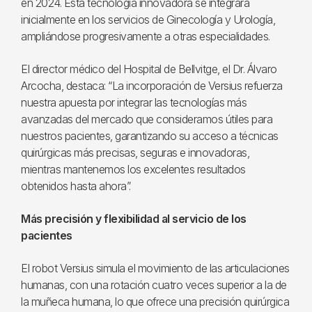
en 2024. Esta tecnología innovadora se integrará
inicialmente en los servicios de Ginecología y Urología,
ampliándose progresivamente a otras especialidades.
El director médico del Hospital de Bellvitge, el Dr. Álvaro
Arcocha, destaca: “La incorporación de Versius refuerza
nuestra apuesta por integrar las tecnologías más
avanzadas del mercado que consideramos útiles para
nuestros pacientes, garantizando su acceso a técnicas
quirúrgicas más precisas, seguras e innovadoras,
mientras mantenemos los excelentes resultados
obtenidos hasta ahora”.
Más precisión y flexibilidad al servicio de los
pacientes
El robot Versius simula el movimiento de las articulaciones
humanas, con una rotación cuatro veces superior a la de
la muñeca humana, lo que ofrece una precisión quirúrgica