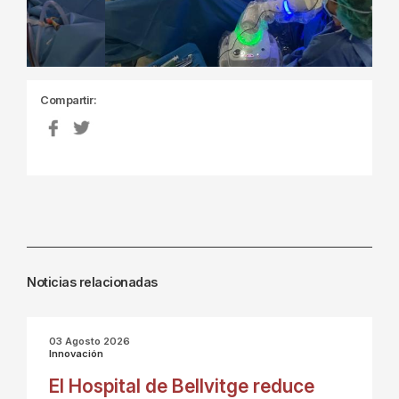
Compartir:
Noticias relacionadas
03 Agosto 2026
Innovación
El Hospital de Bellvitge reduce