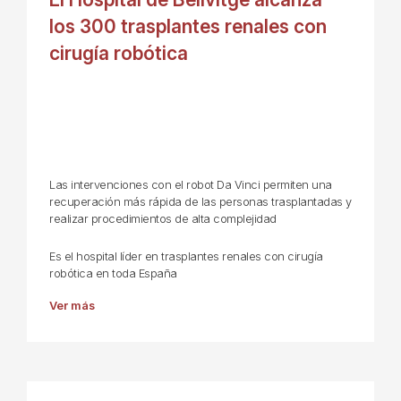
los 300 trasplantes renales con
cirugía robótica
Las intervenciones con el robot Da Vinci permiten una
recuperación más rápida de las personas trasplantadas y
realizar procedimientos de alta complejidad
Es el hospital líder en trasplantes renales con cirugía
robótica en toda España
Ver más