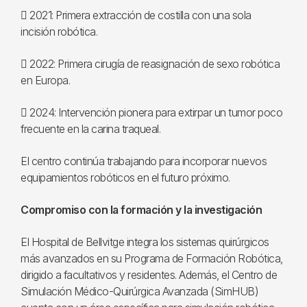
 2021: Primera extracción de costilla con una sola
incisión robótica.
 2022: Primera cirugía de reasignación de sexo robótica
en Europa.
 2024: Intervención pionera para extirpar un tumor poco
frecuente en la carina traqueal.
El centro continúa trabajando para incorporar nuevos
equipamientos robóticos en el futuro próximo.
Compromiso con la formación y la investigación
El Hospital de Bellvitge integra los sistemas quirúrgicos
más avanzados en su Programa de Formación Robótica,
dirigido a facultativos y residentes. Además, el Centro de
Simulación Médico-Quirúrgica Avanzada (SimHUB)