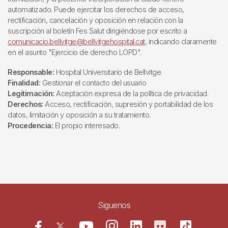
automatizado. Puede ejercitar los derechos de acceso,
rectificación, cancelación y oposición en relación con la
suscripción al boletín Fes Salut dirigiéndose por escrito a
comunicacio.bellvitge@bellvitgehospital.cat
, indicando claramente
en el asunto "Ejercicio de derecho LOPD".
Responsable:
Hospital Universitario de Bellvitge.
Finalidad:
Gestionar el contacto del usuario
Legitimación:
Aceptación expresa de la política de privacidad.
Derechos:
Acceso, rectificación, supresión y portabilidad de los
datos, limitación y oposición a su tratamiento.
Procedencia:
El propio interesado.
Siguenos