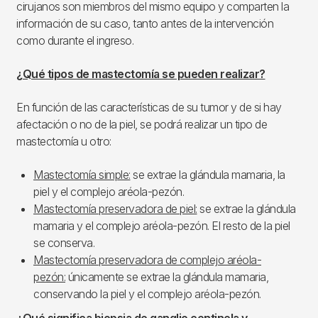
cirujanos son miembros del mismo equipo y comparten la
información de su caso, tanto antes de la intervención
como durante el ingreso.
¿Qué tipos de mastectomía se pueden realizar?
En función de las características de su tumor y de si hay
afectación o no de la piel, se podrá realizar un tipo de
mastectomía u otro:
Mastectomía simple:
se extrae la glándula mamaria, la
piel y el complejo aréola-pezón.
Mastectomía preservadora de piel:
se extrae la glándula
mamaria y el complejo aréola-pezón. El resto de la piel
se conserva.
Mastectomía preservadora de complejo aréola-
pezón:
únicamente se extrae la glándula mamaria,
conservando la piel y el complejo aréola-pezón.