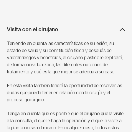
Visita con el cirujano
Teniendo en cuenta las características de su lesión, su
estado de salud y su constitución física y después de
valorar riesgos y beneficios, el cirujano plástico le explicará,
de forma individualizada, las diferentes opciones de
tratamiento y qué es la que mejor se adecua a su caso.
En esta visita también tendrá la oportunidad de resolver las
dudas que pueda tener en relación con la cirugía y el
proceso quirúrgico.
Tenga en cuenta que es posible que el cirujano que la visite
a la consulta, el que le haga la operación y el que la visite a
la planta no sea el mismo. En cualquier caso, todos estos