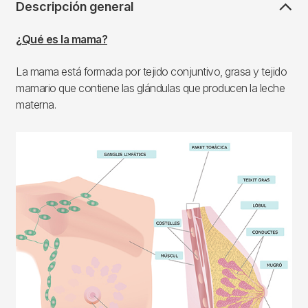
Descripción general
¿Qué es la mama?
La mama está formada por tejido conjuntivo, grasa y tejido
mamario que contiene las glándulas que producen la leche
materna.
Imagen