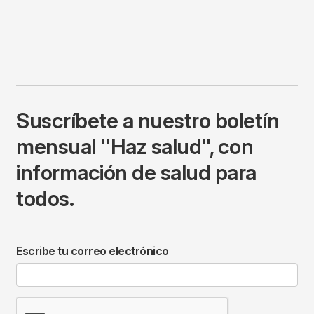
Suscríbete a nuestro boletín
mensual "Haz salud", con
información de salud para
todos.
Escribe tu correo electrónico