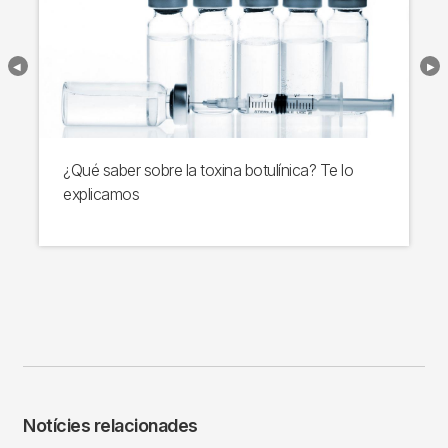
¿Qué saber sobre la toxina botulínica? Te lo
explicamos
Notícies relacionades