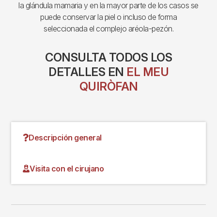
la glándula mamaria y en la mayor parte de los casos se
puede conservar la piel o incluso de forma
seleccionada el complejo aréola-pezón.
CONSULTA TODOS LOS
DETALLES EN
EL MEU
QUIRÒFAN
Descripción general
Visita con el cirujano