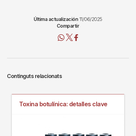
Última actualización
11/06/2025
Compartir
Continguts relacionats
Toxina botulínica: detalles clave