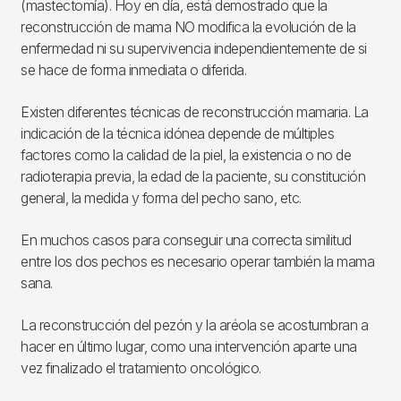
(mastectomía). Hoy en día, está demostrado que la
reconstrucción de mama NO modifica la evolución de la
enfermedad ni su supervivencia independientemente de si
se hace de forma inmediata o diferida.
Existen diferentes técnicas de reconstrucción mamaria. La
indicación de la técnica idónea depende de múltiples
factores como la calidad de la piel, la existencia o no de
radioterapia previa, la edad de la paciente, su constitución
general, la medida y forma del pecho sano, etc.
En muchos casos para conseguir una correcta similitud
entre los dos pechos es necesario operar también la mama
sana.
La reconstrucción del pezón y la aréola se acostumbran a
hacer en último lugar, como una intervención aparte una
vez finalizado el tratamiento oncológico.