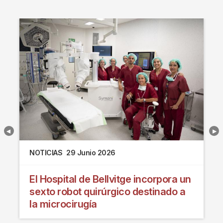
NOTICIAS
29 Junio 2026
El Hospital de Bellvitge incorpora un
sexto robot quirúrgico destinado a
la microcirugía