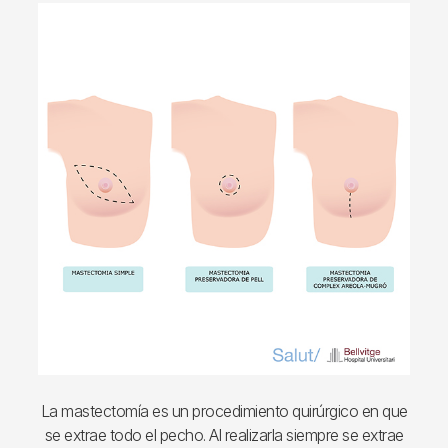
Imagen
La mastectomía es un procedimiento quirúrgico en que
se extrae todo el pecho. Al realizarla siempre se extrae