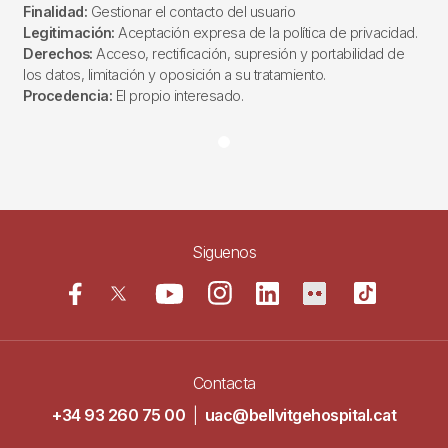
Finalidad:
Gestionar el contacto del usuario
Legitimación:
Aceptación expresa de la política de privacidad.
Derechos:
Acceso, rectificación, supresión y portabilidad de
los datos, limitación y oposición a su tratamiento.
Procedencia:
El propio interesado.
Siguenos
Contacta
+34 93 260 75 00
|
uac@bellvitgehospital.cat