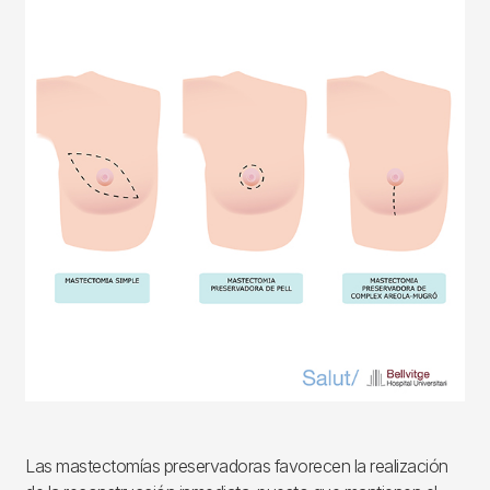
Las mastectomías preservadoras favorecen la realización