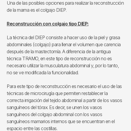
Una de las posibles opciones para realizar la reconstrucción
de la mama es el colgajo DIEP.
Reconstrucción con colgajo tipo DIEP:
La técnica del DIEP consiste a hacer uso de la piel y grasa
abdominales (colgajo) para llenar el volumen que carencia
después de la mastectomía. A diferencia de la antigua
técnica TRAMO, en este tipo de reconstrucción no es
necesario utilizar la musculatura abdominal y, por lo tanto,
no se ve modificada la funcionalidad.
Para este tipo de reconstrucción es necesario el uso de las
técnicas de microcirugía que permiten restablecer la
correcta irrigación del tejido abdominal a partir de los vasos
sanguíneos del tórax. Es decir, se unen los vasos
sanguíneos del colgajo abdominal con los vasos
sanguíneos mamarios internos que se encuentran en el
espacio entre las costillas.