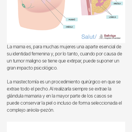
La mama es, para muchas mujeres una aparte esencial de
su identidad femenina y, por lo tanto, cuando por causa de
un tumor maligno se tiene que extirpar, puede suponer un
gran impacto psicológico.
La mastectomía es un procedimiento quirúrgico en que se
extrae todo el pecho. Al realizarla siempre se extrae la
glándula mamaria y en la mayor parte de los casos se
puede conservar la piel o incluso de forma seleccionada el
complejo aréola-pezón.
Imagen