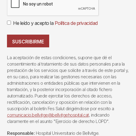
He leído y acepto la
Política de privacidad
SUSCRIBIRME
La aceptación de estas condiciones, supone que dé el
consentimiento al tratamiento de sus datos personales para la
prestación de los servicios que solicite a través de este portal y,
en su caso, para realizar las gestiones necesarias con las
administraciones o entidades públicas que intervienen en la
tramitación, y la posterior incorporación al citado fichero
automatizado. Puede ejercitar los derechos de acceso,
rectificación, cancelación y oposición en relación con la
suscripción al boletín Fes Salut dirigiéndose por escrito a
comunicacio.bellvitge@bellvitgehospital.cat
, indicando
claramente en el asunto "Ejercicio de derecho LOPD".
Responsable:
Hospital Universitario de Bellvitge.