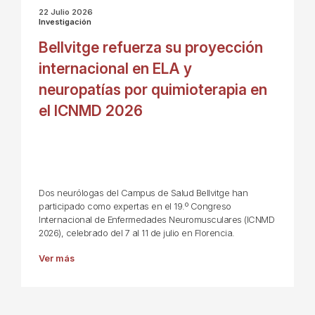
22 Julio 2026
Investigación
Bellvitge refuerza su proyección
internacional en ELA y
neuropatías por quimioterapia en
el ICNMD 2026
Dos neurólogas del Campus de Salud Bellvitge han
participado como expertas en el 19.º Congreso
Internacional de Enfermedades Neuromusculares (ICNMD
2026), celebrado del 7 al 11 de julio en Florencia.
Ver más