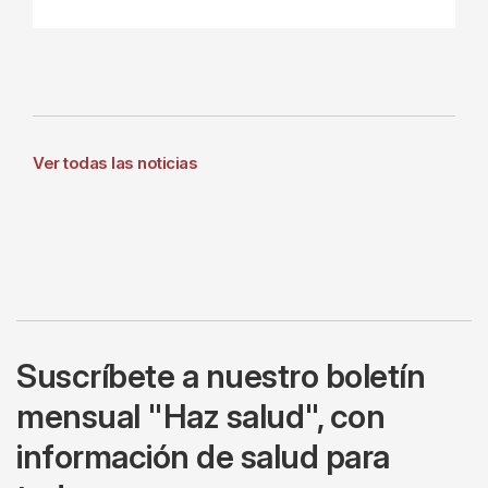
Ver todas las noticias
Suscríbete a nuestro boletín
mensual "Haz salud", con
información de salud para