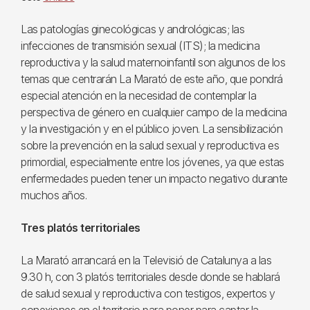
Las patologías ginecológicas y andrológicas; las
infecciones de transmisión sexual (ITS); la medicina
reproductiva y la salud maternoinfantil son algunos de los
temas que centrarán La Marató de este año, que pondrá
especial atención en la necesidad de contemplar la
perspectiva de género en cualquier campo de la medicina
y la investigación y en el público joven. La sensibilización
sobre la prevención en la salud sexual y reproductiva es
primordial, especialmente entre los jóvenes, ya que estas
enfermedades pueden tener un impacto negativo durante
muchos años.
Tres platós territoriales
La Marató arrancará en la Televisió de Catalunya a las
9.30 h, con 3 platós territoriales desde donde se hablará
de salud sexual y reproductiva con testigos, expertos y