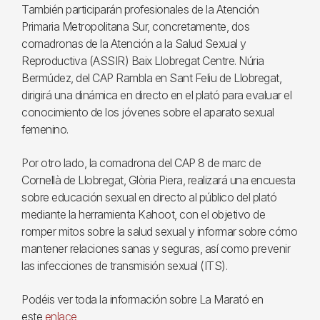
También participarán profesionales de la Atención
Primaria Metropolitana Sur, concretamente, dos
comadronas de la Atención a la Salud Sexual y
Reproductiva (ASSIR) Baix Llobregat Centre. Núria
Bermúdez, del CAP Rambla en Sant Feliu de Llobregat,
dirigirá una dinámica en directo en el plató para evaluar el
conocimiento de los jóvenes sobre el aparato sexual
femenino.
Por otro lado, la comadrona del CAP 8 de marc de
Cornellà de Llobregat, Glòria Piera, realizará una encuesta
sobre educación sexual en directo al público del plató
mediante la herramienta Kahoot, con el objetivo de
romper mitos sobre la salud sexual y informar sobre cómo
mantener relaciones sanas y seguras, así como prevenir
las infecciones de transmisión sexual (ITS).
Podéis ver toda la información sobre La Marató en
este
enlace