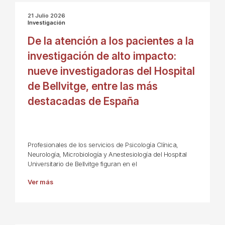
21 Julio 2026
Investigación
De la atención a los pacientes a la
investigación de alto impacto:
nueve investigadoras del Hospital
de Bellvitge, entre las más
destacadas de España
Profesionales de los servicios de Psicología Clínica,
Neurología, Microbiología y Anestesiología del Hospital
Universitario de Bellvitge figuran en el
Ver más