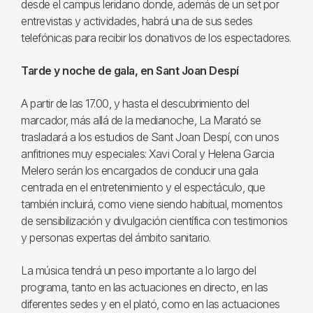
desde el campus leridano donde, además de un set por
entrevistas y actividades, habrá una de sus sedes
telefónicas para recibir los donativos de los espectadores.
Tarde y noche de gala, en Sant Joan Despí
A partir de las 17.00, y hasta el descubrimiento del
marcador, más allá de la medianoche, La Marató se
trasladará a los estudios de Sant Joan Despí, con unos
anfitriones muy especiales: Xavi Coral y Helena Garcia
Melero serán los encargados de conducir una gala
centrada en el entretenimiento y el espectáculo, que
también incluirá, como viene siendo habitual, momentos
de sensibilización y divulgación científica con testimonios
y personas expertas del ámbito sanitario.
La música tendrá un peso importante a lo largo del
programa, tanto en las actuaciones en directo, en las
diferentes sedes y en el plató, como en las actuaciones