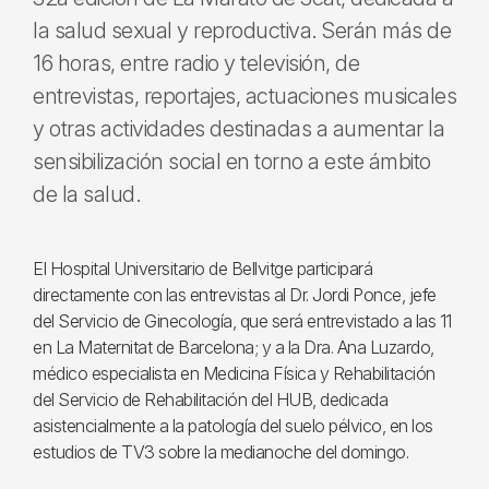
la salud sexual y reproductiva. Serán más de
16 horas, entre radio y televisión, de
entrevistas, reportajes, actuaciones musicales
y otras actividades destinadas a aumentar la
sensibilización social en torno a este ámbito
de la salud.
El Hospital Universitario de Bellvitge participará
directamente con las entrevistas al Dr. Jordi Ponce, jefe
del Servicio de Ginecología, que será entrevistado a las 11
en La Maternitat de Barcelona; y a la Dra. Ana Luzardo,
médico especialista en Medicina Física y Rehabilitación
del Servicio de Rehabilitación del HUB, dedicada
asistencialmente a la patología del suelo pélvico, en los
estudios de TV3 sobre la medianoche del domingo.