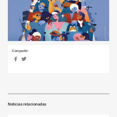
Compartir:
Noticias relacionadas