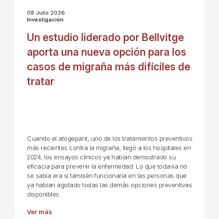
08 Julio 2026
Investigación
Un estudio liderado por Bellvitge
aporta una nueva opción para los
casos de migraña más difíciles de
tratar
Cuando el atogepant, uno de los tratamientos preventivos
más recientes contra la migraña, llegó a los hospitales en
2024, los ensayos clínicos ya habían demostrado su
eficacia para prevenir la enfermedad. Lo que todavía no
se sabía era si también funcionaría en las personas que
ya habían agotado todas las demás opciones preventivas
disponibles.
Ver más