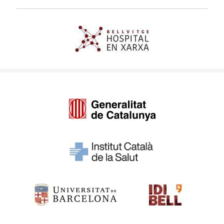
Imagen