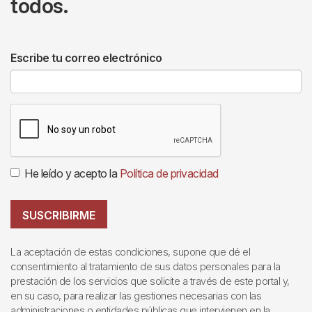
todos.
Escribe tu correo electrónico
He leído y acepto la
Política de privacidad
SUSCRIBIRME
La aceptación de estas condiciones, supone que dé el
consentimiento al tratamiento de sus datos personales para la
prestación de los servicios que solicite a través de este portal y,
en su caso, para realizar las gestiones necesarias con las
administraciones o entidades públicas que intervienen en la