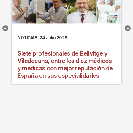
NOTICIAS
24 Julio 2026
Siete profesionales de Bellvitge y
Viladecans, entre los diez médicos
y médicas con mejor reputación de
España en sus especialidades