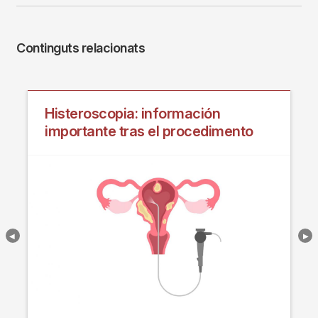
Continguts relacionats
Histeroscopia: información
importante tras el procedimento