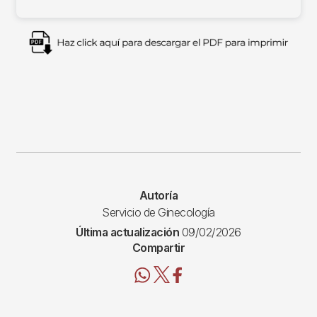
Imagen
Autoría
Servicio de Ginecología
Última actualización
09/02/2026
Compartir