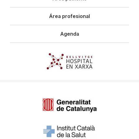
Área profesional
Agenda
Imagen