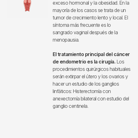
exceso hormonal y la obesidad. En la
mayoría de los casos se trata de un
tumor de crecimiento lento y local. El
síntoma más frecuente es lo
sangrado vaginal después de la
menopausia.
El tratamiento principal del cáncer
de endometrio es la cirugía.
Los
procedimientos quirúrgicos habituales
serán extirpar el útero y los ovarios y
hacer un estudio de los ganglios
linfáticos: Histerectomía con
anexectomía bilateral con estudio del
ganglio centinela.