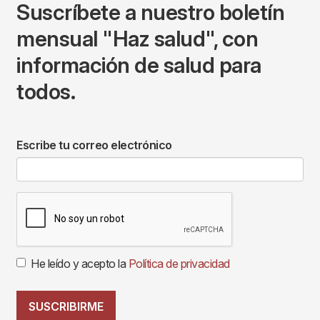
Suscríbete a nuestro boletín
mensual "Haz salud", con
información de salud para
todos.
Escribe tu correo electrónico
He leído y acepto la
Política de privacidad
SUSCRIBIRME