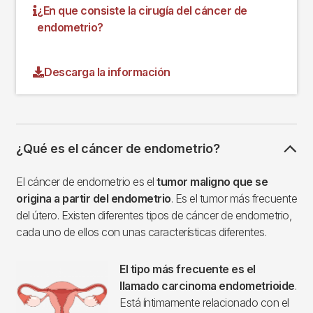
¿En que consiste la cirugía del cáncer de
endometrio?
Descarga la información
¿Qué es el cáncer de endometrio?
El cáncer de endometrio es el
tumor maligno que se
origina a partir del endometrio
. Es el tumor más frecuente
del útero. Existen diferentes tipos de cáncer de endometrio,
cada uno de ellos con unas características diferentes.
El tipo más frecuente es el
llamado carcinoma endometrioide
.
Está íntimamente relacionado con el