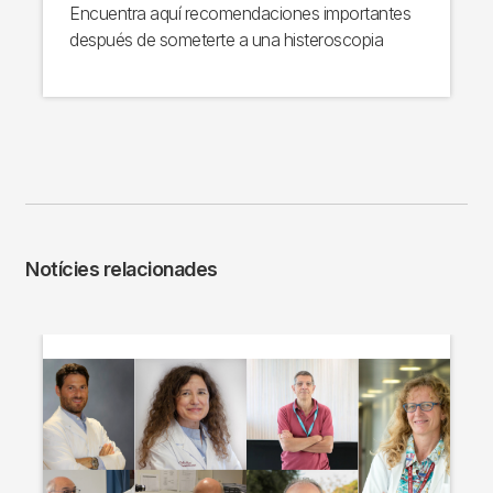
Encuentra aquí recomendaciones importantes
después de someterte a una histeroscopia
Notícies relacionades