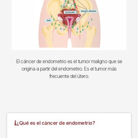
El cáncer de endometrio es el tumor maligno que se
origina a partir del endometrio. Es el tumor más
frecuente del útero.
¿Qué es el cáncer de endometrio?