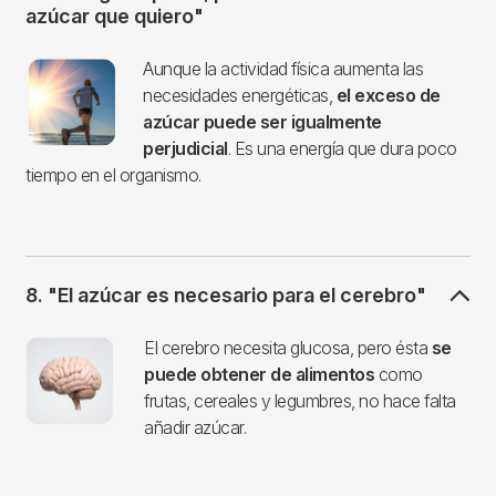
azúcar que quiero"
Imagen
Aunque la actividad física aumenta las
necesidades energéticas,
el exceso de
azúcar puede ser igualmente
perjudicial
. Es una energía que dura poco
tiempo en el organismo.
8. "El azúcar es necesario para el cerebro"
Imagen
El cerebro necesita glucosa, pero ésta
se
puede obtener de alimentos
como
frutas, cereales y legumbres, no hace falta
añadir azúcar.