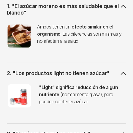
1. "El azúcar moreno es más saludable que el
blanco"
Imagen
Ambos tienen un
efecto similar en el
organismo
. Las diferencias son mínimas y
no afectan a la salud.
2. "Los productos light no tienen azúcar"
Imagen
"Light" significa reducción de algún
nutriente
(normalmente grasa), pero
pueden contener azúcar.