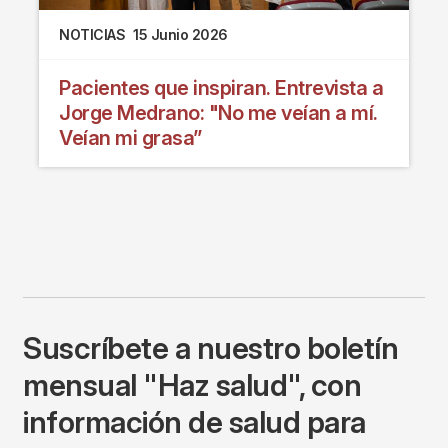
NOTICIAS
15 Junio 2026
Pacientes que inspiran. Entrevista a
Jorge Medrano: "No me veían a mí.
Veían mi grasa”
Suscríbete a nuestro boletín
mensual "Haz salud", con
información de salud para