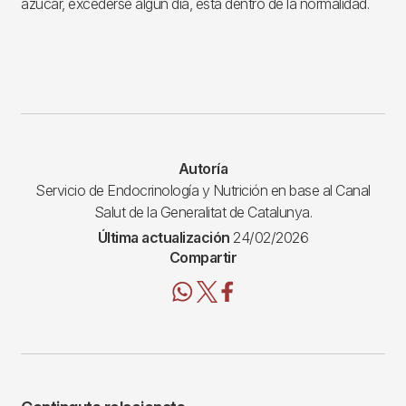
azúcar, excederse algún día, esta dentro de la normalidad.
Autoría
Servicio de Endocrinología y Nutrición en base al Canal
Salut de la Generalitat de Catalunya.
Última actualización
24/02/2026
Compartir