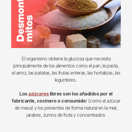
El organismo obtiene la glucosa que necesita
principalmente de los alimentos como el pan, la pasta,
el arroz, las patatas, las frutas enteras, las hortalizas, las
legumbres...
Los
azúcares
libres son los añadidos por el
fabricante, cocinero o consumido
r (como el azúcar
de mesa) y los presentes de forma natural en la miel,
jarabes, zumos de fruta y concentrados.