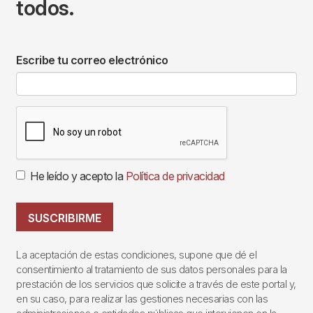
todos.
Escribe tu correo electrónico
He leído y acepto la
Política de privacidad
SUSCRIBIRME
La aceptación de estas condiciones, supone que dé el
consentimiento al tratamiento de sus datos personales para la
prestación de los servicios que solicite a través de este portal y,
en su caso, para realizar las gestiones necesarias con las