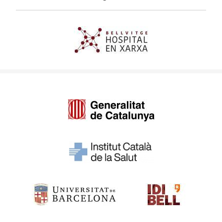
Imagen