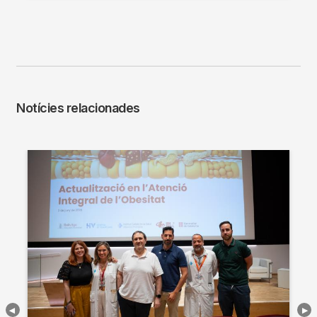
Notícies relacionades