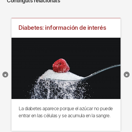
Continguts relacionats
Diabetes: información de interés
La diabetes aparece porque el azúcar no puede
entrar en las células y se acumula en la sangre.