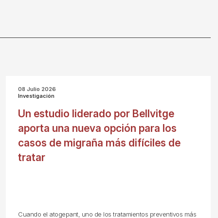
08 Julio 2026
Investigación
Un estudio liderado por Bellvitge
aporta una nueva opción para los
casos de migraña más difíciles de
tratar
Cuando el atogepant, uno de los tratamientos preventivos más