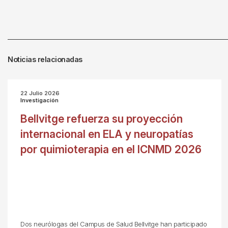
Noticias relacionadas
22 Julio 2026
Investigación
Bellvitge refuerza su proyección
internacional en ELA y neuropatías
por quimioterapia en el ICNMD 2026
Dos neurólogas del Campus de Salud Bellvitge han participado