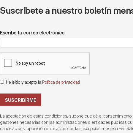
Suscríbete a nuestro boletín mens
Escribe tu correo electrónico
He leído y acepto la
Política de privacidad
SUSCRIBIRME
La aceptación de estas condiciones, supone que dé el consentimiento al t
gestiones necesarias con las administraciones o entidades públicas que i
cancelación y oposición en relación con la suscripción al boletín Fes Sal