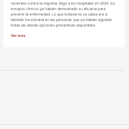
recientes contra la migraña, llegó a los hospitales en 2024, los
ensayos clínicos ya habían demostrado su eficacia para
prevenir la enfermedad. Lo que todavía no se sabía era si
también funcionaría en las personas que ya habían agotado
todas las demás opciones preventivas disponibles.
Ver más