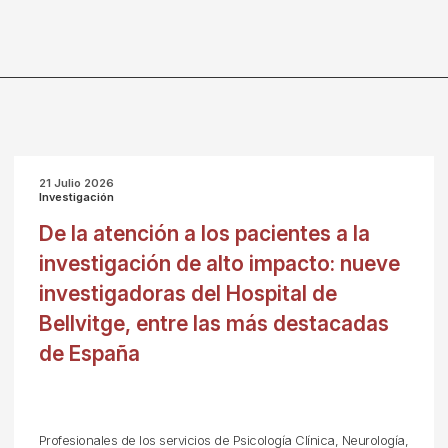
21 Julio 2026
Investigación
De la atención a los pacientes a la
investigación de alto impacto: nueve
investigadoras del Hospital de
Bellvitge, entre las más destacadas
de España
Profesionales de los servicios de Psicología Clínica, Neurología,