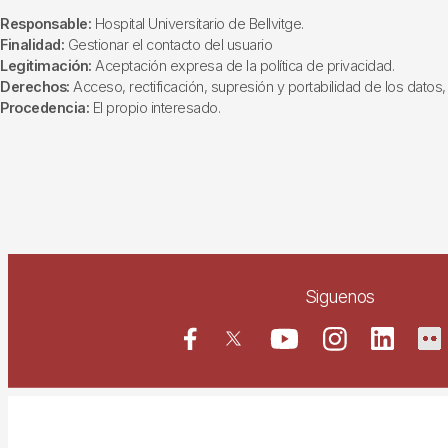
Responsable:
Hospital Universitario de Bellvitge.
Finalidad:
Gestionar el contacto del usuario
Legitimación:
Aceptación expresa de la política de privacidad.
Derechos:
Acceso, rectificación, supresión y portabilidad de los datos, 
Procedencia:
El propio interesado.
Siguenos