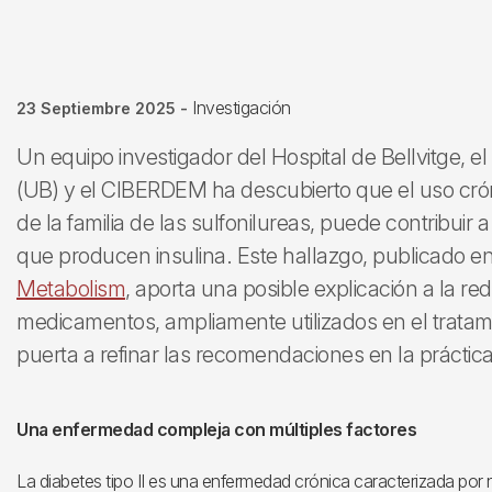
Investigación
23 Septiembre 2025
-
Un equipo investigador del Hospital de Bellvitge, el
(UB) y el CIBERDEM ha descubierto que el uso crón
de la familia de las sulfonilureas, puede contribuir 
que producen insulina. Este hallazgo, publicado en
Metabolism
, aporta una posible explicación a la re
medicamentos, ampliamente utilizados en el tratamien
puerta a refinar las recomendaciones en la práctica 
Una enfermedad compleja con múltiples factores
La diabetes tipo II es una enfermedad crónica caracterizada por 