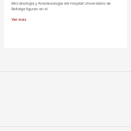
Microbiología y Anestesiología del Hospital Universitario de
Bellvitge figuran en el
Ver más