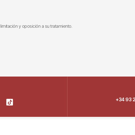
limitación y oposición a su tratamiento.
+34 93 