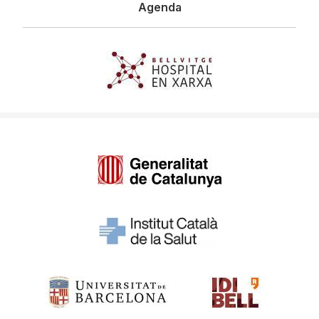
Agenda
Imagen