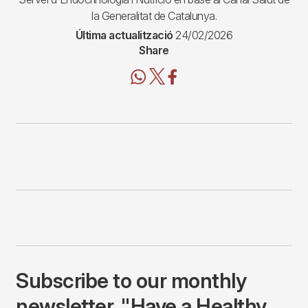
la Generalitat de Catalunya.
Última actualització
24/02/2026
Share
Subscribe to our monthly
newsletter, "Have a Healthy