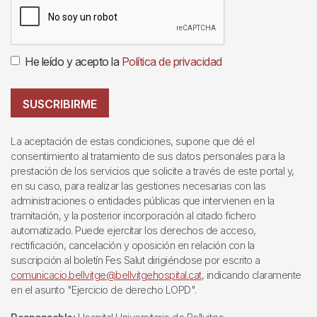
He leído y acepto la
Política de privacidad
SUSCRIBIRME
La aceptación de estas condiciones, supone que dé el
consentimiento al tratamiento de sus datos personales para la
prestación de los servicios que solicite a través de este portal y,
en su caso, para realizar las gestiones necesarias con las
administraciones o entidades públicas que intervienen en la
tramitación, y la posterior incorporación al citado fichero
automatizado. Puede ejercitar los derechos de acceso,
rectificación, cancelación y oposición en relación con la
suscripción al boletín Fes Salut dirigiéndose por escrito a
comunicacio.bellvitge@bellvitgehospital.cat
, indicando claramente
en el asunto "Ejercicio de derecho LOPD".