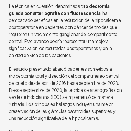
La técnica en cuestión, denominada
tiroidectomía
guiada por arteriografía con fluorescencia
, ha
demostrado ser eficaz en la reducción de la hipocalcemia
postoperatoria en pacientes con cáncer de tiroides que
requieren un vaciamiento ganglionar del compartimento
central. Este avance podría representar una mejora
significativa en los resultados postoperatorios y en la
calidad de vida de los pacientes.
El estudio presentado abarcó pacientes sometidos a
tiroidectomía total y disección del compartimento central
del cuello desde abril de 2016 hasta septiembre de 2023.
Desde septiembre de 2020, la técnica de arteriografía con
verde de indocianina (ICG) se implementó de manera
rutinaria. Los principales hallazgos incluyen una mejor
preservación de las glándulas paratiroides superiores y
una reducción significativa de la hipocalcemia.