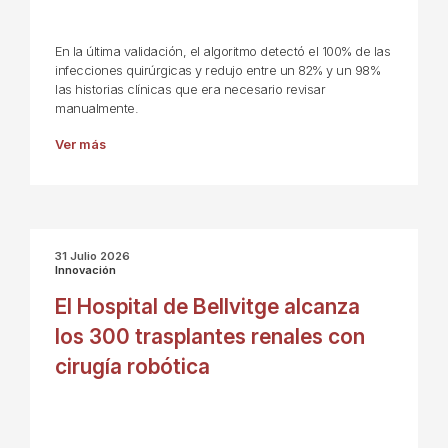
En la última validación, el algoritmo detectó el 100% de las
infecciones quirúrgicas y redujo entre un 82% y un 98%
las historias clínicas que era necesario revisar
manualmente.
Ver más
31 Julio 2026
Innovación
El Hospital de Bellvitge alcanza
los 300 trasplantes renales con
cirugía robótica