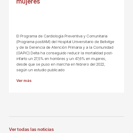
mujeres
El Programa de Cardiología Preventiva y Comunitaria
(Programa postIAM) del Hospital Universitario de Bellvitge
y de la Gerencia de Atención Primaria y a la Comunidad
(GAPiC) Delta ha conseguido reducir la mortalidad post-
infarto un 27,5% en hombres y un 47,6% en mujeres,
desde que se puso en marcha en febrero del 2022,
según un estudio publicado
Ver más
Ver todas las noticias