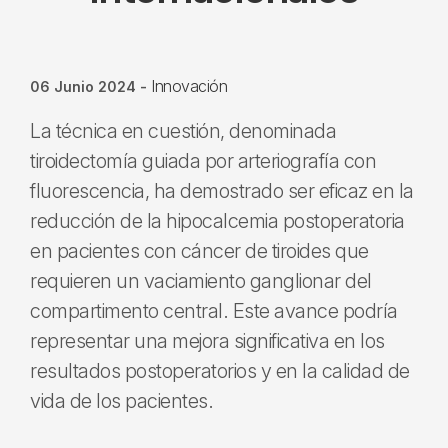
Innovación
06 Junio 2024
-
La técnica en cuestión, denominada
tiroidectomía guiada por arteriografía con
fluorescencia, ha demostrado ser eficaz en la
reducción de la hipocalcemia postoperatoria
en pacientes con cáncer de tiroides que
requieren un vaciamiento ganglionar del
compartimento central. Este avance podría
representar una mejora significativa en los
resultados postoperatorios y en la calidad de
vida de los pacientes.