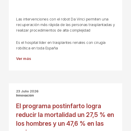
Las intervenciones con el robot Da Vinci permiten una
recuperación más rápida de las personas trasplantadas y
realizar procedimientos de alta complejidad
Es el hospital líder en trasplantes renales con cirugía
robótica en toda España
Ver más
23 Julio 2026
Innovación
El programa postinfarto logra
reducir la mortalidad un 27,5 % en
los hombres y un 47,6 % en las