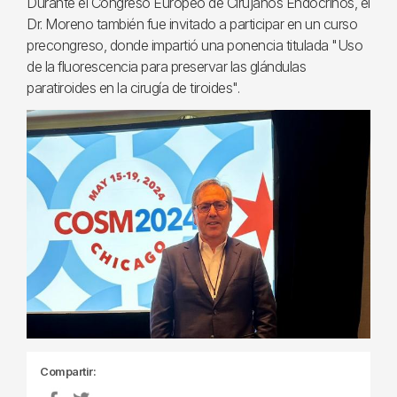
Durante el Congreso Europeo de Cirujanos Endocrinos, el
Dr. Moreno también fue invitado a participar en un curso
precongreso, donde impartió una ponencia titulada "Uso
de la fluorescencia para preservar las glándulas
paratiroides en la cirugía de tiroides".
Compartir: