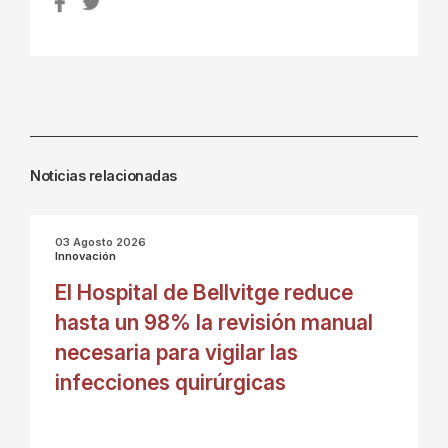
Noticias relacionadas
03 Agosto 2026
Innovación
El Hospital de Bellvitge reduce
hasta un 98% la revisión manual
necesaria para vigilar las
infecciones quirúrgicas