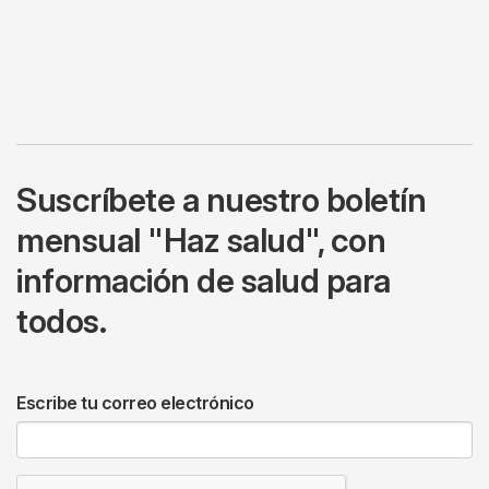
Suscríbete a nuestro boletín
mensual "Haz salud", con
información de salud para
todos.
Escribe tu correo electrónico