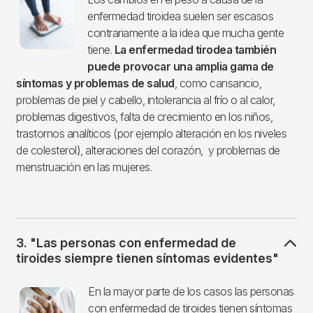
enfermedad tiroidea suelen ser escasos
contrariamente a la idea que mucha gente
tiene.
La enfermedad tirodea también
puede provocar una amplia gama de
síntomas y problemas de salud
, como cansancio,
problemas de piel y cabello, intolerancia al frío o al calor,
problemas digestivos, falta de crecimiento en los niños,
trastornos analíticos (por ejemplo alteración en los niveles
de colesterol), alteraciones del corazón, y problemas de
menstruación en las mujeres.
3. "Las personas con enfermedad de
tiroides siempre tienen síntomas evidentes"
Imagen
En la mayor parte de los casos las personas
con enfermedad de tiroides tienen síntomas