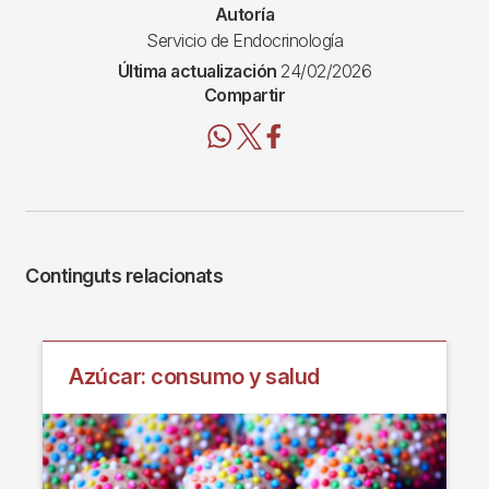
Autoría
Servicio de Endocrinología
Última actualización
24/02/2026
Compartir
Continguts relacionats
Azúcar: consumo y salud