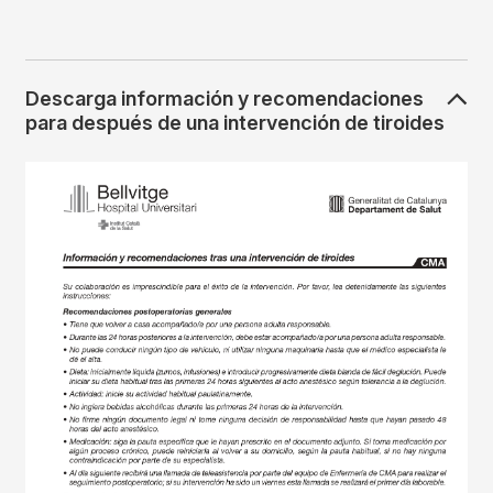
Descarga información y recomendaciones
para después de una intervención de tiroides
Imagen