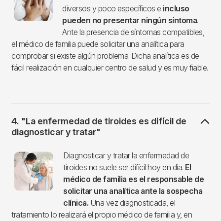
diversos y poco específicos e
incluso
pueden no presentar ningún síntoma
.
Ante la presencia de síntomas compatibles,
el médico de familia puede solicitar una analítica para
comprobar si existe algún problema. Dicha analítica es de
fácil realización en cualquier centro de salud y es muy fiable.
4. "La enfermedad de tiroides es difícil de
diagnosticar y tratar"
Imagen
Diagnosticar y tratar la enfermedad de
tiroides no suele ser difícil hoy en día.
El
médico de familia es el responsable de
solicitar una analítica ante la sospecha
clínica.
Una vez diagnosticada, el
tratamiento lo realizará el propio médico de familia y, en