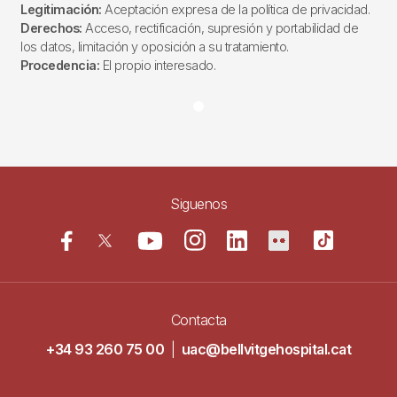
Legitimación:
Aceptación expresa de la política de privacidad.
Derechos:
Acceso, rectificación, supresión y portabilidad de
los datos, limitación y oposición a su tratamiento.
Procedencia:
El propio interesado.
Siguenos
Contacta
+34 93 260 75 00
|
uac@bellvitgehospital.cat