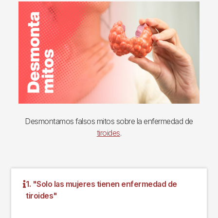
Imagen
Desmontamos falsos mitos sobre la enfermedad de
tiroides
.
1. "Solo las mujeres tienen enfermedad de
tiroides"