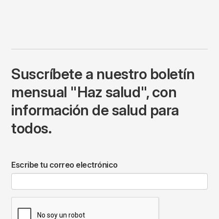
Suscríbete a nuestro boletín
mensual "Haz salud", con
información de salud para
todos.
Escribe tu correo electrónico