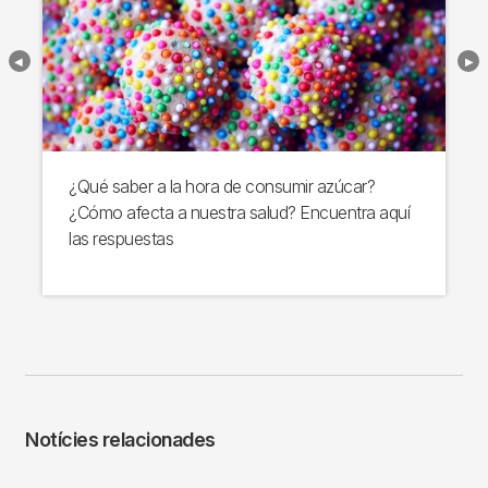
¿Qué saber a la hora de consumir azúcar?
¿Cómo afecta a nuestra salud? Encuentra aquí
las respuestas
Notícies relacionades