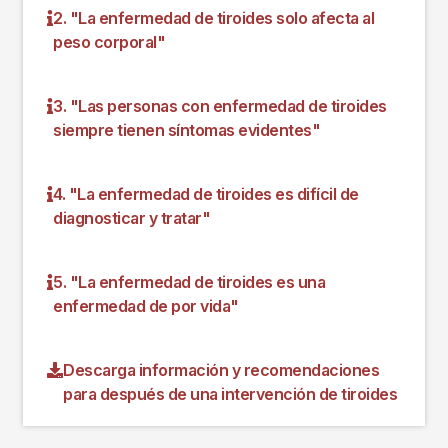
2. "La enfermedad de tiroides solo afecta al
peso corporal"
3. "Las personas con enfermedad de tiroides
siempre tienen síntomas evidentes"
4. "La enfermedad de tiroides es difícil de
diagnosticar y tratar"
5. "La enfermedad de tiroides es una
enfermedad de por vida"
Descarga información y recomendaciones
para después de una intervención de tiroides