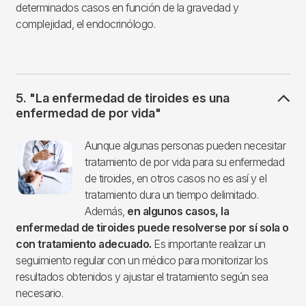
determinados casos en función de la gravedad y
complejidad, el endocrinólogo.
5. "La enfermedad de tiroides es una
enfermedad de por vida"
Imagen
Aunque algunas personas pueden necesitar
tratamiento de por vida para su enfermedad
de tiroides, en otros casos no es así y el
tratamiento dura un tiempo delimitado.
Además,
en algunos casos, la
enfermedad de tiroides puede resolverse por sí sola o
con tratamiento adecuado.
Es importante realizar un
seguimiento regular con un médico para monitorizar los
resultados obtenidos y ajustar el tratamiento según sea
necesario.