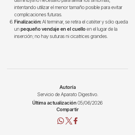
intentando utilizar el menor tamaño posible para evitar
complicaciones futuras.
Finalización:
Al terminar, se retira el catéter y sólo queda
un
pequeño vendaje en el cuello
en el lugar de la
inserción; no hay suturas ni cicatrices grandes.
Autoría
Servicio de Aparato Digestivo.
Última actualización
05/06/2026
Compartir