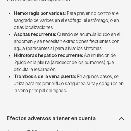
Hemorragia por varices:
Para prevenir o controlar el
sangrado de varices en el esófago, el estómago, o en
otras localizaciones.
Ascitas recurrente:
Cuando se acumula líquido en el
abdomen y se necesitan extracciones frecuentes con
aguja (paracentesis) para aliviar los síntomas.
Hidrotórax hepático recurrente:
Acumulación de
líquido en la pleura (alrededor de los pulmones) que
dificulta la respiración.
Trombosis de la vena puerta:
En algunos casos, se
utiliza para mejorar el flujo sanguíneo si hay coágulos en
la vena principal del hígado.
Efectos adversos a tener en cuenta