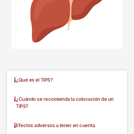
¿Qué es el TIPS?
¿Cuándo se recomienda la colocación de un
TIPS?
Efectos adversos a tener en cuenta