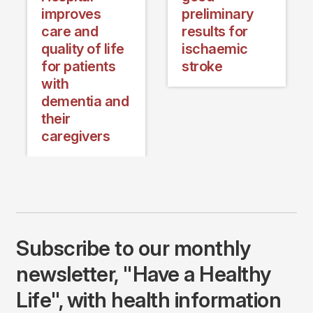
improves
preliminary
care and
results for
quality of life
ischaemic
for patients
stroke
with
dementia and
their
caregivers
Subscribe to our monthly
newsletter, "Have a Healthy
Life", with health information