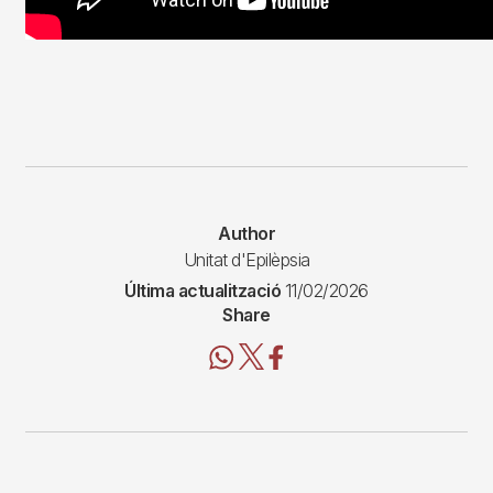
Author
Unitat d'Epilèpsia
Última actualització
11/02/2026
Share