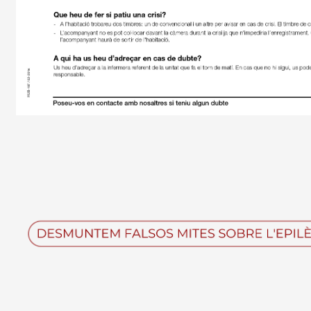
Imagen