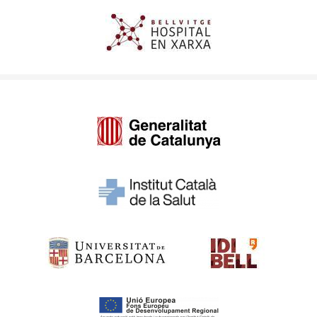
Imagen