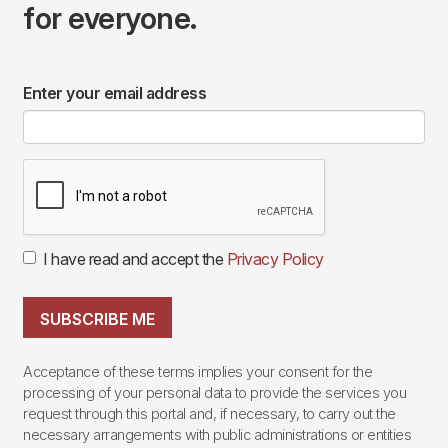
for everyone.
Enter your email address
I have read and accept the
Privacy Policy
SUBSCRIBE ME
Acceptance of these terms implies your consent for the
processing of your personal data to provide the services you
request through this portal and, if necessary, to carry out the
necessary arrangements with public administrations or entities