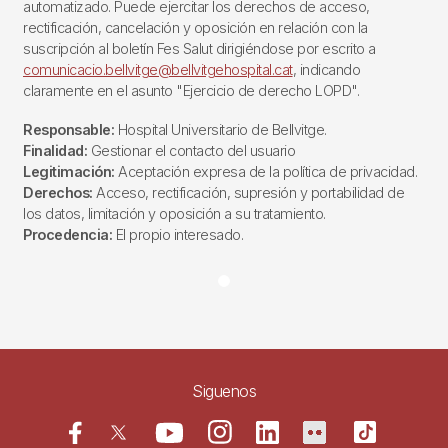
automatizado. Puede ejercitar los derechos de acceso,
rectificación, cancelación y oposición en relación con la
suscripción al boletín Fes Salut dirigiéndose por escrito a
comunicacio.bellvitge@bellvitgehospital.cat
, indicando
claramente en el asunto "Ejercicio de derecho LOPD".
Responsable:
Hospital Universitario de Bellvitge.
Finalidad:
Gestionar el contacto del usuario
Legitimación:
Aceptación expresa de la política de privacidad.
Derechos:
Acceso, rectificación, supresión y portabilidad de
los datos, limitación y oposición a su tratamiento.
Procedencia:
El propio interesado.
Siguenos