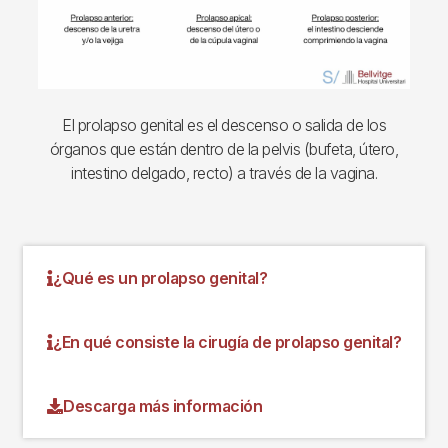
El prolapso genital es el descenso o salida de los
órganos que están dentro de la pelvis (bufeta, útero,
intestino delgado, recto) a través de la vagina.
¿Qué es un prolapso genital?
¿En qué consiste la cirugía de prolapso genital?
Descarga más información