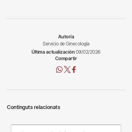
Autoría
Servicio de Ginecología
Última actualización
09/02/2026
Compartir
Continguts relacionats