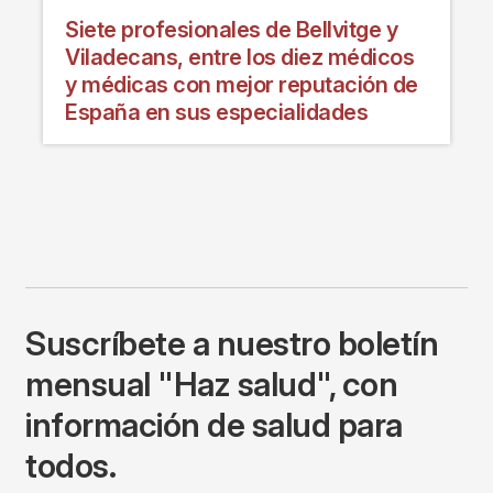
Siete profesionales de Bellvitge y
Viladecans, entre los diez médicos
y médicas con mejor reputación de
España en sus especialidades
Suscríbete a nuestro boletín
mensual "Haz salud", con
información de salud para
todos.