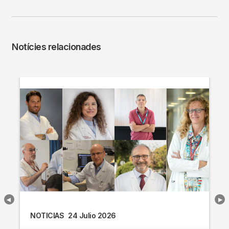
Notícies relacionades
NOTICIAS
24 Julio 2026