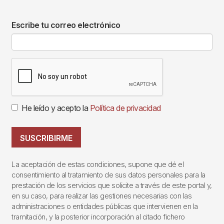
Escribe tu correo electrónico
He leído y acepto la
Política de privacidad
SUSCRIBIRME
La aceptación de estas condiciones, supone que dé el
consentimiento al tratamiento de sus datos personales para la
prestación de los servicios que solicite a través de este portal y,
en su caso, para realizar las gestiones necesarias con las
administraciones o entidades públicas que intervienen en la
tramitación, y la posterior incorporación al citado fichero