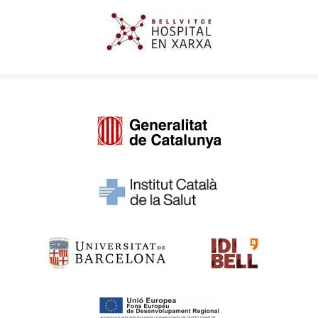
Imagen