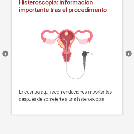
Histeroscopia: información
importante tras el procedimento
Encuentra aquí recomendaciones importantes
después de someterte a una histeroscopia