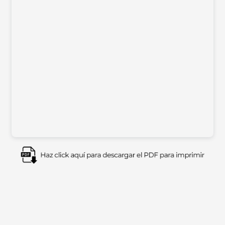
Imagen