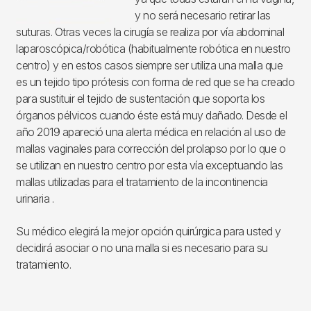
y no será necesario retirar las
suturas. Otras veces la cirugía se realiza por vía abdominal
laparoscópica/robótica (habitualmente robótica en nuestro
centro) y en estos casos siempre ser utiliza una malla que
es un tejido tipo prótesis con forma de red que se ha creado
para sustituir el tejido de sustentación que soporta los
órganos pélvicos cuando éste está muy dañado. Desde el
año 2019 apareció una alerta médica en relación al uso de
mallas vaginales para corrección del prolapso por lo que o
se utilizan en nuestro centro por esta vía exceptuando las
mallas utilizadas para el tratamiento de la incontinencia
urinaria .
Su médico elegirá la mejor opción quirúrgica para usted y
decidirá asociar o no una malla si es necesario para su
tratamiento.