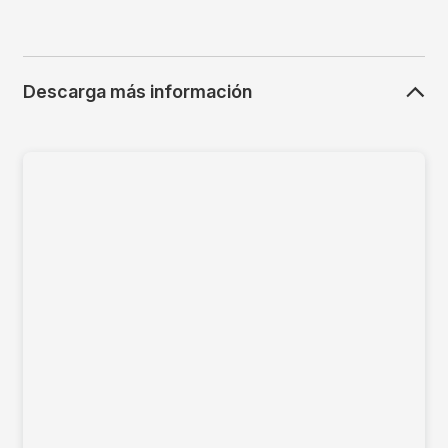
Descarga más información