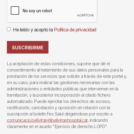
He leído y acepto la
Política de privacidad
SUSCRIBIRME
La aceptación de estas condiciones, supone que dé el
consentimiento al tratamiento de sus datos personales para la
prestación de los servicios que solicite a través de este portal y,
en su caso, para realizar las gestiones necesarias con las
administraciones o entidades públicas que intervienen en la
tramitación, y la posterior incorporación al citado fichero
automatizado. Puede ejercitar los derechos de acceso,
rectificación, cancelación y oposición en relación con la
suscripción al boletín Fes Salut dirigiéndose por escrito a
comunicacio.bellvitge@bellvitgehospital.cat
, indicando
claramente en el asunto "Ejercicio de derecho LOPD".