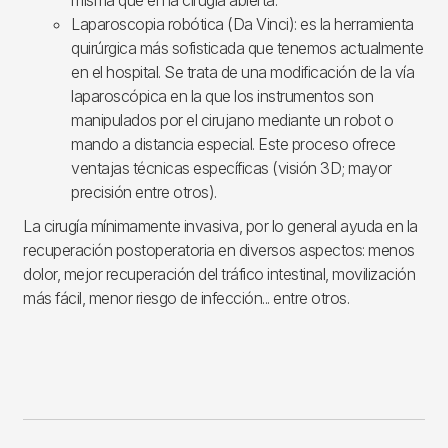
Laparoscopia robótica (Da Vinci): es la herramienta
quirúrgica más sofisticada que tenemos actualmente
en el hospital. Se trata de una modificación de la vía
laparoscópica en la que los instrumentos son
manipulados por el cirujano mediante un robot o
mando a distancia especial. Este proceso ofrece
ventajas técnicas específicas (visión 3D; mayor
precisión entre otros).
La cirugía mínimamente invasiva, por lo general ayuda en la
recuperación postoperatoria en diversos aspectos: menos
dolor, mejor recuperación del tráfico intestinal, movilización
más fácil, menor riesgo de infección... entre otros.