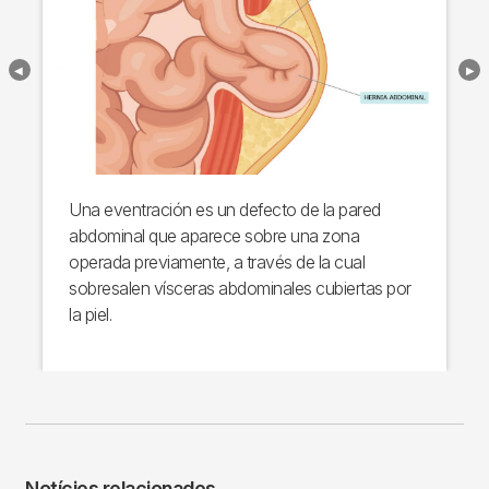
Una eventración es un defecto de la pared
abdominal que aparece sobre una zona
operada previamente, a través de la cual
sobresalen vísceras abdominales cubiertas por
la piel.
Notícies relacionades