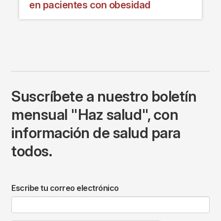
en pacientes con obesidad
Suscríbete a nuestro boletín
mensual "Haz salud", con
información de salud para
todos.
Escribe tu correo electrónico