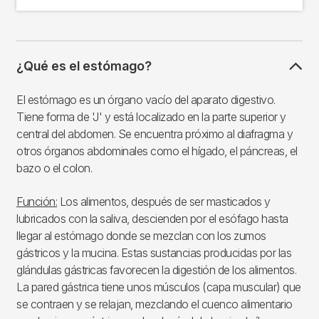
¿Qué es el estómago?
El estómago es un órgano vacío del aparato digestivo.
Tiene forma de 'J' y está localizado en la parte superior y
central del abdomen. Se encuentra próximo al diafragma y
otros órganos abdominales como el hígado, el páncreas, el
bazo o el colon.
Función:
Los alimentos, después de ser masticados y
lubricados con la saliva, descienden por el esófago hasta
llegar al estómago donde se mezclan con los zumos
gástricos y la mucina. Estas sustancias producidas por las
glándulas gástricas favorecen la digestión de los alimentos.
La pared gástrica tiene unos músculos (capa muscular) que
se contraen y se relajan, mezclando el cuenco alimentario