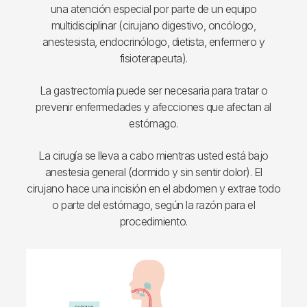
una atención especial por parte de un equipo
multidisciplinar (cirujano digestivo, oncólogo,
anestesista, endocrinólogo, dietista, enfermero y
fisioterapeuta).
La gastrectomía puede ser necesaria para tratar o
prevenir enfermedades y afecciones que afectan al
estómago.
La cirugía se lleva a cabo mientras usted está bajo
anestesia general (dormido y sin sentir dolor). El
cirujano hace una incisión en el abdomen y extrae todo
o parte del estómago, según la razón para el
procedimiento.
Imagen