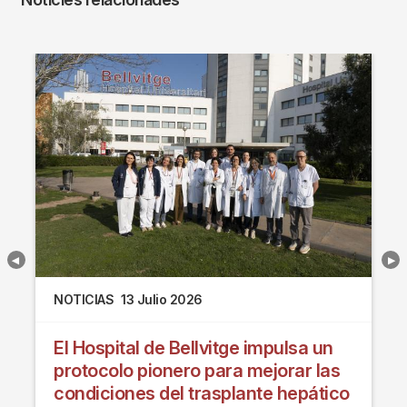
NOTICIAS
13 Julio 2026
El Hospital de Bellvitge impulsa un
protocolo pionero para mejorar las
condiciones del trasplante hepático