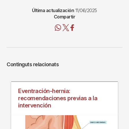
Última actualización
11/06/2025
Compartir
Continguts relacionats
Eventración-hernia:
recomendaciones previas a la
intervención