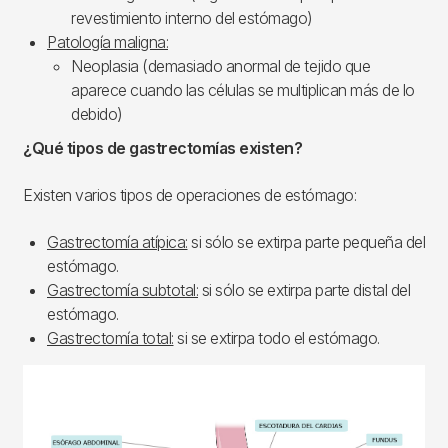
revestimiento interno del estómago)
Patología maligna:
Neoplasia (demasiado anormal de tejido que
aparece cuando las células se multiplican más de lo
debido)
¿Qué tipos de gastrectomías existen?
Existen varios tipos de operaciones de estómago:
Gastrectomía atípica:
si sólo se extirpa parte pequeña del
estómago.
Gastrectomía subtotal:
si sólo se extirpa parte distal del
estómago.
Gastrectomía total:
si se extirpa todo el estómago.
Imagen