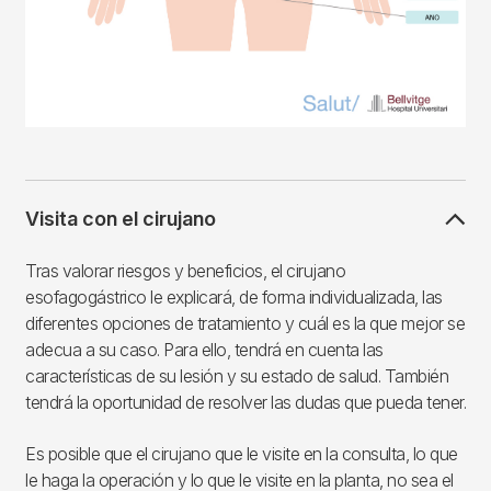
Visita con el cirujano
Tras valorar riesgos y beneficios, el cirujano
esofagogástrico le explicará, de forma individualizada, las
diferentes opciones de tratamiento y cuál es la que mejor se
adecua a su caso. Para ello, tendrá en cuenta las
características de su lesión y su estado de salud. También
tendrá la oportunidad de resolver las dudas que pueda tener.
Es posible que el cirujano que le visite en la consulta, lo que
le haga la operación y lo que le visite en la planta, no sea el