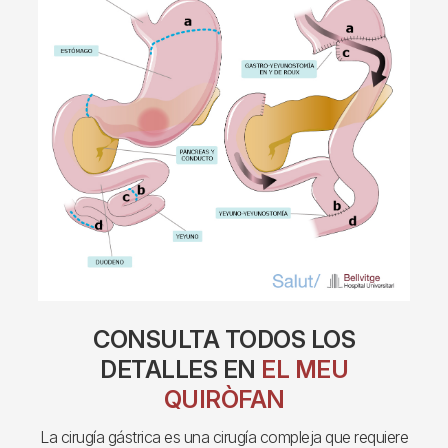
CONSULTA TODOS LOS
DETALLES EN
EL MEU
QUIRÒFAN
La cirugía gástrica es una cirugía compleja que requiere