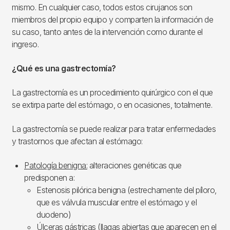
mismo. En cualquier caso, todos estos cirujanos son
miembros del propio equipo y comparten la información de
su caso, tanto antes de la intervención como durante el
ingreso.
¿Qué es una gastrectomía?
La gastrectomía es un procedimiento quirúrgico con el que
se extirpa parte del estómago, o en ocasiones, totalmente.
La gastrectomía se puede realizar para tratar enfermedades
y trastornos que afectan al estómago:
Patología benigna:
alteraciones genéticas que
predisponen a:
Estenosis pilórica benigna (estrechamente del píloro,
que es válvula muscular entre el estómago y el
duodeno)
Úlceras gástricas (llagas abiertas que aparecen en el