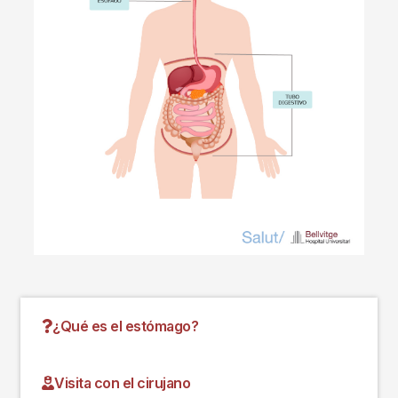
¿Qué es el estómago?
Visita con el cirujano