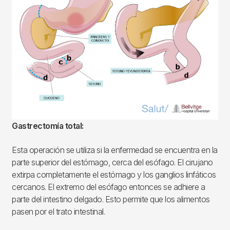
Gastrectomía total:
Esta operación se utiliza si la enfermedad se encuentra en la
parte superior del estómago, cerca del esófago. El cirujano
extirpa completamente el estómago y los ganglios linfáticos
cercanos. El extremo del esófago entonces se adhiere a
parte del intestino delgado. Esto permite que los alimentos
pasen por el trato intestinal.