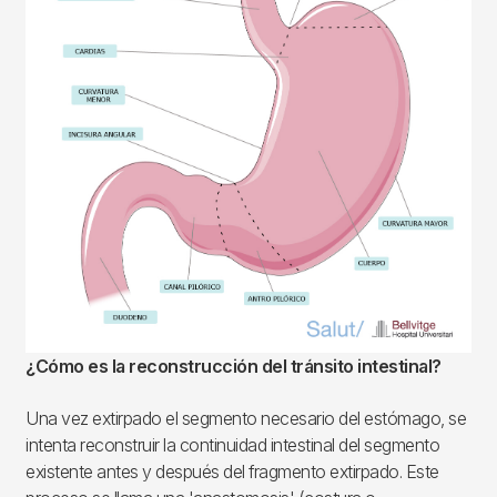
¿Cómo es la reconstrucción del tránsito intestinal?
Una vez extirpado el segmento necesario del estómago, se
intenta reconstruir la continuidad intestinal del segmento
existente antes y después del fragmento extirpado. Este