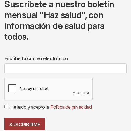
Suscríbete a nuestro boletín
mensual "Haz salud", con
información de salud para
todos.
Escribe tu correo electrónico
He leído y acepto la
Política de privacidad
SUSCRIBIRME