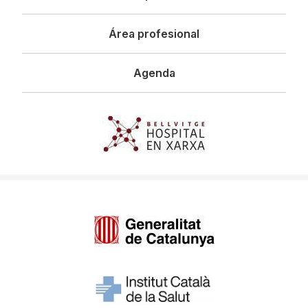
Área profesional
Agenda
Imagen