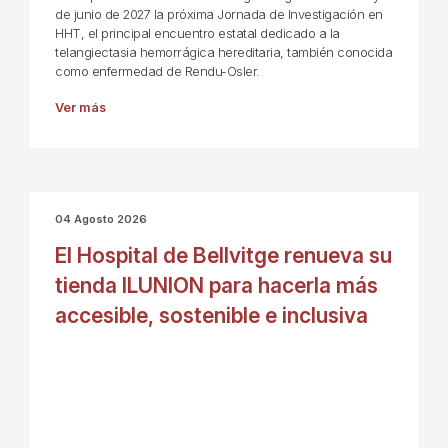
de junio de 2027 la próxima Jornada de Investigación en
HHT, el principal encuentro estatal dedicado a la
telangiectasia hemorrágica hereditaria, también conocida
como enfermedad de Rendu-Osler.
Ver más
04 Agosto 2026
El Hospital de Bellvitge renueva su
tienda ILUNION para hacerla más
accesible, sostenible e inclusiva