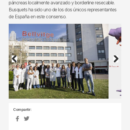
páncreas localmente avanzado y borderline resecable.
Busquets ha sido uno de los dos únicos representantes
de España en este consenso.
Previous
Next
Compartir: