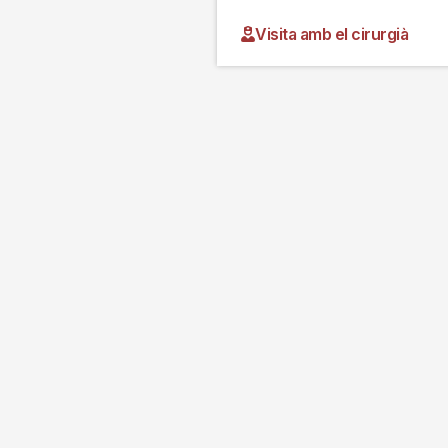
Visita amb el cirurgià