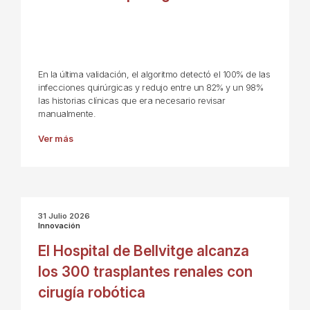
En la última validación, el algoritmo detectó el 100% de las
infecciones quirúrgicas y redujo entre un 82% y un 98%
las historias clínicas que era necesario revisar
manualmente.
Ver más
31 Julio 2026
Innovación
El Hospital de Bellvitge alcanza
los 300 trasplantes renales con
cirugía robótica