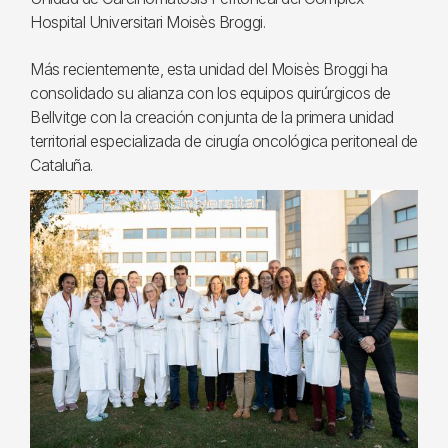
Hospital Universitari Moisès Broggi.
Más recientemente, esta unidad del Moisès Broggi ha
consolidado su alianza con los equipos quirúrgicos de
Bellvitge con la creación conjunta de la primera unidad
territorial especializada de cirugía oncológica peritoneal de
Cataluña.