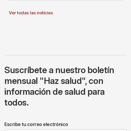
Ver todas las noticias
Suscríbete a nuestro boletín
mensual "Haz salud", con
información de salud para
todos.
Escribe tu correo electrónico