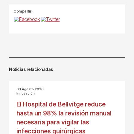
Compartir:
Noticias relacionadas
03 Agosto 2026
Innovación
El Hospital de Bellvitge reduce
hasta un 98% la revisión manual
necesaria para vigilar las
infecciones quirúrgicas