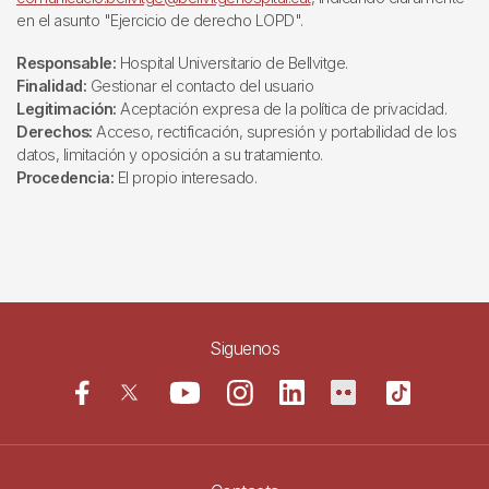
en el asunto "Ejercicio de derecho LOPD".
Responsable:
Hospital Universitario de Bellvitge.
Finalidad:
Gestionar el contacto del usuario
Legitimación:
Aceptación expresa de la política de privacidad.
Derechos:
Acceso, rectificación, supresión y portabilidad de los
datos, limitación y oposición a su tratamiento.
Procedencia:
El propio interesado.
Siguenos