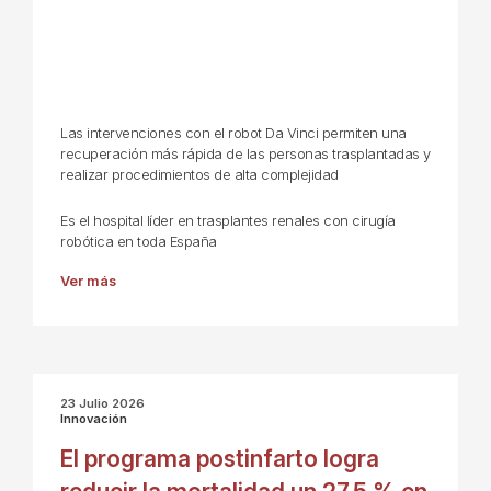
Las intervenciones con el robot Da Vinci permiten una
recuperación más rápida de las personas trasplantadas y
realizar procedimientos de alta complejidad
Es el hospital líder en trasplantes renales con cirugía
robótica en toda España
Ver más
23 Julio 2026
Innovación
El programa postinfarto logra