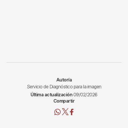
Autoría
Servicio de Diagnóstico para la imagen
Última actualización
09/02/2026
Compartir