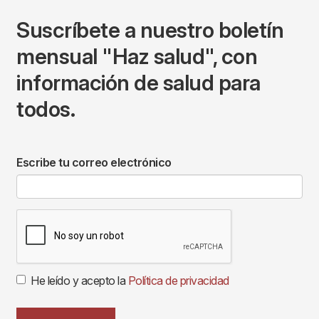
Suscríbete a nuestro boletín
mensual "Haz salud", con
información de salud para
todos.
Escribe tu correo electrónico
He leído y acepto la
Política de privacidad