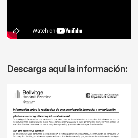
Descarga aquí la información:
Imagen