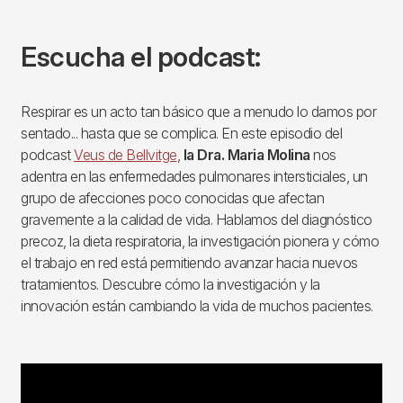
Escucha el podcast:
Respirar es un acto tan básico que a menudo lo damos por
sentado... hasta que se complica. En este episodio del
podcast
Veus de Bellvitge
,
la Dra. Maria Molina
nos
adentra en las enfermedades pulmonares intersticiales, un
grupo de afecciones poco conocidas que afectan
gravemente a la calidad de vida. Hablamos del diagnóstico
precoz, la dieta respiratoria, la investigación pionera y cómo
el trabajo en red está permitiendo avanzar hacia nuevos
tratamientos. Descubre cómo la investigación y la
innovación están cambiando la vida de muchos pacientes.