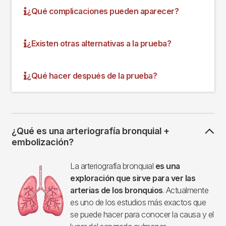
¿Qué complicaciones pueden aparecer?
¿Existen otras alternativas a la prueba?
¿Qué hacer después de la prueba?
¿Qué es una arteriografía bronquial +
embolización?
Imagen
La arteriografía bronquial
es una
exploración que sirve para ver las
arterias de los bronquios
. Actualmente
es uno de los estudios más exactos que
se puede hacer para conocer la causa y el