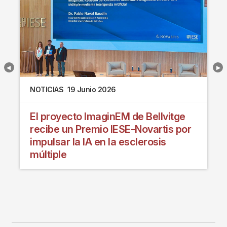
NOTICIAS
19 Junio 2026
El proyecto ImaginEM de Bellvitge
recibe un Premio IESE-Novartis por
impulsar la IA en la esclerosis
múltiple