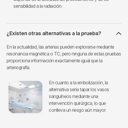
sensibilidad a la radiación.
¿Existen otras alternativas a la prueba?
En la actualidad, las arterias pueden explorarse mediante
resonancia magnética o TC, pero ninguna de estas pruebas
proporciona información exactamente igual que la
arteriografía.
En cuanto a la embolización, la
alternativa sería tapar los vasos
sanguíneos mediante una
intervención quirúrgica, lo que
conlleva un riesgo aún mayor.