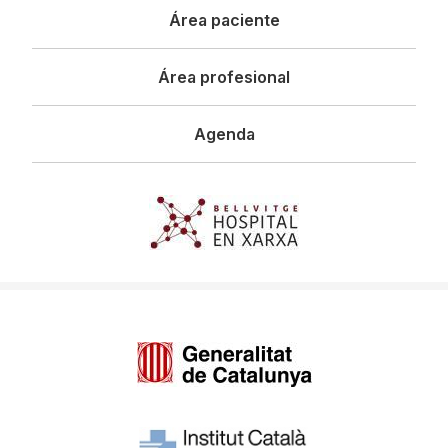
Área paciente
Área profesional
Agenda
Imagen