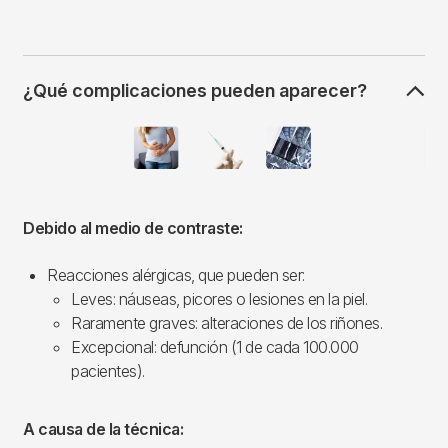
¿Qué complicaciones pueden aparecer?
Imagen
Debido al medio de contraste:
Reacciones alérgicas, que pueden ser:
Leves: náuseas, picores o lesiones en la piel.
Raramente graves: alteraciones de los riñones.
Excepcional: defunción (1 de cada 100.000
pacientes).
A causa de la técnica: