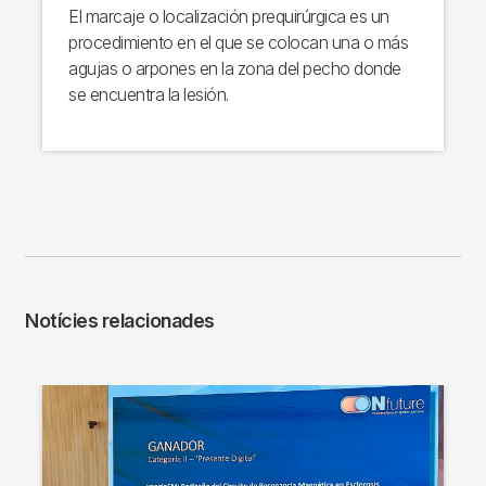
El marcaje o localización prequirúrgica es un
procedimiento en el que se colocan una o más
agujas o arpones en la zona del pecho donde
se encuentra la lesión.
Notícies relacionades