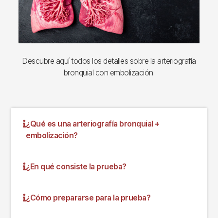
Descubre aquí todos los detalles sobre la arteriografía
bronquial con embolización.
¿Qué es una arteriografía bronquial +
embolización?
¿En qué consiste la prueba?
¿Cómo prepararse para la prueba?