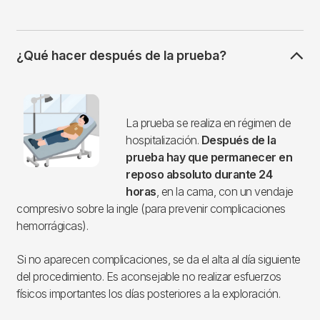
¿Qué hacer después de la prueba?
Imagen
La prueba se realiza en régimen de
hospitalización.
Después de la
prueba hay que permanecer en
reposo absoluto durante 24
horas
, en la cama, con un vendaje
compresivo sobre la ingle (para prevenir complicaciones
hemorrágicas).
Si no aparecen complicaciones, se da el alta al día siguiente
del procedimiento. Es aconsejable no realizar esfuerzos
físicos importantes los días posteriores a la exploración.