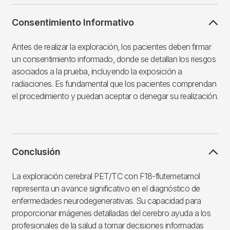
Consentimiento Informativo
Antes de realizar la exploración, los pacientes deben firmar
un consentimiento informado, donde se detallan los riesgos
asociados a la prueba, incluyendo la exposición a
radiaciones. Es fundamental que los pacientes comprendan
el procedimiento y puedan aceptar o denegar su realización.
Conclusión
La exploración cerebral PET/TC con F18-flutemetamol
representa un avance significativo en el diagnóstico de
enfermedades neurodegenerativas. Su capacidad para
proporcionar imágenes detalladas del cerebro ayuda a los
profesionales de la salud a tomar decisiones informadas