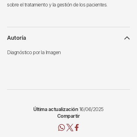
sobre el tratamiento y la gestión de los pacientes.
Autoría
Diagnóstico por la Imagen
Última actualización
16/06/2025
Compartir