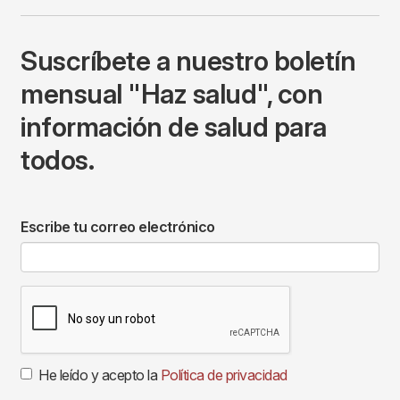
Suscríbete a nuestro boletín
mensual "Haz salud", con
información de salud para
todos.
Escribe tu correo electrónico
He leído y acepto la
Política de privacidad