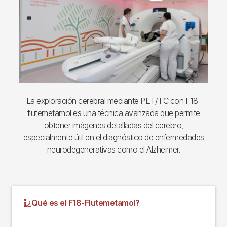
La exploración cerebral mediante PET/TC con F18-
flutemetamol es una técnica avanzada que permite
obtener imágenes detalladas del cerebro,
especialmente útil en el diagnóstico de enfermedades
neurodegenerativas como el Alzheimer.
¿Qué es el F18-Flutemetamol?