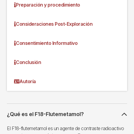
Preparación y procedimiento
Consideraciones Post-Exploración
Consentimiento Informativo
Conclusión
Autoría
¿Qué es el F18-Flutemetamol?
El F18-flutemetamol es un agente de contraste radioactivo