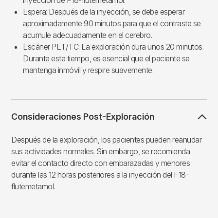
Espera: Después de la inyección, se debe esperar
aproximadamente 90 minutos para que el contraste se
acumule adecuadamente en el cerebro.
Escáner PET/TC: La exploración dura unos 20 minutos.
Durante este tiempo, es esencial que el paciente se
mantenga inmóvil y respire suavemente.
Consideraciones Post-Exploración
Después de la exploración, los pacientes pueden reanudar
sus actividades normales. Sin embargo, se recomienda
evitar el contacto directo con embarazadas y menores
durante las 12 horas posteriores a la inyección del F18-
flutemetamol.