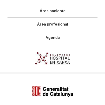
principal
Área paciente
Área profesional
Agenda
Imagen