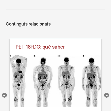
Continguts relacionats
PET 18FDG: qué saber