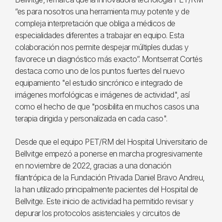
“es para nosotros una herramienta muy potente y de
compleja interpretación que obliga a médicos de
especialidades diferentes a trabajar en equipo. Esta
colaboración nos permite despejar múltiples dudas y
favorece un diagnóstico más exacto”. Montserrat Cortés
destaca como uno de los puntos fuertes del nuevo
equipamiento "el estudio sincrónico e integrado de
imágenes morfológicas e imágenes de actividad", así
como el hecho de que "posibilita en muchos casos una
terapia dirigida y personalizada en cada caso".
Desde que el equipo PET/RM del Hospital Universitario de
Bellvitge empezó a ponerse en marcha progresivamente
en noviembre de 2022, gracias a una donación
filantrópica de la Fundación Privada Daniel Bravo Andreu,
la han utilizado principalmente pacientes del Hospital de
Bellvitge. Este inicio de actividad ha permitido revisar y
depurar los protocolos asistenciales y circuitos de