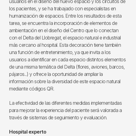
usuarios en el diseño del nuevo espacio y los circuitos de
los pacientes, y se ha trabajado con especialistas en
humanización de espacios. Entre los resultados de esta
tarea, se encuentra la incorporación de elementos de
ambientación en el diseño del Centro que lo conectan
con el Delta del Llobregat, el espacio natural e industrial
más cercano al hospital. Esta decoración tiene también
una función de entretenimiento, ya que invita a los
usuarios a identificar en cada espacio distintos elementos
de una misma temática del Delta (flores, aviones, barcos,
pájaros...) y ofrece la oportunidad de ampliar la
información sobre la diversidad de este espacio natural
mediante códigos QR.
La efectividad de las diferentes medidas implementadas
para mejorar la experiencia del paciente será valorada a
través de sistemas de seguimiento y evaluación.
Hospital experto