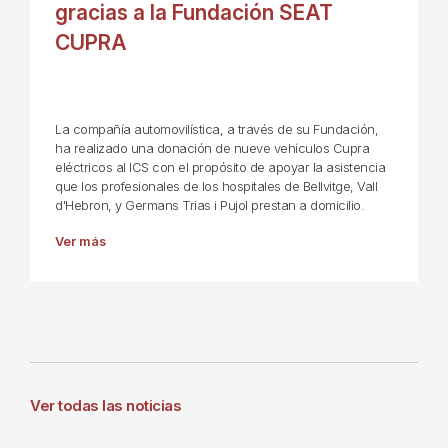
gracias a la Fundación SEAT
CUPRA
La compañía automovilística, a través de su Fundación,
ha realizado una donación de nueve vehículos Cupra
eléctricos al ICS con el propósito de apoyar la asistencia
que los profesionales de los hospitales de Bellvitge, Vall
d'Hebron, y Germans Trias i Pujol prestan a domicilio.
Ver más
Ver todas las noticias