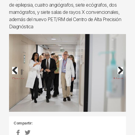
de epilepsia, cuatro angiógrafos, siete ecógrafos, dos
mamógrafos, y siete salas de rayos X convencionales,
además del nuevo PET/RM del Centro de Alta Precisión
Diagnóstica
Previous
Next
Compartir: