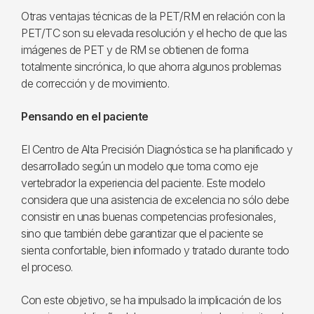
Otras ventajas técnicas de la PET/RM en relación con la
PET/TC son su elevada resolución y el hecho de que las
imágenes de PET y de RM se obtienen de forma
totalmente sincrónica, lo que ahorra algunos problemas
de corrección y de movimiento.
Pensando en el paciente
El Centro de Alta Precisión Diagnóstica se ha planificado y
desarrollado según un modelo que toma como eje
vertebrador la experiencia del paciente. Este modelo
considera que una asistencia de excelencia no sólo debe
consistir en unas buenas competencias profesionales,
sino que también debe garantizar que el paciente se
sienta confortable, bien informado y tratado durante todo
el proceso.
Con este objetivo, se ha impulsado la implicación de los