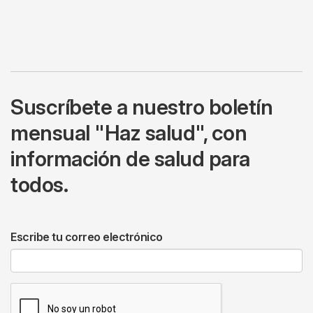
Suscríbete a nuestro boletín
mensual "Haz salud", con
información de salud para
todos.
Escribe tu correo electrónico