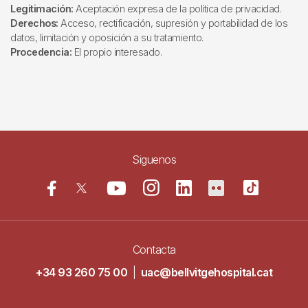
Legitimación:
Aceptación expresa de la política de privacidad.
Derechos:
Acceso, rectificación, supresión y portabilidad de los
datos, limitación y oposición a su tratamiento.
Procedencia:
El propio interesado.
Siguenos
Contacta
+34 93 260 75 00
|
uac@bellvitgehospital.cat