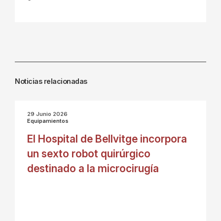
Noticias relacionadas
29 Junio 2026
Equipamientos
El Hospital de Bellvitge incorpora
un sexto robot quirúrgico
destinado a la microcirugía