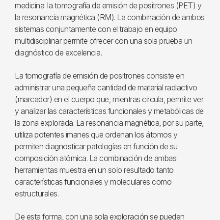
medicina: la tomografía de emisión de positrones (PET) y
la resonancia magnética (RM). La combinación de ambos
sistemas conjuntamente con el trabajo en equipo
multidisciplinar permite ofrecer con una sola prueba un
diagnóstico de excelencia.
La tomografía de emisión de positrones consiste en
administrar una pequeña cantidad de material radiactivo
(marcador) en el cuerpo que, mientras circula, permite ver
y analizar las características funcionales y metabólicas de
la zona explorada. La resonancia magnética, por su parte,
utiliza potentes imanes que ordenan los átomos y
permiten diagnosticar patologías en función de su
composición atómica. La combinación de ambas
herramientas muestra en un solo resultado tanto
características funcionales y moleculares como
estructurales.
De esta forma, con una sola exploración se pueden