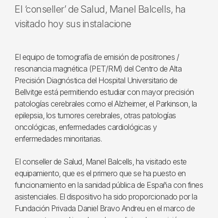
El ‘conseller’ de Salud, Manel Balcells, ha
visitado hoy sus instalacione
El equipo de tomografía de emisión de positrones /
resonancia magnética (PET/RM) del Centro de Alta
Precisión Diagnóstica del Hospital Universitario de
Bellvitge está permitiendo estudiar con mayor precisión
patologías cerebrales como el Alzheimer, el Parkinson, la
epilepsia, los tumores cerebrales, otras patologías
oncológicas, enfermedades cardiológicas y
enfermedades minoritarias.
El conseller de Salud, Manel Balcells, ha visitado este
equipamiento, que es el primero que se ha puesto en
funcionamiento en la sanidad pública de España con fines
asistenciales. El dispositivo ha sido proporcionado por la
Fundación Privada Daniel Bravo Andreu en el marco de