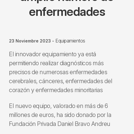
enfermedades
Equipamientos
23 Noviembre 2023
-
El innovador equipamiento ya está
permitiendo realizar diagnósticos más
precisos de numerosas enfermedades
cerebrales, cánceres, enfermedades del
corazón y enfermedades minoritarias
El nuevo equipo, valorado en más de 6
millones de euros, ha sido donado por la
Fundación Privada Daniel Bravo Andreu