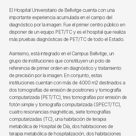
El Hospital Universitario de Bellvitge cuenta con una
importante experiencia acumulada en el campo del
diagnóstico por la imagen. Fue el primer centro público en
disponer de un equipo PET/TC y es el hospital que realiza
más pruebas diagnósticas de PET/TC de todo el Estado.
Asimismo, está integrado en el Campus Bellvitge, un
grupo de instituciones que constituyen un polo de
referencia de primer orden en diagnóstico y tratamiento
de precisión por la imagen. En conjunto, estas
instituciones cuentan con más de 4.000 m2 destinados a
dos tomografías de emisión de positrones y tomografía
computarizada (PET/TC), tres tomografías por emisión de
fotón simple y tomografía computarizada (SPECT/TC),
cuatro resonancias magnéticas, siete tomografías
computarizadas (TC), una habitación de terapia
metabólica de Hospital de Día, dos habitaciones de
terapia metabólica de hospitalización, dos habitaciones