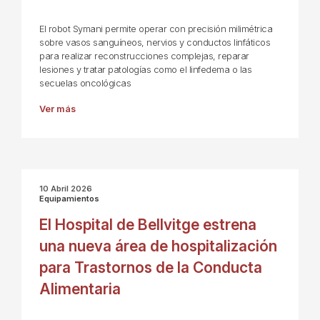
El robot Symani permite operar con precisión milimétrica
sobre vasos sanguíneos, nervios y conductos linfáticos
para realizar reconstrucciones complejas, reparar
lesiones y tratar patologías como el linfedema o las
secuelas oncológicas
Ver más
10 Abril 2026
Equipamientos
El Hospital de Bellvitge estrena
una nueva área de hospitalización
para Trastornos de la Conducta
Alimentaria