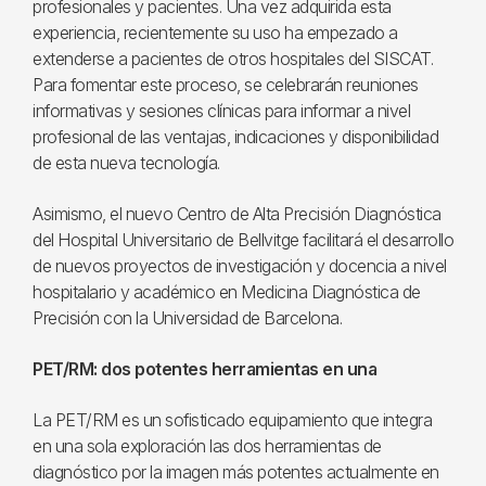
profesionales y pacientes. Una vez adquirida esta
experiencia, recientemente su uso ha empezado a
extenderse a pacientes de otros hospitales del SISCAT.
Para fomentar este proceso, se celebrarán reuniones
informativas y sesiones clínicas para informar a nivel
profesional de las ventajas, indicaciones y disponibilidad
de esta nueva tecnología.
Asimismo, el nuevo Centro de Alta Precisión Diagnóstica
del Hospital Universitario de Bellvitge facilitará el desarrollo
de nuevos proyectos de investigación y docencia a nivel
hospitalario y académico en Medicina Diagnóstica de
Precisión con la Universidad de Barcelona.
PET/RM: dos potentes herramientas en una
La PET/RM es un sofisticado equipamiento que integra
en una sola exploración las dos herramientas de
diagnóstico por la imagen más potentes actualmente en