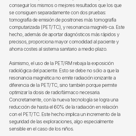
conseguir los mismos o mejores resultados que los que
se consiguen separadamente con dos pruebas:
tomografía de emisión de positrones más tomografía
computarizada (PET/TC), y resonancia magnéti-ca. Este
hecho, además de aportar diagnósticos más rápidos y
precisos, proporciona mayor comodidad al paciente y
ahorra costes al sistema sanitario a medio plazo.
Asimismo, el uso de la PET/RM rebaja la exposición
radiológica del paciente. Esto se debe no sólo a que la
resonancia magnética no emite radiación ionizante a
diferencia de la PET/TC, sino también porque permite
optimizar la dosis de radiofármaco necesaria.
Concretamente, con la nueva tecnología se logra una
reducción de hasta el 60% de la radiación en relación
con el PET/TC. Este hecho implica un incremento de la
seguridad de las exploraciones, algo especialmente
sensible en el caso de los niños.