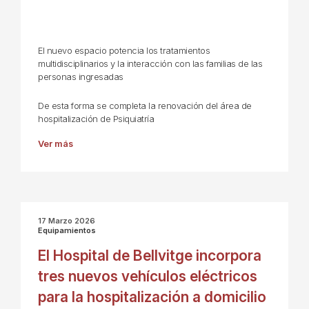
El nuevo espacio potencia los tratamientos
multidisciplinarios y la interacción con las familias de las
personas ingresadas
De esta forma se completa la renovación del área de
hospitalización de Psiquiatría
Ver más
17 Marzo 2026
Equipamientos
El Hospital de Bellvitge incorpora
tres nuevos vehículos eléctricos
para la hospitalización a domicilio