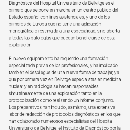
Diagnóstica del Hospital Universitario de Bellvitge es el
primero que se pone en marcha en un centro público del
Estado español con fines asistenciales, y uno de los
primeros de Europa que no tiene una aplicación
monográfica o restringida a una especialidad, sino abierta
a todas las patologías que puedan beneficiarse de esta
exploración.
El nuevo equipamiento ha requerido una formación
especializada previa de los profesionales, y ha implicado
también el despliegue de una nueva forma de trabajar, ya
que por primera vez en Bellvitge especialistas en medicina
nuclear y en radiología se hacen responsables
simultáneamente de una exploración tanto en la
protocolización como realizando un informe conjunto.
Los preparativos han incluido, asimismo, una extensiva
labor de redacción de protocolos diagnósticos en los que
han colaborado numerosos especialistas del Hospital
Universitario de Bellvitge, el Instituto de Diagnóstico por la