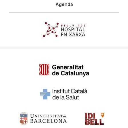
Agenda
Imagen