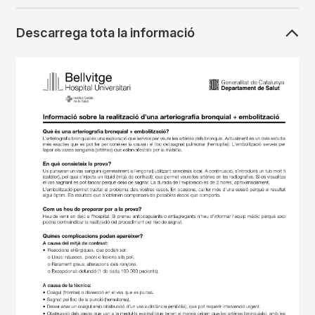
Descarrega tota la informació
Imagen