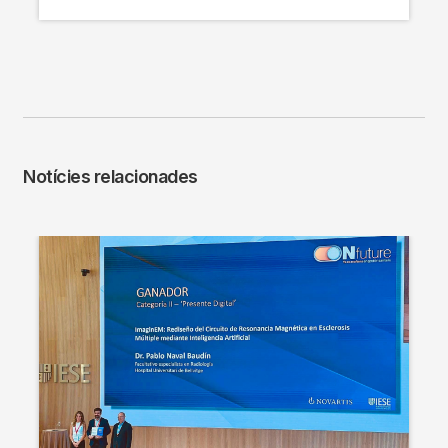
Notícies relacionades