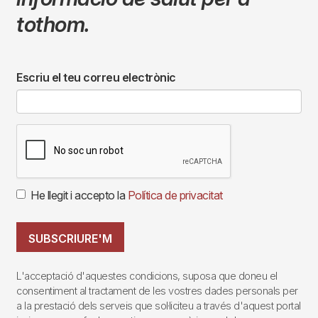
tothom.
Escriu el teu correu electrònic
He llegit i accepto la
Política de privacitat
SUBSCRIURE'M
L'acceptació d'aquestes condicions, suposa que doneu el
consentiment al tractament de les vostres dades personals per
a la prestació dels serveis que sol·liciteu a través d'aquest portal