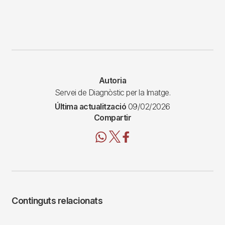
Autoria
Servei de Diagnòstic per la Imatge.
Última actualització
09/02/2026
Compartir
Continguts relacionats