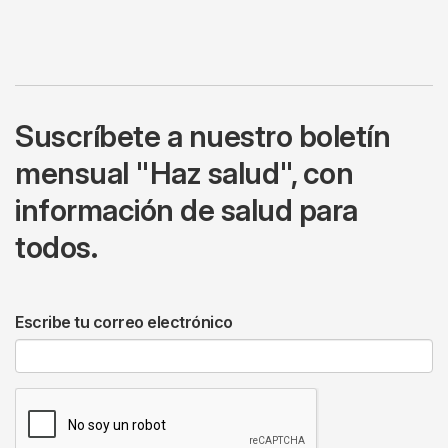
Suscríbete a nuestro boletín
mensual "Haz salud", con
información de salud para
todos.
Escribe tu correo electrónico