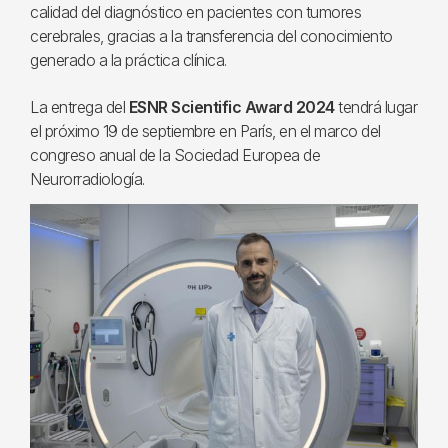
calidad del diagnóstico en pacientes con tumores
cerebrales, gracias a la transferencia del conocimiento
generado a la práctica clínica.
La entrega del
ESNR Scientific Award 2024
tendrá lugar
el próximo 19 de septiembre en París, en el marco del
congreso anual de la Sociedad Europea de
Neurorradiología.