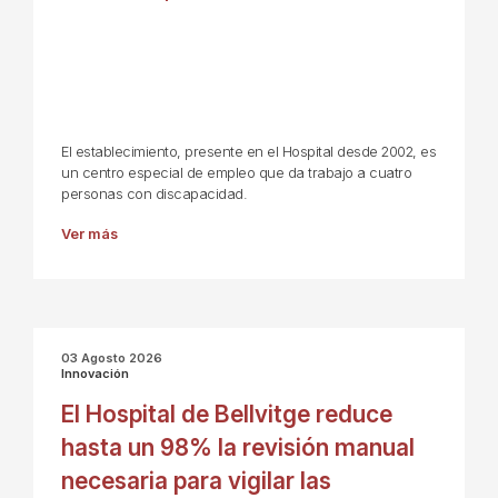
El establecimiento, presente en el Hospital desde 2002, es
un centro especial de empleo que da trabajo a cuatro
personas con discapacidad.
Ver más
03 Agosto 2026
Innovación
El Hospital de Bellvitge reduce
hasta un 98% la revisión manual
necesaria para vigilar las