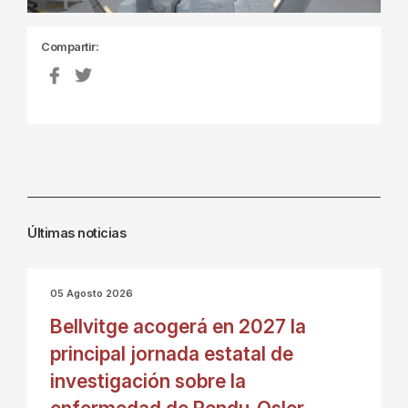
Compartir:
Últimas noticias
05 Agosto 2026
Bellvitge acogerá en 2027 la
principal jornada estatal de
investigación sobre la