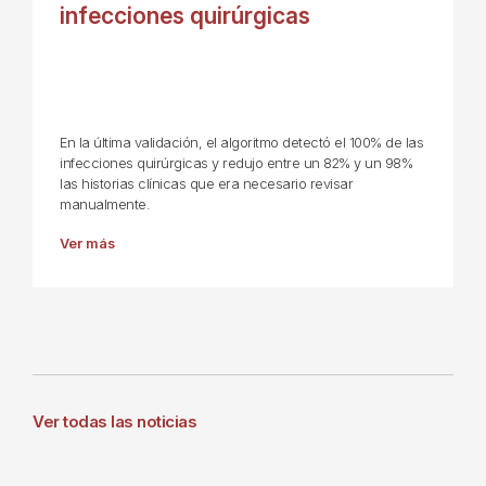
infecciones quirúrgicas
En la última validación, el algoritmo detectó el 100% de las
infecciones quirúrgicas y redujo entre un 82% y un 98%
las historias clínicas que era necesario revisar
manualmente.
Ver más
Ver todas las noticias