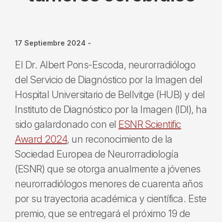
17 Septiembre 2024
-
El Dr. Albert Pons-Escoda, neurorradiólogo
del Servicio de Diagnóstico por la Imagen del
Hospital Universitario de Bellvitge (HUB) y del
Instituto de Diagnóstico por la Imagen (IDI), ha
sido galardonado con el
ESNR Scientific
Award 2024
, un reconocimiento de la
Sociedad Europea de Neurorradiología
(ESNR) que se otorga anualmente a jóvenes
neurorradiólogos menores de cuarenta años
por su trayectoria académica y científica. Este
premio, que se entregará el próximo 19 de