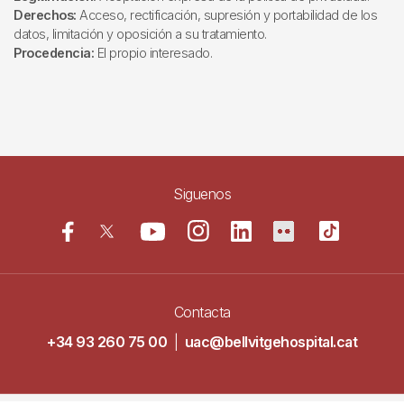
Derechos:
Acceso, rectificación, supresión y portabilidad de los
datos, limitación y oposición a su tratamiento.
Procedencia:
El propio interesado.
Siguenos
Contacta
+34 93 260 75 00
|
uac@bellvitgehospital.cat