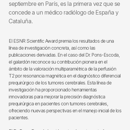
septiembre en París, es la primera vez que se
concede a un médico radiólogo de España y
Cataluña.
El ESNR Scientific Award premia los resultados de una
línea de investigación concreta, así como las
publicaciones derivadas. En el caso del Dr. Pons-Escoda,
el galardón reconoce su contribución pionera en el
ámbito de la valoración multiparamétrica de la perfusión
T2 por resonancia magnética en el diagnóstico diferencial
prequirúrgico de los tumores cerebrales. Esta línea de
investigación ha proporcionado herramientas
innovadoras para mejorar la precisión diagnóstica
prequirúrgica en pacientes con tumores cerebrales,
ofreciendo nuevas perspectivas en el manejo inicial de los
pacientes.