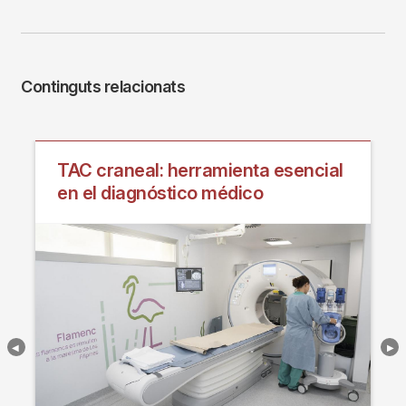
Continguts relacionats
TAC craneal: herramienta esencial
en el diagnóstico médico