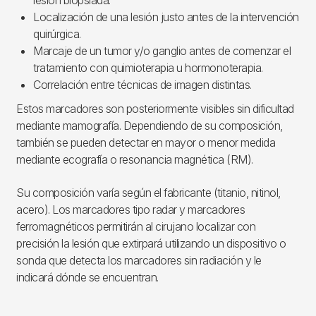
Localización de una lesión justo antes de la intervención
quirúrgica.
Marcaje de un tumor y/o ganglio antes de comenzar el
tratamiento con quimioterapia u hormonoterapia.
Correlación entre técnicas de imagen distintas.
Estos marcadores son posteriormente visibles sin dificultad
mediante mamografía. Dependiendo de su composición,
también se pueden detectar en mayor o menor medida
mediante ecografía o resonancia magnética (RM).
Su composición varía según el fabricante (titanio, nitinol,
acero). Los marcadores tipo radar y marcadores
ferromagnéticos permitirán al cirujano localizar con
precisión la lesión que extirpará utilizando un dispositivo o
sonda que detecta los marcadores sin radiación y le
indicará dónde se encuentran.