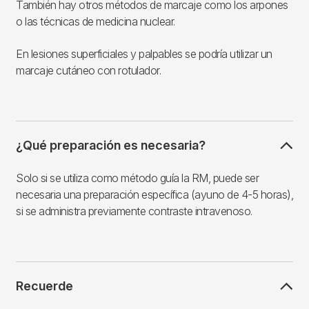
También hay otros métodos de marcaje como los arpones
o las técnicas de medicina nuclear.
En lesiones superficiales y palpables se podría utilizar un
marcaje cutáneo con rotulador.
¿Qué preparación es necesaria?
Solo si se utiliza como método guía la RM, puede ser
necesaria una preparación específica (ayuno de 4-5 horas),
si se administra previamente contraste intravenoso.
Recuerde