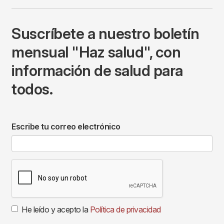
Suscríbete a nuestro boletín
mensual "Haz salud", con
información de salud para
todos.
Escribe tu correo electrónico
He leído y acepto la
Política de privacidad