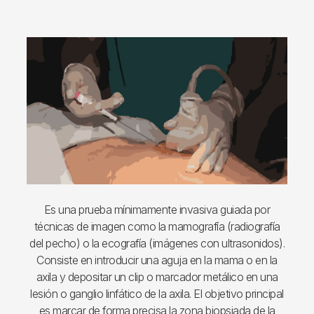
Imagen
Es una prueba mínimamente invasiva guiada por
técnicas de imagen como la mamografía (radiografía
del pecho) o la ecografía (imágenes con ultrasonidos).
Consiste en introducir una aguja en la mama o en la
axila y depositar un clip o marcador metálico en una
lesión o ganglio linfático de la axila. El objetivo principal
es marcar de forma precisa la zona biopsiada de la