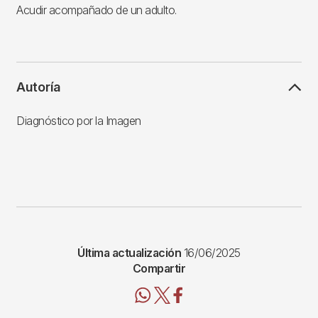
Acudir acompañado de un adulto.
Autoría
Diagnóstico por la Imagen
Última actualización
16/06/2025
Compartir