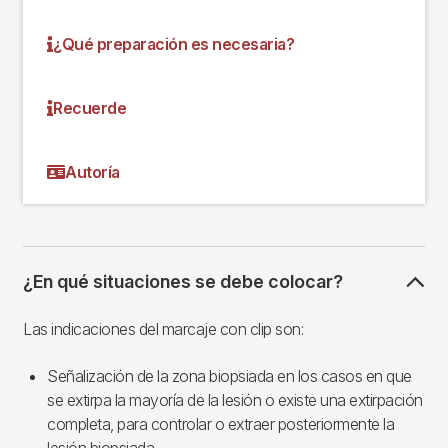
¿Qué preparación es necesaria?
Recuerde
Autoría
¿En qué situaciones se debe colocar?
Las indicaciones del marcaje con clip son:
Señalización de la zona biopsiada en los casos en que
se extirpa la mayoría de la lesión o existe una extirpación
completa, para controlar o extraer posteriormente la
lesión biopsiada.