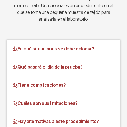
mama o axila. Una biopsia es un procedimiento en el
que se toma una pequeña muestra de tejido para
analizarla en el laboratorio.
¿En qué situaciones se debe colocar?
¿Qué pasará el día de la prueba?
¿Tiene complicaciones?
¿Cuáles son sus limitaciones?
¿Hay alternativas a este procedimiento?