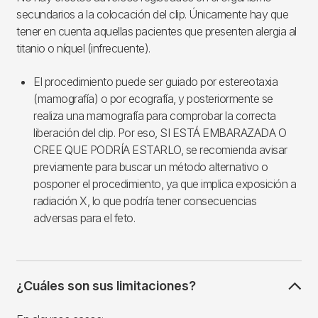
secundarios a la colocación del clip. Únicamente hay que
tener en cuenta aquellas pacientes que presenten alergia al
titanio o níquel (infrecuente).
El procedimiento puede ser guiado por estereotaxia
(mamografía) o por ecografía, y posteriormente se
realiza una mamografía para comprobar la correcta
liberación del clip. Por eso, SI ESTÁ EMBARAZADA O
CREE QUE PODRÍA ESTARLO, se recomienda avisar
previamente para buscar un método alternativo o
posponer el procedimiento, ya que implica exposición a
radiación X, lo que podría tener consecuencias
adversas para el feto.
¿Cuáles son sus limitaciones?