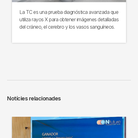
La TC es una prueba diagnóstica avanzada que
utiliza rayos X para obtener imágenes detalladas
del cráneo, el cerebro y los vasos sanguíneos.
Notícies relacionades