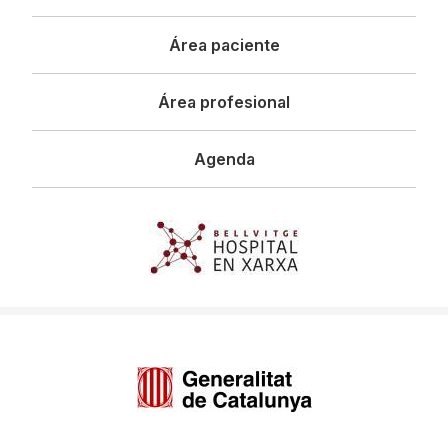
principal
Área paciente
Área profesional
Agenda
Imagen