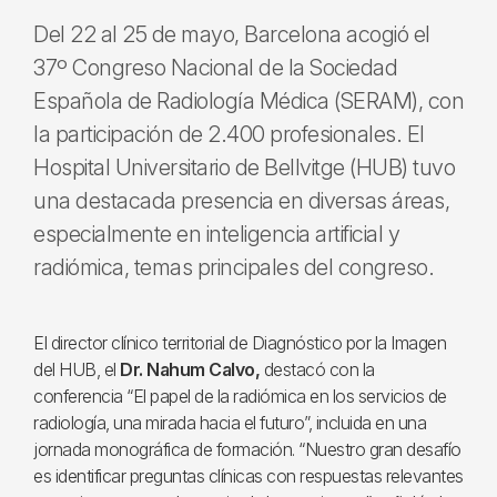
Del 22 al 25 de mayo, Barcelona acogió el
37º Congreso Nacional de la Sociedad
Española de Radiología Médica (SERAM), con
la participación de 2.400 profesionales. El
Hospital Universitario de Bellvitge (HUB) tuvo
una destacada presencia en diversas áreas,
especialmente en inteligencia artificial y
radiómica, temas principales del congreso.
El director clínico territorial de Diagnóstico por la Imagen
del HUB, el
Dr. Nahum Calvo,
destacó con la
conferencia “El papel de la radiómica en los servicios de
radiología, una mirada hacia el futuro”, incluida en una
jornada monográfica de formación. “Nuestro gran desafío
es identificar preguntas clínicas con respuestas relevantes