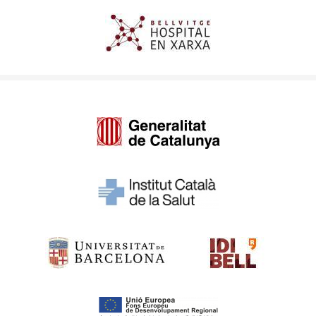
Imagen