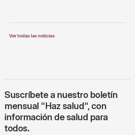
Ver todas las noticias
Suscríbete a nuestro boletín
mensual "Haz salud", con
información de salud para
todos.