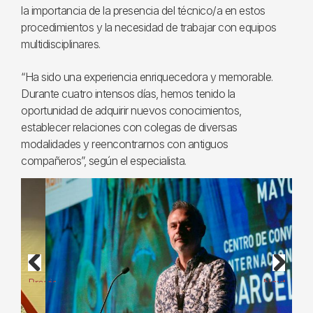
la importancia de la presencia del técnico/a en estos
procedimientos y la necesidad de trabajar con equipos
multidisciplinares.
“Ha sido una experiencia enriquecedora y memorable.
Durante cuatro intensos días, hemos tenido la
oportunidad de adquirir nuevos conocimientos,
establecer relaciones con colegas de diversas
modalidades y reencontrarnos con antiguos
compañeros”, según el especialista.
Previous
Next