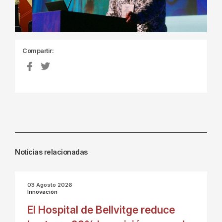
Compartir:
Noticias relacionadas
03 Agosto 2026
Innovación
El Hospital de Bellvitge reduce