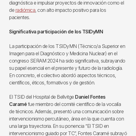
diagnóstica e impulsar proyectos de innovación como el
de
radiómica
, con alto impacto positivo para los
pacientes.
Significativa participación de los TSIDyMN
La participación de los TSIDyMN (Técnico/a Superior en
Imagen para el Diagnóstico y Medicina Nuclear) en el
congreso SERAM 2024 ha sido significativa, subrayando
su papel esencial en el presente y futuro de la radiología.
En concreto, el colectivo abordó aspectos técnicos,
científicos, éticos, formativos y de gestión.
El TSID del Hospital de Bellvitge
Daniel Fontes
Caramé
fue miembro del comité científico de la vocalía
de técnicos. Además, presentó una comunicación sobre
intervencionismo percutáneo, área en la que cuenta con
una larga trayectoria. En su ponencia “El TSID en
intervencionismo guiado por TC”, Fontes Caramé subrayó