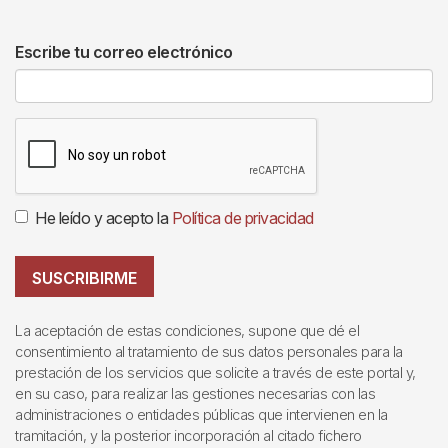
Escribe tu correo electrónico
He leído y acepto la
Política de privacidad
SUSCRIBIRME
La aceptación de estas condiciones, supone que dé el
consentimiento al tratamiento de sus datos personales para la
prestación de los servicios que solicite a través de este portal y,
en su caso, para realizar las gestiones necesarias con las
administraciones o entidades públicas que intervienen en la
tramitación, y la posterior incorporación al citado fichero