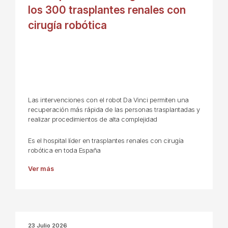
los 300 trasplantes renales con
cirugía robótica
Las intervenciones con el robot Da Vinci permiten una
recuperación más rápida de las personas trasplantadas y
realizar procedimientos de alta complejidad
Es el hospital líder en trasplantes renales con cirugía
robótica en toda España
Ver más
23 Julio 2026