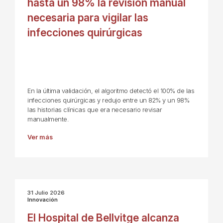
hasta un 98% la revisión manual
necesaria para vigilar las
infecciones quirúrgicas
En la última validación, el algoritmo detectó el 100% de las
infecciones quirúrgicas y redujo entre un 82% y un 98%
las historias clínicas que era necesario revisar
manualmente.
Ver más
31 Julio 2026
Innovación
El Hospital de Bellvitge alcanza