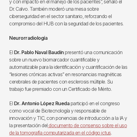
y con impacto en el manejo de los pacientes”, señaló el
Dr. Calvo. También moderó una mesa sobre
ciberseguridad en el sector sanitario, reforzando el
compromiso del HUB con la seguridad de los pacientes.
Neurorradiología
El
Dr. Pablo Naval Baudín
presentó una comunicación
sobre un nuevo biomarcador cuantificable y
automatizable para la identificación y cuantificación de las
“lesiones crónicas activas” en resonancias magnéticas
cerebrales de pacientes con esclerosis múltiple. Su
trabajo fue premiado con un Certificado de Mérito.
El
Dr. Antonio López Rueda
participó en el congreso
como vocal de Biotecnología y responsable de
innovación y TIC, con ponencias de introducción a la IA y
la presentación del
documento de consenso sobre el uso
de la tomografía computarizada en el código ictus
.