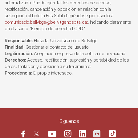
automatizado. Puede ejercitar los derechos de acceso,
rectificación, cancelación y oposición en relación con la
suscripción al boletín Fes Salut dirigiéndose por escrito a
comunicacio.bellvitge@bellvitgehospital.cat
, indicando claramente
en el asunto "Ejercicio de derecho LOPD".
Responsable:
Hospital Universitario de Bellvitge.
Finalidad:
Gestionar el contacto del usuario
Legitimación:
Aceptación expresa de la política de privacidad.
Derechos:
Acceso, rectificación, supresión y portabilidad de los
datos, limitación y oposición a su tratamiento.
Procedencia:
El propio interesado.
Siguenos