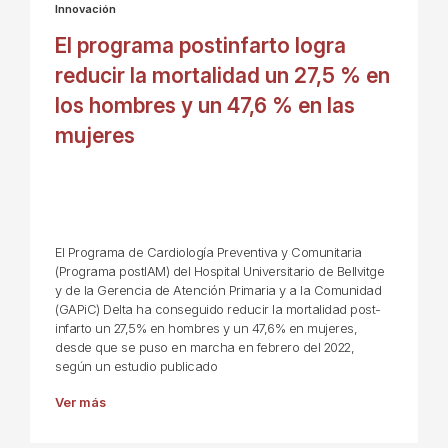
Innovación
El programa postinfarto logra
reducir la mortalidad un 27,5 % en
los hombres y un 47,6 % en las
mujeres
El Programa de Cardiología Preventiva y Comunitaria
(Programa postIAM) del Hospital Universitario de Bellvitge
y de la Gerencia de Atención Primaria y a la Comunidad
(GAPiC) Delta ha conseguido reducir la mortalidad post-
infarto un 27,5% en hombres y un 47,6% en mujeres,
desde que se puso en marcha en febrero del 2022,
según un estudio publicado
Ver más