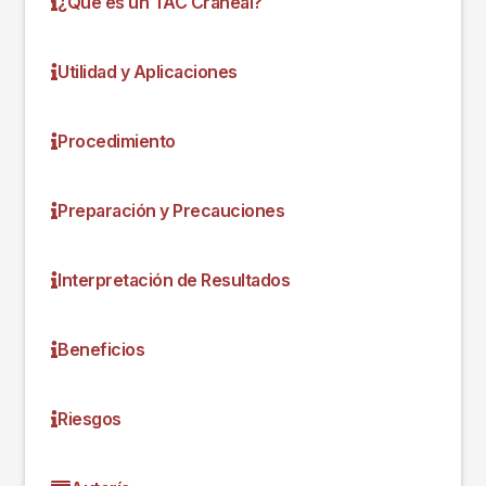
¿Qué es un TAC Craneal?
Utilidad y Aplicaciones
Procedimiento
Preparación y Precauciones
Interpretación de Resultados
Beneficios
Riesgos