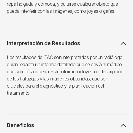
ropa holgada y cómoda, y quitarse cualquier objeto que
pueda interferir con las imágenes, como joyas o gafas.
Interpretación de Resultados
Los resultados del TAC son interpretados por un radiólogo,
quien redacta un informe detallado que se envía al médico
que solicitó la prueba. Este informe incluye una descripción
de los hallazgos y las imágenes obtenidas, que son
cruciales para el diagnóstico y la planificación del
tratamiento.
Beneficios