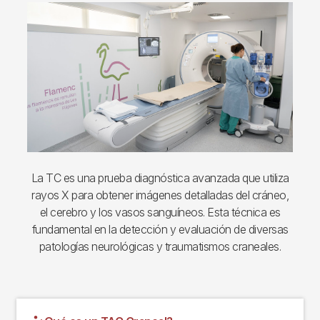
Imagen
La TC es una prueba diagnóstica avanzada que utiliza
rayos X para obtener imágenes detalladas del cráneo,
el cerebro y los vasos sanguíneos. Esta técnica es
fundamental en la detección y evaluación de diversas
patologías neurológicas y traumatismos craneales.