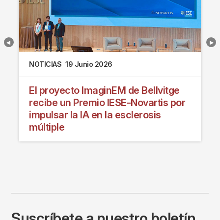
NOTICIAS
19 Junio 2026
El proyecto ImaginEM de Bellvitge
recibe un Premio IESE-Novartis por
impulsar la IA en la esclerosis
múltiple
Suscríbete a nuestro boletín