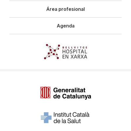
Área profesional
Agenda
Imagen