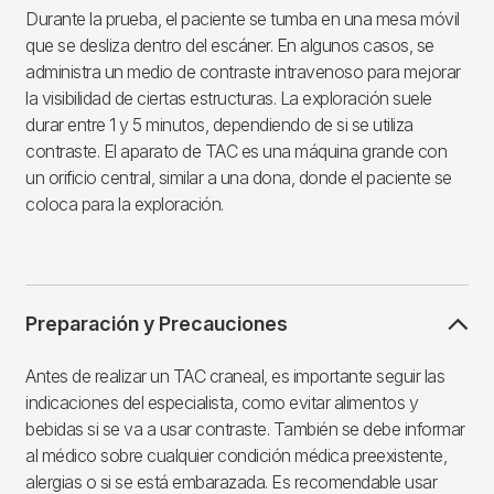
Durante la prueba, el paciente se tumba en una mesa móvil
que se desliza dentro del escáner. En algunos casos, se
administra un medio de contraste intravenoso para mejorar
la visibilidad de ciertas estructuras. La exploración suele
durar entre 1 y 5 minutos, dependiendo de si se utiliza
contraste. El aparato de TAC es una máquina grande con
un orificio central, similar a una dona, donde el paciente se
coloca para la exploración.
Preparación y Precauciones
Antes de realizar un TAC craneal, es importante seguir las
indicaciones del especialista, como evitar alimentos y
bebidas si se va a usar contraste. También se debe informar
al médico sobre cualquier condición médica preexistente,
alergias o si se está embarazada. Es recomendable usar