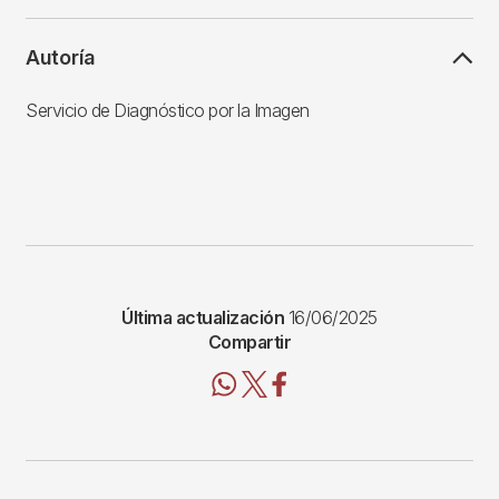
Autoría
Servicio de Diagnóstico por la Imagen
Última actualización
16/06/2025
Compartir