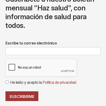
mensual "Haz salud", con
información de salud para
todos.
Escribe tu correo electrónico
He leído y acepto la
Política de privacidad
SUSCRIBIRME