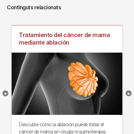
Continguts relacionats
Tratamiento del cáncer de mama
mediante ablación
Descubre cómo la ablación puede tratar el
cáncer de mama sin cirugía ni quimioterapia.