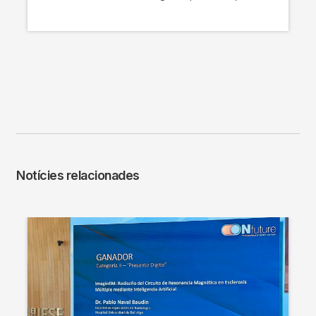
Notícies relacionades