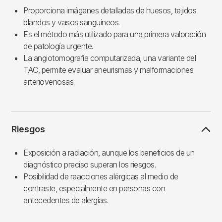
Proporciona imágenes detalladas de huesos, tejidos
blandos y vasos sanguíneos.
Es el método más utilizado para una primera valoración
de patología urgente.
La angiotomografía computarizada, una variante del
TAC, permite evaluar aneurismas y malformaciones
arteriovenosas.
Riesgos
Exposición a radiación, aunque los beneficios de un
diagnóstico preciso superan los riesgos.
Posibilidad de reacciones alérgicas al medio de
contraste, especialmente en personas con
antecedentes de alergias.