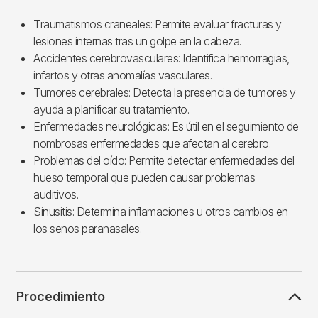
Traumatismos craneales: Permite evaluar fracturas y
lesiones internas tras un golpe en la cabeza.
Accidentes cerebrovasculares: Identifica hemorragias,
infartos y otras anomalías vasculares.
Tumores cerebrales: Detecta la presencia de tumores y
ayuda a planificar su tratamiento.
Enfermedades neurológicas: Es útil en el seguimiento de
nombrosas enfermedades que afectan al cerebro.
Problemas del oído: Permite detectar enfermedades del
hueso temporal que pueden causar problemas
auditivos.
Sinusitis: Determina inflamaciones u otros cambios en
los senos paranasales.
Procedimiento