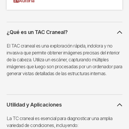
Autoría
¿Qué es un TAC Craneal?
El TAC craneal es una exploración rápida, indolora y no
invasiva que permite obtener imágenes precisas del interior
de la cabeza. Utiliza un escáner, capturando múltiples
imágenes que luego son procesadas por un ordenador para
generar vistas detalladas de las estructuras internas.
Utilidad y Aplicaciones
La TC craneal es esencial para diagnosticar una amplia
variedad de condiciones, incluyendo: