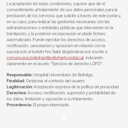
La aceptación de estas condiciones, supone que dé el
consentimiento al tratamiento de sus datos personales para la
prestación de los servicios que solicite a través de este portal y,
en su caso, para realizar las gestiones necesarias con las
administraciones o entidades públicas que intervienen en la
tramitación, y la posterior incorporación al citado fichero
automatizado. Puede ejercitar los derechos de acceso,
rectificación, cancelación y oposición en relación con la
suscripción al boletín Fes Salut dirigiéndose por escrito a
comunicacio.bellvitge@bellvitgehospital.cat
, indicando
claramente en el asunto "Ejercicio de derecho LOPD".
Responsable:
Hospital Universitario de Bellvitge.
Finalidad:
Gestionar el contacto del usuario
Legitimación:
Aceptación expresa de la política de privacidad.
Derechos:
Acceso, rectificación, supresión y portabilidad de
los datos, limitación y oposición a su tratamiento.
Procedencia:
El propio interesado.