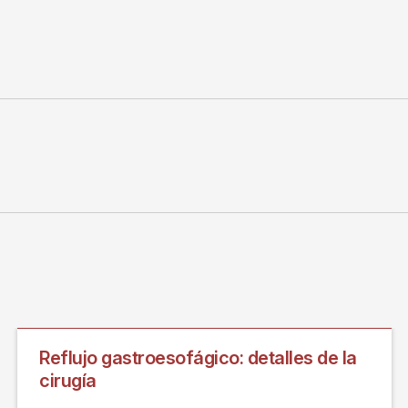
Reflujo gastroesofágico: detalles de la
cirugía