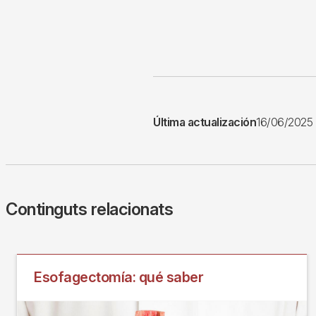
Última actualización
16/06/2025
Continguts relacionats
Esofagectomía: qué saber