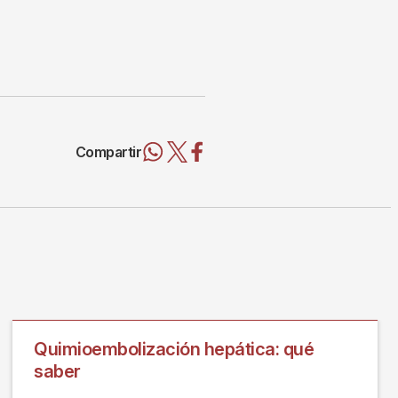
Compartir
Quimioembolización hepática: qué
saber