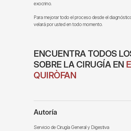
exocrino.
Para mejorar todo el proceso desde el diagnóstic
velará por usted en todo momento.
ENCUENTRA TODOS LO
SOBRE LA CIRUGÍA EN
QUIRÒFAN
Autoría
Servicio de Cirugía General y Digestiva