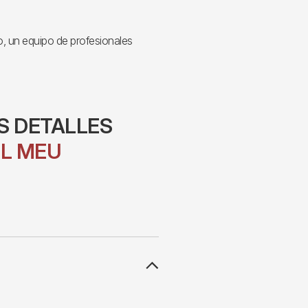
o, un equipo de profesionales
S DETALLES
EL MEU