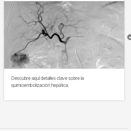
Descubre aquí detalles clave sobre la
quimioembolización hepática.