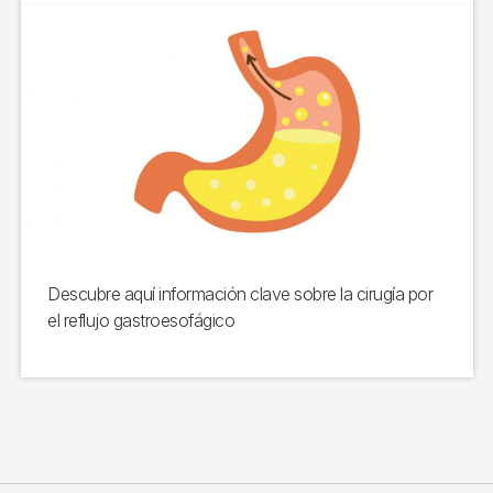
Descubre aquí información clave sobre la cirugía por
el reflujo gastroesofágico