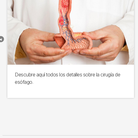
Descubre aquí todos los detalles sobre la cirugía de
esófago.