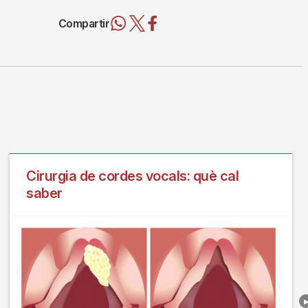
Compartir
Cirurgia de cordes vocals: què cal
saber