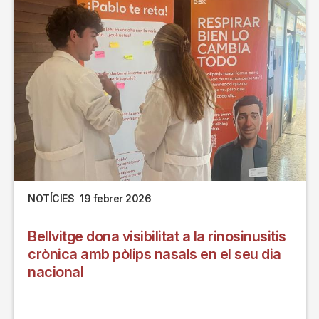
NOTÍCIES
19 febrer 2026
Bellvitge dona visibilitat a la rinosinusitis
crònica amb pòlips nasals en el seu dia
nacional