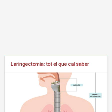
Laringectomia: tot el que cal saber