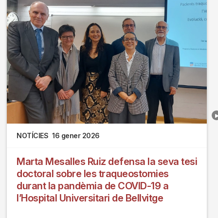
NOTÍCIES
16 gener 2026
Marta Mesalles Ruiz defensa la seva tesi
doctoral sobre les traqueostomies
durant la pandèmia de COVID-19 a
l’Hospital Universitari de Bellvitge