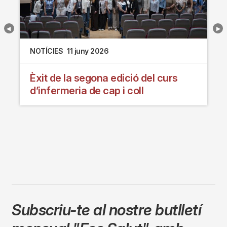
NOTÍCIES
11 juny 2026
Èxit de la segona edició del curs
d’infermeria de cap i coll
Subscriu-te al nostre butlletí