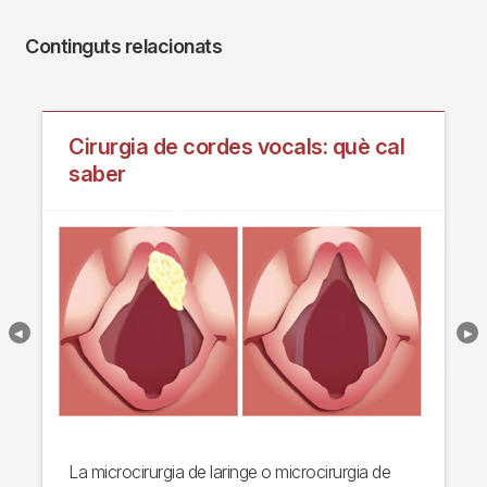
Continguts relacionats
Cirurgia de cordes vocals: què cal
saber
La microcirurgia de laringe o microcirurgia de