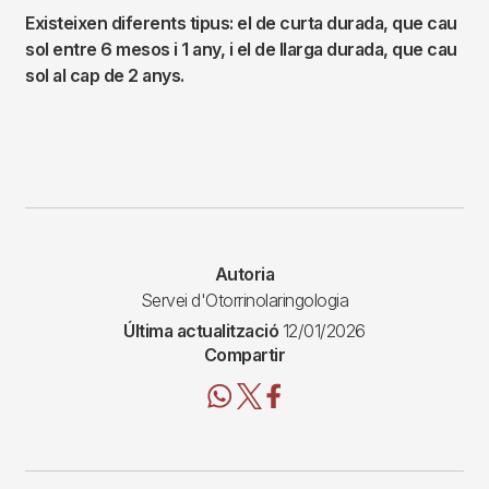
Existeixen diferents tipus: el de curta durada, que cau
sol entre 6 mesos i 1 any, i el de llarga durada, que cau
sol al cap de 2 anys.
Autoria
Servei d'Otorrinolaringologia
Última actualització
12/01/2026
Compartir