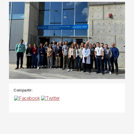
Compartir: