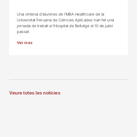
Una vintena d'alumnes de l'MBA Healthcare de la
Universitat Peruana de Ciències Aplicades han fet una
jornada de treball a l'Hospital de Bellvitge el 10 de juliol
passat.
Ver más
Veure totes les notícies