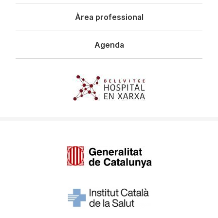
Àrea professional
Agenda
Imagen