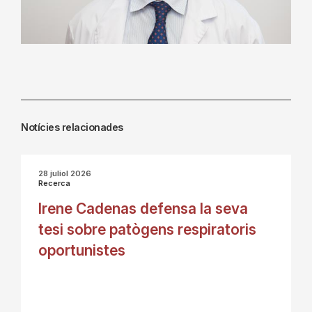
Notícies relacionades
28 juliol 2026
Recerca
Irene Cadenas defensa la seva
tesi sobre patògens respiratoris
oportunistes