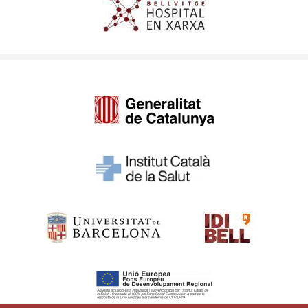
Imagen