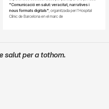
"Comunicació en salut: veracitat, narratives i
nous formats digitals"
, organitzada per l'Hospital
Clínic de Barcelona en el marc de
 salut per a tothom.