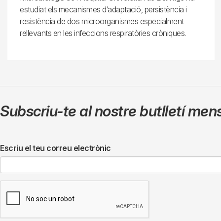
estudiat els mecanismes d’adaptació, persistència i
resistència de dos microorganismes especialment
rellevants en les infeccions respiratòries cròniques.
Subscriu-te al nostre butlletí men
Escriu el teu correu electrònic