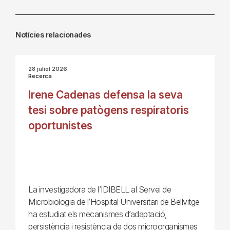
Notícies relacionades
28 juliol 2026
Recerca
Irene Cadenas defensa la seva
tesi sobre patògens respiratoris
oportunistes
La investigadora de l’IDIBELL al Servei de
Microbiologia de l’Hospital Universitari de Bellvitge
ha estudiat els mecanismes d’adaptació,
persistència i resistència de dos microorganismes