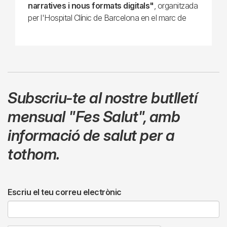
narratives i nous formats digitals"
, organitzada
per l'Hospital Clínic de Barcelona en el marc de
Subscriu-te al nostre butlletí
mensual
"Fes Salut"
,
amb
informació de salut per a
tothom.
Escriu el teu correu electrònic