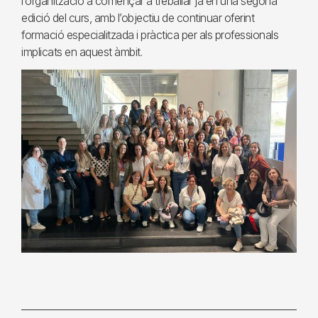
l’organització a començar a treballar ja en una segona
edició del curs, amb l’objectiu de continuar oferint
formació especialitzada i pràctica per als professionals
implicats en aquest àmbit.