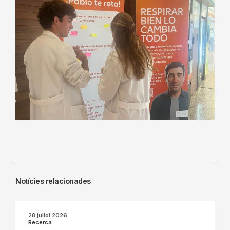
Notícies relacionades
28 juliol 2026
Recerca