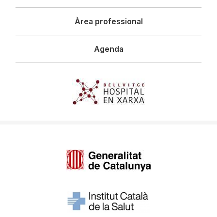
Àrea professional
Agenda
Imagen