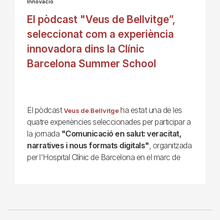
Innovació
El pòdcast "Veus de Bellvitge”,
seleccionat com a experiència
innovadora dins la Clínic
Barcelona Summer School
El pòdcast
ha estat una de les
Veus de Bellvitge
quatre experiències seleccionades per participar a
la jornada
"Comunicació en salut: veracitat,
narratives i nous formats digitals"
, organitzada
per l'Hospital Clínic de Barcelona en el marc de