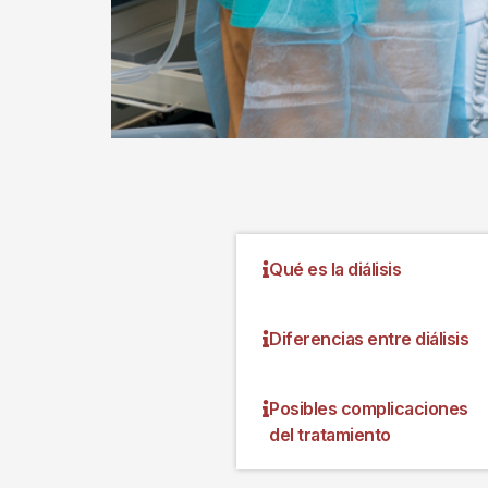
Qué es la diálisis
Diferencias entre diálisis
Posibles complicaciones
del tratamiento