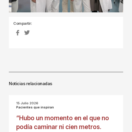
Compartir:
Noticias relacionadas
15 Julio 2026
Pacientes que inspiran
“Hubo un momento en el que no
podía caminar ni cien metros.