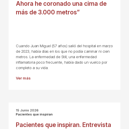
Ahora he coronado una cima de
más de 3.000 metros”
Cuando Juan Miguel (57 años) salió del hospital en marzo
de 2023, había días en los que no podía caminar ni cien
metros. La enfermedad de Still, una enfermedad
inflamatoria poco frecuente, había dado un vuelco por
completo a su vida.
Ver más
15 Junio 2026
Pacientes que inspiran
Pacientes que inspiran. Entrevista