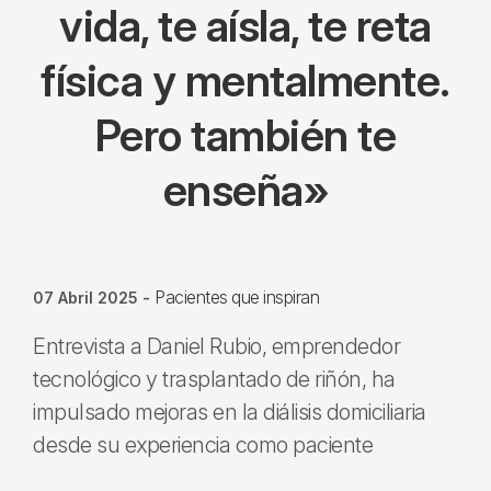
vida, te aísla, te reta
física y mentalmente.
Pero también te
enseña»
Pacientes que inspiran
07 Abril 2025
-
Entrevista a Daniel Rubio, emprendedor
tecnológico y trasplantado de riñón, ha
impulsado mejoras en la diálisis domiciliaria
desde su experiencia como paciente