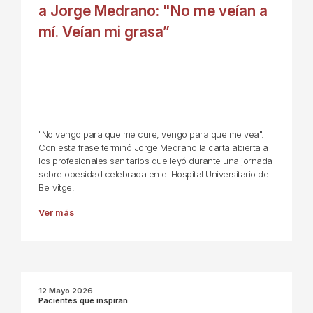
a Jorge Medrano: "No me veían a
mí. Veían mi grasa”
"No vengo para que me cure; vengo para que me vea".
Con esta frase terminó Jorge Medrano la carta abierta a
los profesionales sanitarios que leyó durante una jornada
sobre obesidad celebrada en el Hospital Universitario de
Bellvitge.
Ver más
12 Mayo 2026
Pacientes que inspiran