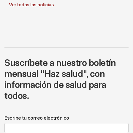
Ver todas las noticias
Suscríbete a nuestro boletín
mensual "Haz salud", con
información de salud para
todos.
Escribe tu correo electrónico