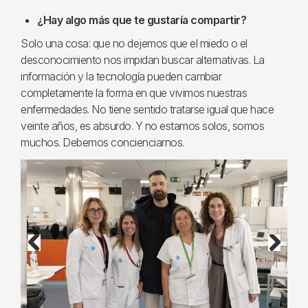
¿Hay algo más que te gustaría compartir?
Solo una cosa: que no dejemos que el miedo o el
desconocimiento nos impidan buscar alternativas. La
información y la tecnología pueden cambiar
completamente la forma en que vivimos nuestras
enfermedades. No tiene sentido tratarse igual que hace
veinte años, es absurdo. Y no estamos solos, somos
muchos. Debemos concienciarnos.
Previous
Next