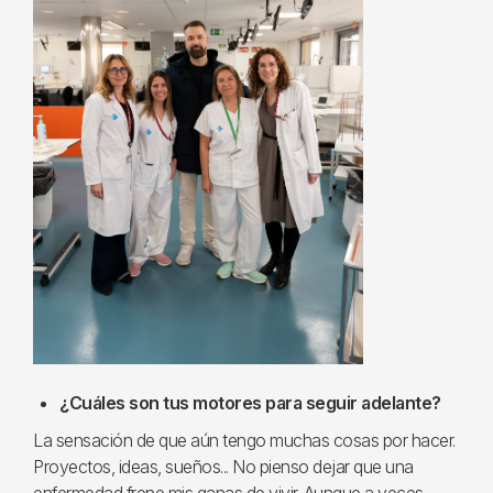
¿Cuáles son tus motores para seguir adelante?
La sensación de que aún tengo muchas cosas por hacer.
Proyectos, ideas, sueños... No pienso dejar que una