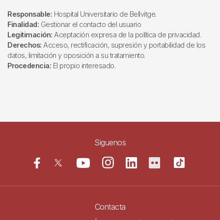
Responsable:
Hospital Universitario de Bellvitge.
Finalidad:
Gestionar el contacto del usuario
Legitimación:
Aceptación expresa de la política de privacidad.
Derechos:
Acceso, rectificación, supresión y portabilidad de los
datos, limitación y oposición a su tratamiento.
Procedencia:
El propio interesado.
Siguenos
Contacta