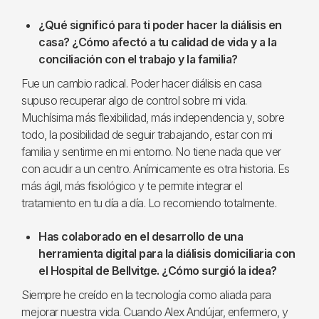
¿Qué significó para ti poder hacer la diálisis en
casa? ¿Cómo afectó a tu calidad de vida y a la
conciliación con el trabajo y la familia?
Fue un cambio radical. Poder hacer diálisis en casa
supuso recuperar algo de control sobre mi vida.
Muchísima más flexibilidad, más independencia y, sobre
todo, la posibilidad de seguir trabajando, estar con mi
familia y sentirme en mi entorno. No tiene nada que ver
con acudir a un centro. Anímicamente es otra historia. Es
más ágil, más fisiológico y te permite integrar el
tratamiento en tu día a día. Lo recomiendo totalmente.
Has colaborado en el desarrollo de una
herramienta digital para la diálisis domiciliaria con
el Hospital de Bellvitge. ¿Cómo surgió la idea?
Siempre he creído en la tecnología como aliada para
mejorar nuestra vida. Cuando Alex Andújar, enfermero, y