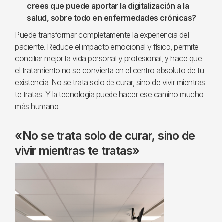
crees que puede aportar la digitalización a la
salud, sobre todo en enfermedades crónicas?
Puede transformar completamente la experiencia del
paciente. Reduce el impacto emocional y físico, permite
conciliar mejor la vida personal y profesional, y hace que
el tratamiento no se convierta en el centro absoluto de tu
existencia. No se trata solo de curar, sino de vivir mientras
te tratas. Y la tecnología puede hacer ese camino mucho
más humano.
«No se trata solo de curar, sino de
vivir mientras te tratas»