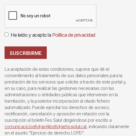
He leído y acepto la
Política de privacidad
SUSCRIBIRME
La aceptación de estas condiciones, supone que dé el
consentimiento al tratamiento de sus datos personales para la
prestación de los servicios que solicite a través de este portal y,
en su caso, para realizar las gestiones necesarias con las
administraciones o entidades públicas que intervienen en la
tramitación, y la posterior incorporación al citado fichero
automatizado. Puede ejercitar los derechos de acceso,
rectificación, cancelación y oposición en relación con la
suscripción al boletín Fes Salut dirigiéndose por escrito a
comunicacio.bellvitge@bellvitgehospital.cat
, indicando claramente
en el asunto "Ejercicio de derecho LOPD".