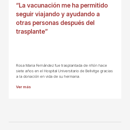
“La vacunación me ha permitido
seguir viajando y ayudando a
otras personas después del
trasplante”
Rosa Maria Fernández fue trasplantada de riñón hace
siete años en el Hospital Universitario de Bellvitge gracias
a la donación en vida de su hermana.
Ver más