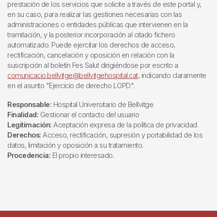
prestación de los servicios que solicite a través de este portal y,
en su caso, para realizar las gestiones necesarias con las
administraciones o entidades públicas que intervienen en la
tramitación, y la posterior incorporación al citado fichero
automatizado. Puede ejercitar los derechos de acceso,
rectificación, cancelación y oposición en relación con la
suscripción al boletín Fes Salut dirigiéndose por escrito a
comunicacio.bellvitge@bellvitgehospital.cat
, indicando claramente
en el asunto "Ejercicio de derecho LOPD".
Responsable:
Hospital Universitario de Bellvitge.
Finalidad:
Gestionar el contacto del usuario
Legitimación:
Aceptación expresa de la política de privacidad.
Derechos:
Acceso, rectificación, supresión y portabilidad de los
datos, limitación y oposición a su tratamiento.
Procedencia:
El propio interesado.