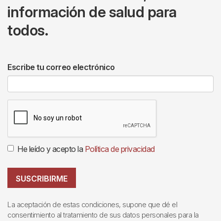
información de salud para
todos.
Escribe tu correo electrónico
He leído y acepto la
Política de privacidad
SUSCRIBIRME
La aceptación de estas condiciones, supone que dé el
consentimiento al tratamiento de sus datos personales para la