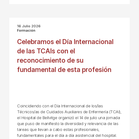
16 Julio 2026
Formación
Celebramos el Día Internacional
de las TCAIs con el
reconocimiento de su
fundamental de esta profesión
Coincidiendo con el Día Internacional de los/las
Técnicos/as de Cuidados Auxiliares de Enfermería (TCAI),
el Hospital de Bellvitge organizó el 14 de julio una jornada
que puso de manifiesto la diversidad y relevancia de las
tareas que llevan a cabo estas profesionales,
fundamentales para el día a día asistencial del hospital.