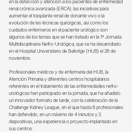
en la detección y atención a los pacientes de enfermedad
renal crónica avanzada (ERCA); las iniciativas para
aumentar el trasplante renal de donante vivo o la
evolución de las técnicas quirúrgicas, así como los
cuidados enfermeros en el paciente urológico son
algunos de los temas que se han tratado en la 1ª Jornada
Multidisciplinaria Nefro-Urológica, que se ha desarrollado
en el Hospital Universitario de Bellvitge (HUB) el 28 de
noviembre.
Profesionales médicos y de enfermería del HUB, la
Atención Primaria y diferentes centros hospitalarios
referentes en el tratamiento de las enfermedades nefro-
urológicas han participado en la jornada, que ha añadido
un innovador formato de tarde, con la celebración de la
Challenge Kidney League, en el que hasta 8 profesionales
han defendido, en un máximo de 4 minutos y 3
diapositivas, una experiencia o proyecto implantado en
sus centros.