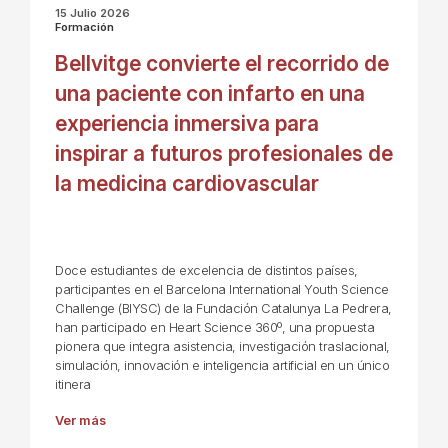
15 Julio 2026
Formación
Bellvitge convierte el recorrido de
una paciente con infarto en una
experiencia inmersiva para
inspirar a futuros profesionales de
la medicina cardiovascular
Doce estudiantes de excelencia de distintos países,
participantes en el Barcelona International Youth Science
Challenge (BIYSC) de la Fundación Catalunya La Pedrera,
han participado en Heart Science 360º, una propuesta
pionera que integra asistencia, investigación traslacional,
simulación, innovación e inteligencia artificial en un único
itinera
Ver más