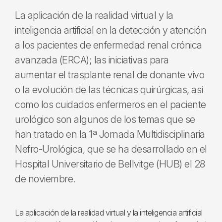
La aplicación de la realidad virtual y la
inteligencia artificial en la detección y atención
a los pacientes de enfermedad renal crónica
avanzada (ERCA); las iniciativas para
aumentar el trasplante renal de donante vivo
o la evolución de las técnicas quirúrgicas, así
como los cuidados enfermeros en el paciente
urológico son algunos de los temas que se
han tratado en la 1ª Jornada Multidisciplinaria
Nefro-Urológica, que se ha desarrollado en el
Hospital Universitario de Bellvitge (HUB) el 28
de noviembre.
La aplicación de la realidad virtual y la inteligencia artificial