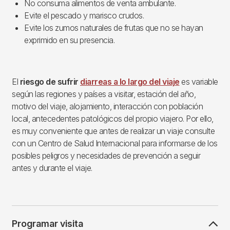
No consuma alimentos de venta ambulante.
Evite el pescado y marisco crudos.
Evite los zumos naturales de frutas que no se hayan
exprimido en su presencia.
El
riesgo de sufrir
diarreas a lo largo del viaje
es variable
según las regiones y países a visitar, estación del año,
motivo del viaje, alojamiento, interacción con población
local, antecedentes patológicos del propio viajero. Por ello,
es muy conveniente que antes de realizar un viaje consulte
con un Centro de Salud Internacional para informarse de los
posibles peligros y necesidades de prevención a seguir
antes y durante el viaje.
Programar visita