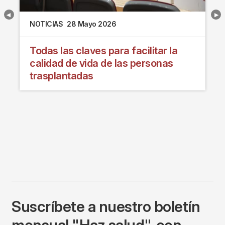
NOTICIAS
28 Mayo 2026
Todas las claves para facilitar la
calidad de vida de las personas
trasplantadas
Suscríbete a nuestro boletín