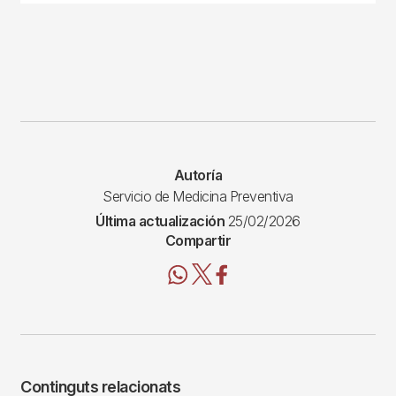
Autoría
Servicio de Medicina Preventiva
Última actualización
25/02/2026
Compartir
Continguts relacionats