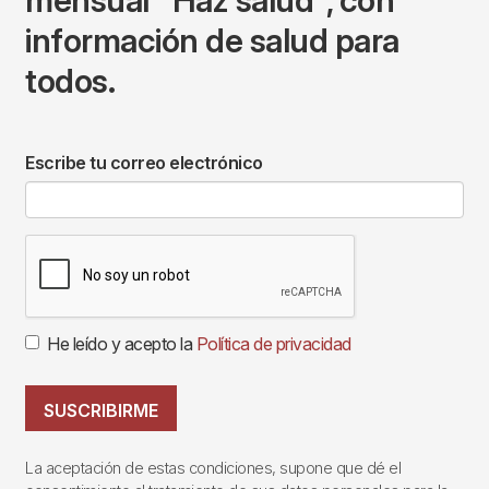
mensual "Haz salud", con
información de salud para
todos.
Escribe tu correo electrónico
He leído y acepto la
Política de privacidad
SUSCRIBIRME
La aceptación de estas condiciones, supone que dé el