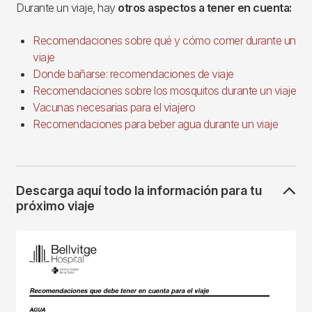
Durante un viaje, hay
otros aspectos a tener en cuenta:
Recomendaciones sobre qué y cómo comer durante un
viaje
Donde bañarse: recomendaciones de viaje
Recomendaciones sobre los mosquitos durante un viaje
Vacunas necesarias para el viajero
Recomendaciones para beber agua durante un viaje
Descarga aquí todo la información para tu
próximo viaje
Imagen