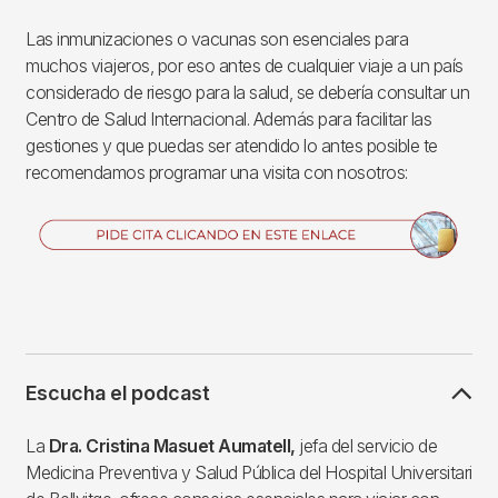
Las inmunizaciones o vacunas son esenciales para
muchos viajeros, por eso antes de cualquier viaje a un país
considerado de riesgo para la salud, se debería consultar un
Centro de Salud Internacional. Además para facilitar las
gestiones y que puedas ser atendido lo antes posible te
recomendamos programar una visita con nosotros:
Imagen
Escucha el podcast
La
Dra. Cristina Masuet Aumatell,
jefa del servicio de
Medicina Preventiva y Salud Pública del Hospital Universitari