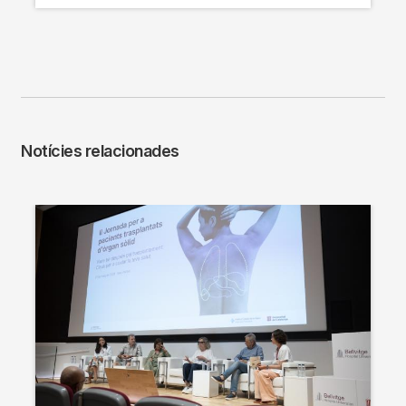
Notícies relacionades