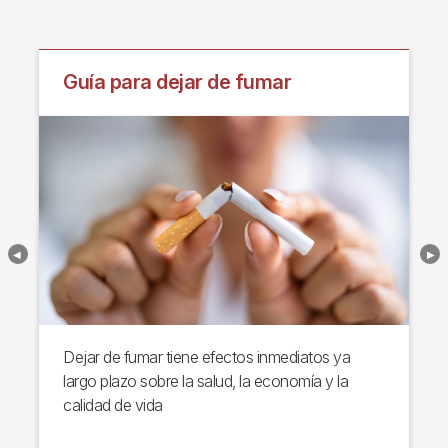
Guía para dejar de fumar
Dejar de fumar tiene efectos inmediatos ya
largo plazo sobre la salud, la economía y la
calidad de vida