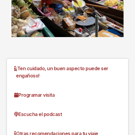
¡Ten cuidado, un buen aspecto puede ser
engañoso!
Programar visita
Escucha el podcast
Otras recomendaciones para tu viaje