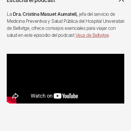
Escucha el podcast
La
Dra. Cristina Masuet Aumatell,
jefa del servicio de
Medicina Preventiva y Salud Pública del Hospital Universitari
de Bellvitge, ofrece consejos esenciales para viajar con
salud en este episodio del podcast
Veus de Bellvitge
.