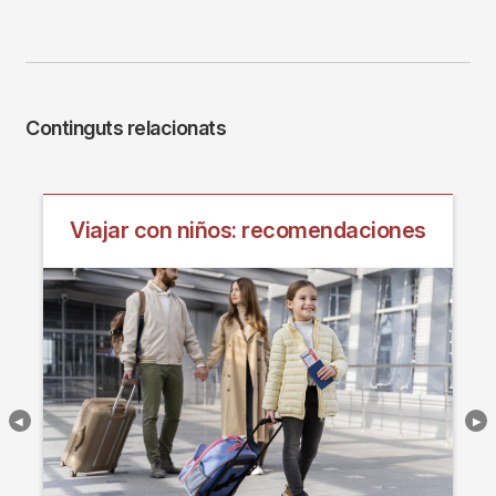
Continguts relacionats
Viajar con niños: recomendaciones