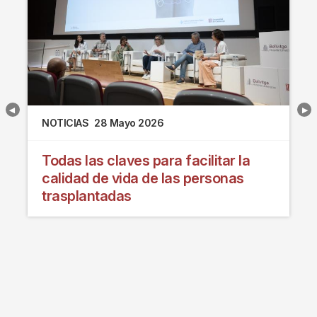
NOTICIAS
28 Mayo 2026
Todas las claves para facilitar la
calidad de vida de las personas
trasplantadas