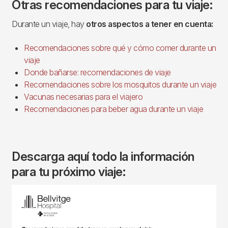
Otras recomendaciones para tu viaje:
Durante un viaje, hay
otros aspectos a tener en cuenta:
Recomendaciones sobre qué y cómo comer durante un
viaje
Donde bañarse: recomendaciones de viaje
Recomendaciones sobre los mosquitos durante un viaje
Vacunas necesarias para el viajero
Recomendaciones para beber agua durante un viaje
Descarga aquí todo la información
para tu próximo viaje:
Imagen