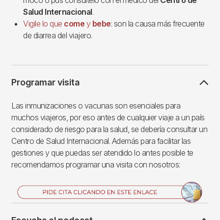
Salud Internacional
.
Vigile lo que
come
y
bebe
: son la causa más frecuente
de diarrea del viajero.
Programar visita
Las inmunizaciones o vacunas son esenciales para
muchos viajeros, por eso antes de cualquier viaje a un país
considerado de riesgo para la salud, se debería consultar un
Centro de Salud Internacional. Además para facilitar las
gestiones y que puedas ser atendido lo antes posible te
recomendamos programar una visita con nosotros:
Imagen