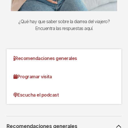
¿Qué hay que saber sobre la diarrea del viajero?
Encuentra las respuestas aquí.
Recomendaciones generales
Programar visita
Escucha el podcast
Recomendaciones generales