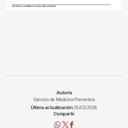
Autoría
Servicio de Medicina Preventiva
Última actualización
25/02/2026
Compartir