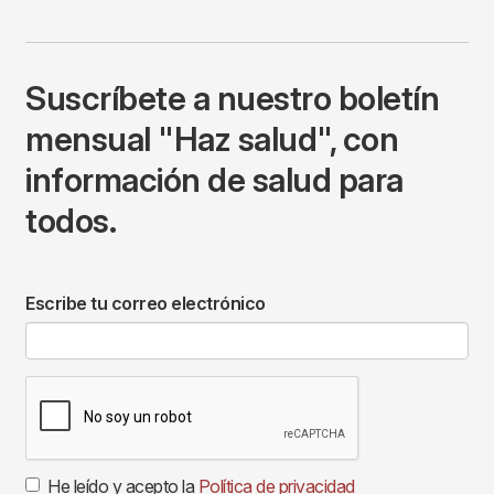
Suscríbete a nuestro boletín
mensual "Haz salud", con
información de salud para
todos.
Escribe tu correo electrónico
He leído y acepto la
Política de privacidad