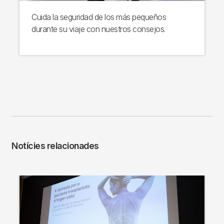
Cuida la seguridad de los más pequeños
durante su viaje con nuestros consejos.
Notícies relacionades