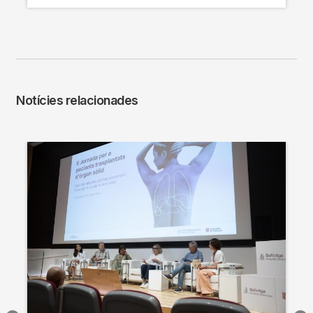
Notícies relacionades