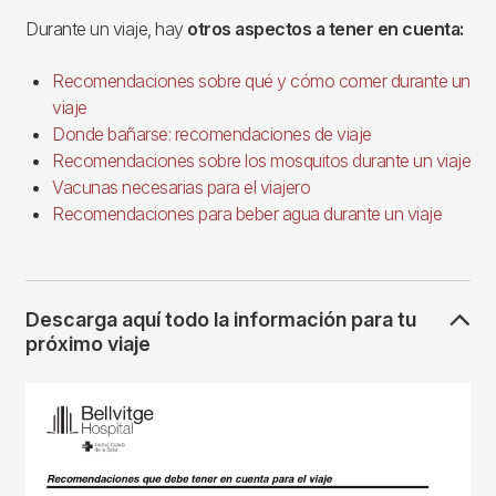
Durante un viaje, hay
otros aspectos a tener en cuenta:
Recomendaciones sobre qué y cómo comer durante un
viaje
Donde bañarse: recomendaciones de viaje
Recomendaciones sobre los mosquitos durante un viaje
Vacunas necesarias para el viajero
Recomendaciones para beber agua durante un viaje
Descarga aquí todo la información para tu
próximo viaje
Imagen