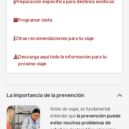
Preparación específica para destinos exóticos
Programar visita
Otras recomendaciones para tu viaje
Descarga aquí todo la información para tu
próximo viaje
La importancia de la prevención
Imagen
Antes de viajar, es fundamental
entender que
la prevención puede
evitar muchos problemas de