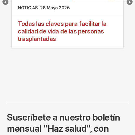
NOTICIAS
28 Mayo 2026
Todas las claves para facilitar la
calidad de vida de las personas
trasplantadas
Suscríbete a nuestro boletín
mensual "Haz salud", con