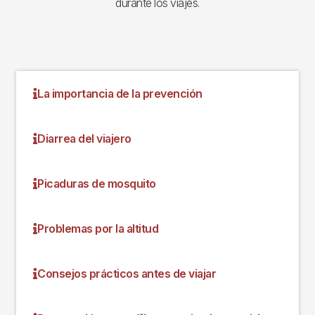
durante los viajes.
La importancia de la prevención
Diarrea del viajero
Picaduras de mosquito
Problemas por la altitud
Consejos prácticos antes de viajar