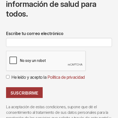
información de salud para
todos.
Escribe tu correo electrónico
He leído y acepto la
Política de privacidad
SUSCRIBIRME
La aceptación de estas condiciones, supone que dé el
consentimiento al tratamiento de sus datos personales para la
prestación de los servicios que solicite a través de este portal y,