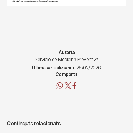
Autoría
Servicio de Medicina Preventiva
Última actualización
25/02/2026
Compartir
Continguts relacionats