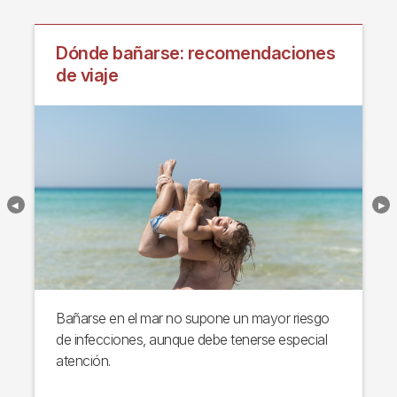
Dónde bañarse: recomendaciones
de viaje
Bañarse en el mar no supone un mayor riesgo
de infecciones, aunque debe tenerse especial
atención.