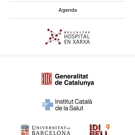
Agenda
Imagen