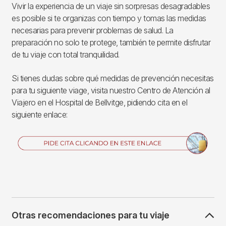
Vivir la experiencia de un viaje sin sorpresas desagradables
es posible si te organizas con tiempo y tomas las medidas
necesarias para prevenir problemas de salud. La
preparación no solo te protege, también te permite disfrutar
de tu viaje con total tranquilidad.
Si tienes dudas sobre qué medidas de prevención necesitas
para tu siguiente viage, visita nuestro Centro de Atención al
Viajero en el Hospital de Bellvitge, pidiendo cita en el
siguiente enlace:
Imagen
Otras recomendaciones para tu viaje