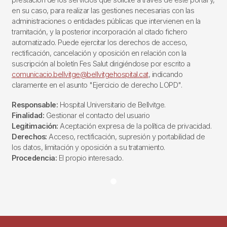
en su caso, para realizar las gestiones necesarias con las
administraciones o entidades públicas que intervienen en la
tramitación, y la posterior incorporación al citado fichero
automatizado. Puede ejercitar los derechos de acceso,
rectificación, cancelación y oposición en relación con la
suscripción al boletín Fes Salut dirigiéndose por escrito a
comunicacio.bellvitge@bellvitgehospital.cat
, indicando
claramente en el asunto "Ejercicio de derecho LOPD".
Responsable:
Hospital Universitario de Bellvitge.
Finalidad:
Gestionar el contacto del usuario
Legitimación:
Aceptación expresa de la política de privacidad.
Derechos:
Acceso, rectificación, supresión y portabilidad de
los datos, limitación y oposición a su tratamiento.
Procedencia:
El propio interesado.