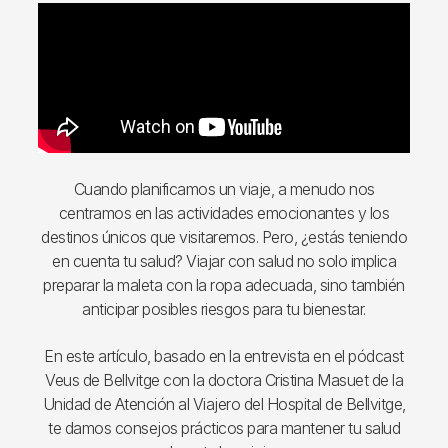
Cuando planificamos un viaje, a menudo nos
centramos en las actividades emocionantes y los
destinos únicos que visitaremos. Pero, ¿estás teniendo
en cuenta tu salud? Viajar con salud no solo implica
preparar la maleta con la ropa adecuada, sino también
anticipar posibles riesgos para tu bienestar.
En este artículo, basado en la entrevista en el pódcast
Veus de Bellvitge con la doctora Cristina Masuet de la
Unidad de Atención al Viajero del Hospital de Bellvitge,
te damos consejos prácticos para mantener tu salud