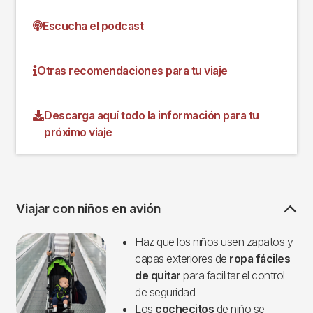
Escucha el podcast
Otras recomendaciones para tu viaje
Descarga aquí todo la información para tu
próximo viaje
Viajar con niños en avión
Imagen
Haz que los niños usen zapatos y
capas exteriores de
ropa fáciles
de quitar
para facilitar el control
de seguridad.
Los
cochecitos
de niño se