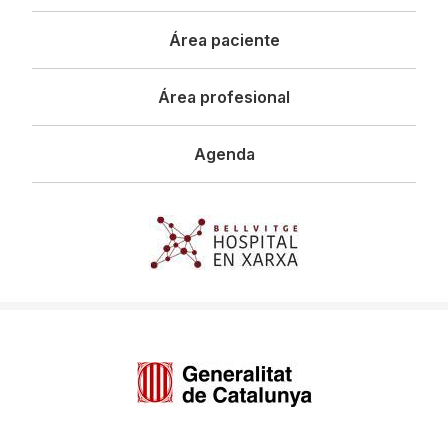
principal
Área paciente
Área profesional
Agenda
Imagen