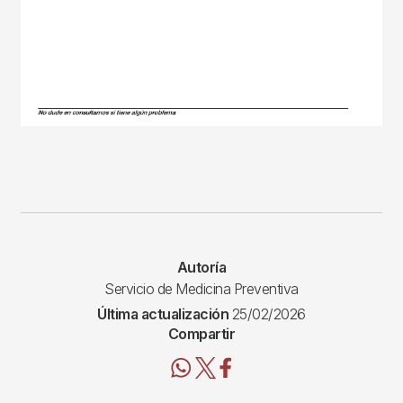
Autoría
Servicio de Medicina Preventiva
Última actualización
25/02/2026
Compartir