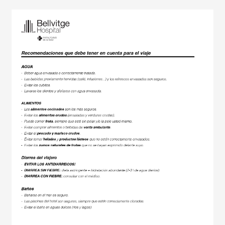
Imagen