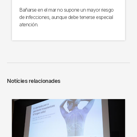
Bañarse en el mar no supone un mayor riesgo
de infecciones, aunque debe tenerse especial
atención.
Notícies relacionades