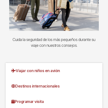
Cuida la seguridad de los más pequeños durante su
viaje con nuestros consejos.
Viajar con niños en avión
Destinos internacionales
Programar visita