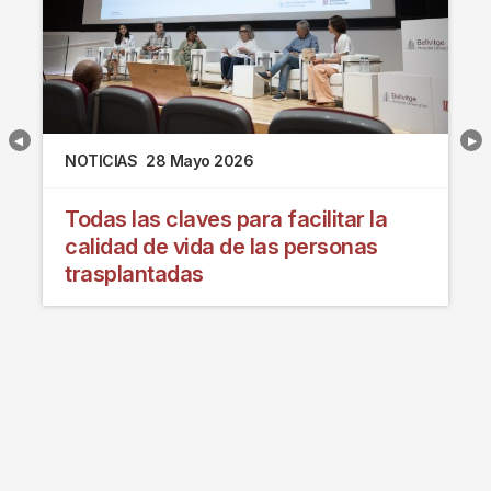
NOTICIAS
28 Mayo 2026
Todas las claves para facilitar la
calidad de vida de las personas
trasplantadas