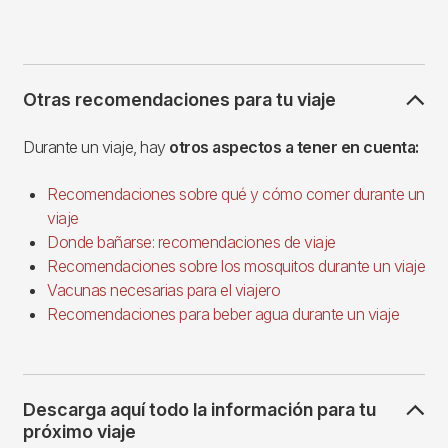
Otras recomendaciones para tu viaje
Durante un viaje, hay
otros aspectos a tener en cuenta:
Recomendaciones sobre qué y cómo comer durante un
viaje
Donde bañarse: recomendaciones de viaje
Recomendaciones sobre los mosquitos durante un viaje
Vacunas necesarias para el viajero
Recomendaciones para beber agua durante un viaje
Descarga aquí todo la información para tu
próximo viaje