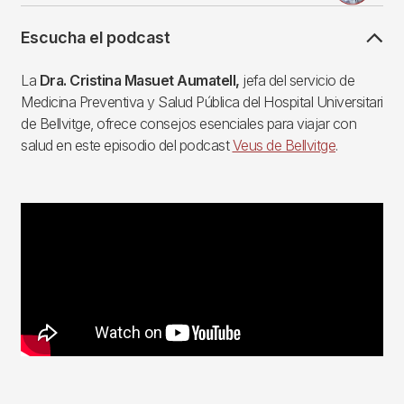
Escucha el podcast
La
Dra. Cristina Masuet Aumatell,
jefa del servicio de
Medicina Preventiva y Salud Pública del Hospital Universitari
de Bellvitge, ofrece consejos esenciales para viajar con
salud en este episodio del podcast
Veus de Bellvitge
.