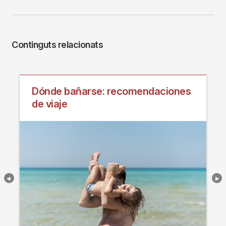
Continguts relacionats
Dónde bañarse: recomendaciones
de viaje