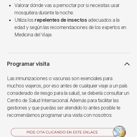
Valorar dónde vas a pernoctar por si necesitas usar
mosquitera durante la noche.
Utiliza los
repelentes de insectos
adecuados a la
edad y según las recomendaciones de los expertos en
Medicina del Viaje.
Programar visita
Las inmunizaciones o vacunas son esenciales para
muchos viajeros, por eso antes de cualquier viaje a un país
considerado de riesgo para la salud, se debería consultar un
Centro de Salud Internacional. Además para facilitar las
gestiones y que puedas ser atendido lo antes posible te
recomendamos programar una visita con nosotros:
Imagen