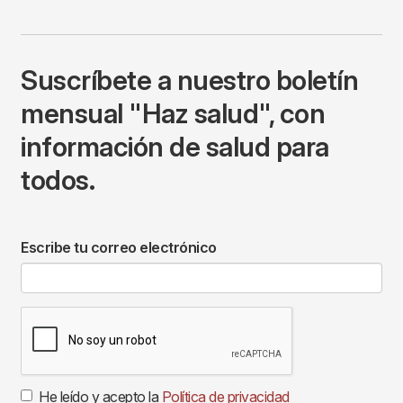
Suscríbete a nuestro boletín
mensual "Haz salud", con
información de salud para
todos.
Escribe tu correo electrónico
He leído y acepto la
Política de privacidad