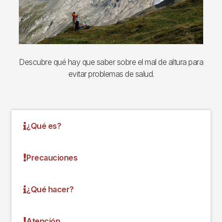
Descubre qué hay que saber sobre el mal de altura para
evitar problemas de salud.
¿Qué es?
Precauciones
¿Qué hacer?
Atención