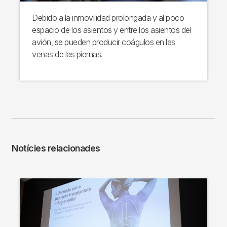
Debido a la inmovilidad prolongada y al poco
espacio de los asientos y entre los asientos del
avión, se pueden producir coágulos en las
venas de las piernas.
Notícies relacionades