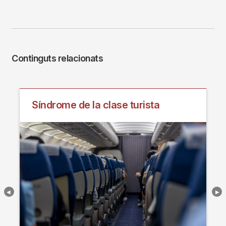
Continguts relacionats
Síndrome de la clase turista