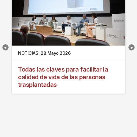
NOTICIAS
28 Mayo 2026
Todas las claves para facilitar la
calidad de vida de las personas
trasplantadas