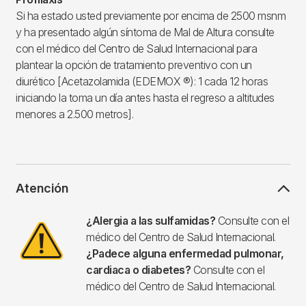
Si ha estado usted previamente por encima de 2500 msnm
y ha presentado algún síntoma de Mal de Altura consulte
con el médico del Centro de Salud Internacional para
plantear la opción de tratamiento preventivo con un
diurético [Acetazolamida (EDEMOX ®): 1 cada 12 horas
iniciando la toma un día antes hasta el regreso a altitudes
menores a 2.500 metros].
Atención
Imagen
¿Alergia a las sulfamidas?
Consulte con el
médico del Centro de Salud Internacional.
¿Padece alguna enfermedad pulmonar,
cardiaca o diabetes?
Consulte con el
médico del Centro de Salud Internacional.