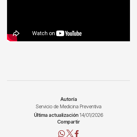
Autoría
Servicio de Medicina Preventiva
Última actualización
14/01/2026
Compartir