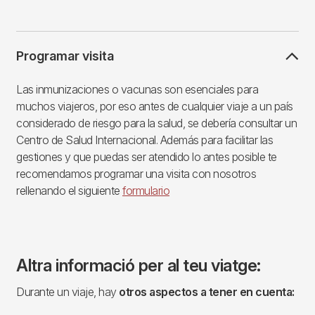
Programar visita
Las inmunizaciones o vacunas son esenciales para
muchos viajeros, por eso antes de cualquier viaje a un país
considerado de riesgo para la salud, se debería consultar un
Centro de Salud Internacional. Además para facilitar las
gestiones y que puedas ser atendido lo antes posible te
recomendamos programar una visita con nosotros
rellenando el siguiente
formulario
Altra informació per al teu viatge:
Durante un viaje, hay
otros aspectos a tener en cuenta: