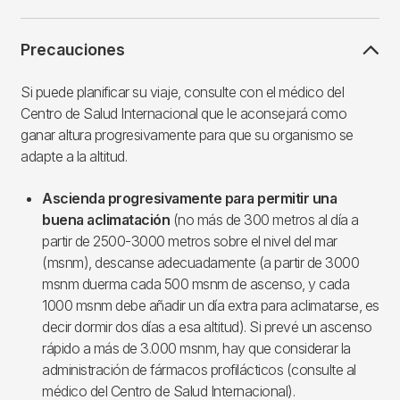
Precauciones
Si puede planificar su viaje, consulte con el médico del
Centro de Salud Internacional que le aconsejará como
ganar altura progresivamente para que su organismo se
adapte a la altitud.
Ascienda progresivamente para permitir una
buena aclimatación
(no más de 300 metros al día a
partir de 2500-3000 metros sobre el nivel del mar
(msnm), descanse adecuadamente (a partir de 3000
msnm duerma cada 500 msnm de ascenso, y cada
1000 msnm debe añadir un día extra para aclimatarse, es
decir dormir dos días a esa altitud). Si prevé un ascenso
rápido a más de 3.000 msnm, hay que considerar la
administración de fármacos profilácticos (consulte al
médico del Centro de Salud Internacional).