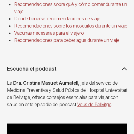
Recomendaciones sobre qué y cómo comer durante un
viaje
Donde bañarse: recomendaciones de viaje
Recomendaciones sobre los mosquitos durante un viaje
Vacunas necesarias para el viajero
Recomendaciones para beber agua durante un viaje
Escucha el podcast
La
Dra. Cristina Masuet Aumatell,
jefa del servicio de
Medicina Preventiva y Salud Pública del Hospital Universitari
de Bellvitge, ofrece consejos esenciales para viajar con
salud en este episodio del podcast
Veus de Bellvitge
.