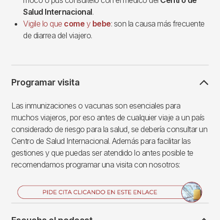
Salud Internacional
.
Vigile lo que
come
y
bebe
: son la causa más frecuente
de diarrea del viajero.
Programar visita
Las inmunizaciones o vacunas son esenciales para
muchos viajeros, por eso antes de cualquier viaje a un país
considerado de riesgo para la salud, se debería consultar un
Centro de Salud Internacional. Además para facilitar las
gestiones y que puedas ser atendido lo antes posible te
recomendamos programar una visita con nosotros:
Imagen