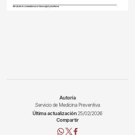
Autoría
Servicio de Medicina Preventiva
Última actualización
25/02/2026
Compartir