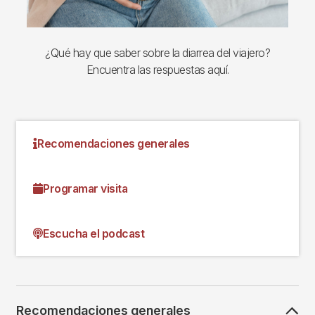
¿Qué hay que saber sobre la diarrea del viajero?
Encuentra las respuestas aquí.
Recomendaciones generales
Programar visita
Escucha el podcast
Recomendaciones generales