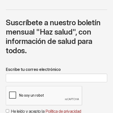
Suscríbete a nuestro boletín
mensual "Haz salud", con
información de salud para
todos.
Escribe tu correo electrónico
He leído y acepto la
Política de privacidad