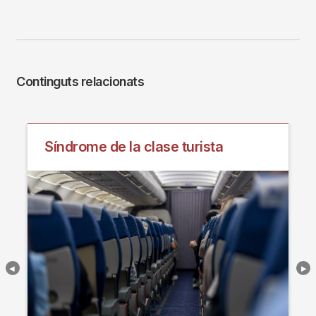
Continguts relacionats
Síndrome de la clase turista