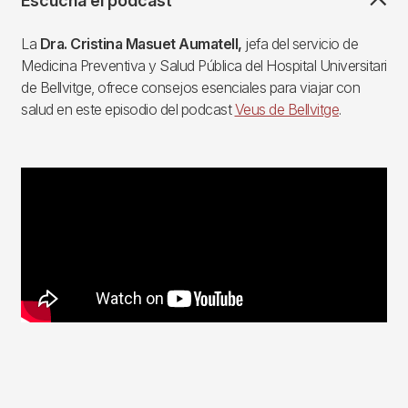
Escucha el podcast
La
Dra. Cristina Masuet Aumatell,
jefa del servicio de
Medicina Preventiva y Salud Pública del Hospital Universitari
de Bellvitge, ofrece consejos esenciales para viajar con
salud en este episodio del podcast
Veus de Bellvitge
.