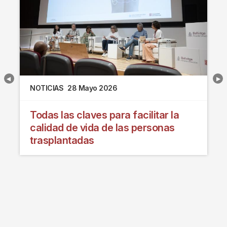
NOTICIAS
28 Mayo 2026
Todas las claves para facilitar la
calidad de vida de las personas
trasplantadas