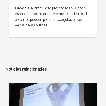
Debido a la inmovilidad prolongada y al poco
espacio de los asientos y entre los asientos del
avión, se pueden producir coágulos en las
venas de las piernas.
Notícies relacionades