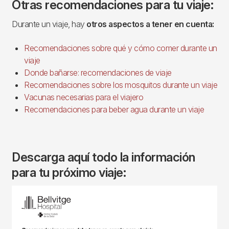
Otras recomendaciones para tu viaje:
Durante un viaje, hay
otros aspectos a tener en cuenta:
Recomendaciones sobre qué y cómo comer durante un
viaje
Donde bañarse: recomendaciones de viaje
Recomendaciones sobre los mosquitos durante un viaje
Vacunas necesarias para el viajero
Recomendaciones para beber agua durante un viaje
Descarga aquí todo la información
para tu próximo viaje:
Imagen