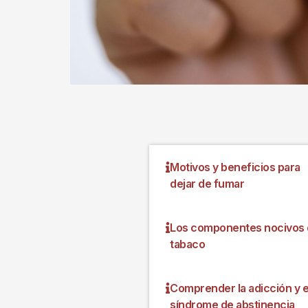
Motivos y beneficios para
dejar de fumar
Los componentes nocivos 
tabaco
Comprender la adicción y e
síndrome de abstinencia