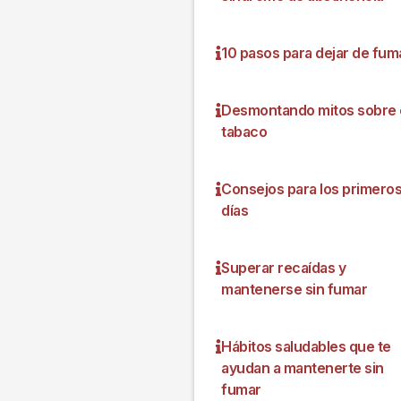
10 pasos para dejar de fum
Desmontando mitos sobre 
tabaco
Consejos para los primero
días
Superar recaídas y
mantenerse sin fumar
Hábitos saludables que te
ayudan a mantenerte sin
fumar