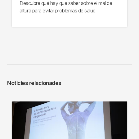
Descubre qué hay que saber sobre el mal de
altura para evitar problemas de salud.
Notícies relacionades