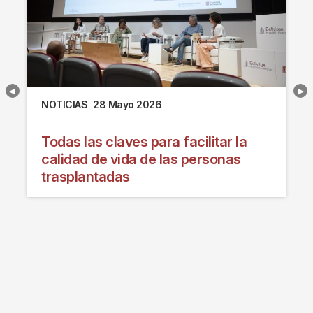
NOTICIAS
28 Mayo 2026
Todas las claves para facilitar la
calidad de vida de las personas
trasplantadas