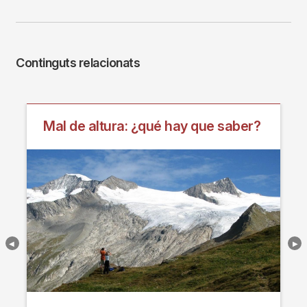
Continguts relacionats
Mal de altura: ¿qué hay que saber?