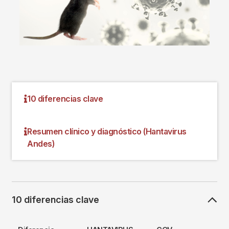
10 diferencias clave
Resumen clínico y diagnóstico (Hantavirus
Andes)
10 diferencias clave