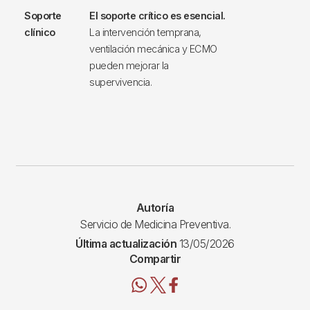
Soporte
El soporte crítico es esencial.
clínico
La intervención temprana,
ventilación mecánica y ECMO
pueden mejorar la
supervivencia.
Autoría
Servicio de Medicina Preventiva.
Última actualización
13/05/2026
Compartir