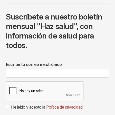
Suscríbete a nuestro boletín
mensual "Haz salud", con
información de salud para
todos.
Escribe tu correo electrónico
He leído y acepto la
Política de privacidad