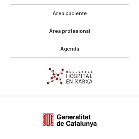
principal
Área paciente
Área profesional
Agenda
Imagen