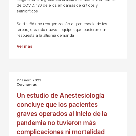
de COVID, 186 de ellos en camas de críticos y
semicríticos
Se diseñó una reorganización a gran escala de las
tareas, creando nuevos equipos que pudieran dar
respuesta a la altísima demanda
Ver más
27 Enero 2022
Coronavirus
Un estudio de Anestesiología
concluye que los pacientes
graves operados al inicio de la
pandemia no tuvieron más
complicaciones ni mortalidad