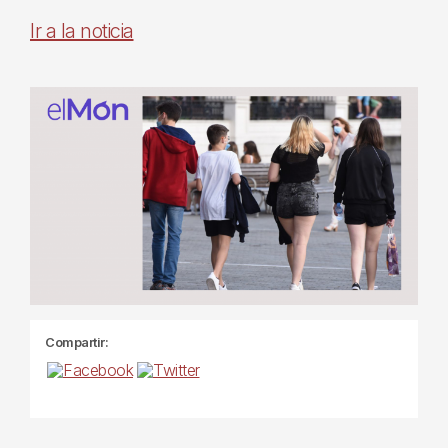
Ir a la noticia
Compartir: