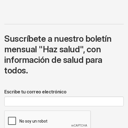
Suscríbete a nuestro boletín
mensual "Haz salud", con
información de salud para
todos.
Escribe tu correo electrónico