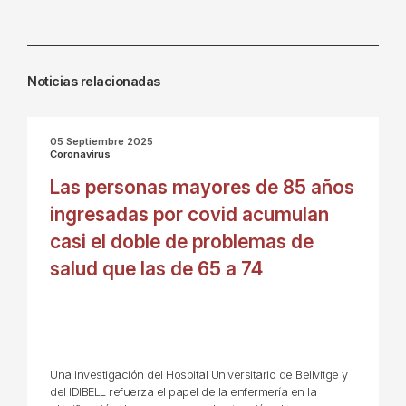
Noticias relacionadas
05 Septiembre 2025
Coronavirus
Las personas mayores de 85 años
ingresadas por covid acumulan
casi el doble de problemas de
salud que las de 65 a 74
Una investigación del Hospital Universitario de Bellvitge y
del IDIBELL refuerza el papel de la enfermería en la